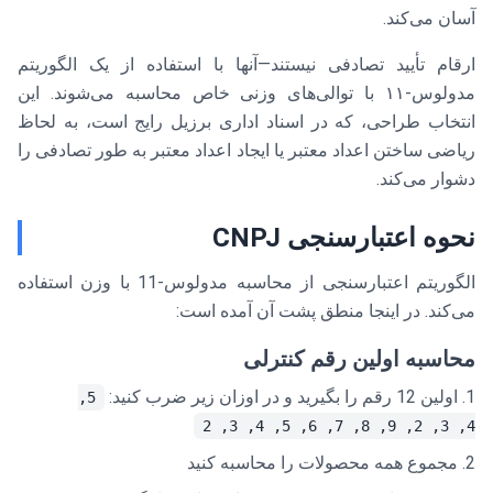
آسان می‌کند.
ارقام تأیید تصادفی نیستند—آنها با استفاده از یک الگوریتم
مدولوس-۱۱ با توالی‌های وزنی خاص محاسبه می‌شوند. این
انتخاب طراحی، که در اسناد اداری برزیل رایج است، به لحاظ
ریاضی ساختن اعداد معتبر یا ایجاد اعداد معتبر به طور تصادفی را
دشوار می‌کند.
نحوه اعتبارسنجی CNPJ
الگوریتم اعتبارسنجی از محاسبه مدولوس-11 با وزن استفاده
می‌کند. در اینجا منطق پشت آن آمده است:
محاسبه اولین رقم کنترلی
اولین 12 رقم را بگیرید و در اوزان زیر ضرب کنید:
5,
4, 3, 2, 9, 8, 7, 6, 5, 4, 3, 2
مجموع همه محصولات را محاسبه کنید