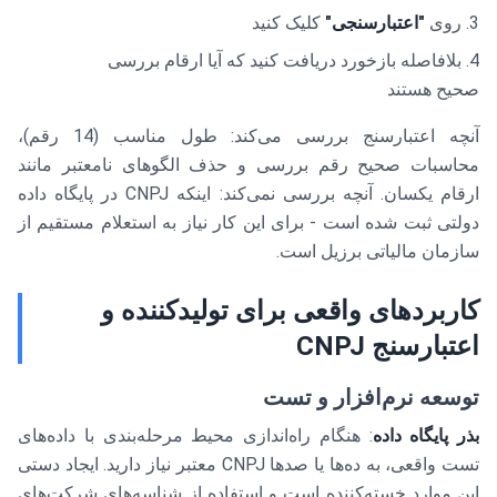
روی
"اعتبارسنجی"
کلیک کنید
بلافاصله بازخورد دریافت کنید که آیا ارقام بررسی
صحیح هستند
آنچه اعتبارسنج بررسی می‌کند: طول مناسب (14 رقم)،
محاسبات صحیح رقم بررسی و حذف الگوهای نامعتبر مانند
ارقام یکسان. آنچه بررسی نمی‌کند: اینکه CNPJ در پایگاه داده
دولتی ثبت شده است - برای این کار نیاز به استعلام مستقیم از
سازمان مالیاتی برزیل است.
کاربردهای واقعی برای تولیدکننده و
اعتبارسنج CNPJ
توسعه نرم‌افزار و تست
بذر پایگاه داده
: هنگام راه‌اندازی محیط مرحله‌بندی با داده‌های
تست واقعی، به ده‌ها یا صدها CNPJ معتبر نیاز دارید. ایجاد دستی
این موارد خسته‌کننده است و استفاده از شناسه‌های شرکت‌های