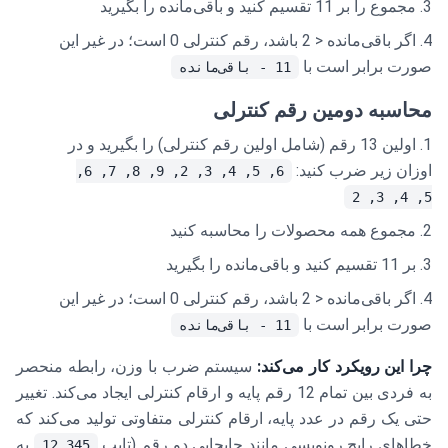
مجموع را بر 11 تقسیم کنید و باقی‌مانده را بگیرید
اگر باقی‌مانده < 2 باشد، رقم کنترلی 0 است؛ در غیر این
صورت برابر است با
11 - باقی‌مانده
محاسبه دومین رقم کنترلی
اولین 13 رقم (شامل اولین رقم کنترلی) را بگیرید و در
اوزان زیر ضرب کنید:
6, 5, 4, 3, 2, 9, 8, 7, 6,
5, 4, 3, 2
مجموع همه محصولات را محاسبه کنید
بر 11 تقسیم کنید و باقی‌مانده را بگیرید
اگر باقی‌مانده < 2 باشد، رقم کنترلی 0 است؛ در غیر این
صورت برابر است با
11 - باقی‌مانده
چرا این رویکرد کار می‌کند:
سیستم ضرب با وزن، رابطه منحصر
به فردی بین تمام 12 رقم پایه و ارقام کنترلی ایجاد می‌کند. تغییر
حتی یک رقم در عدد پایه، ارقام کنترلی متفاوتی تولید می‌کند که
خطاهای رایج رونویسی مانند جابجایی دو رقم (تایپ
به
12.345