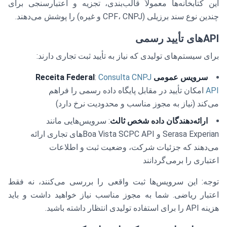
این کتابخانه‌ها معمولاً قالب‌بندی، تجزیه و اعتبارسنجی برای
چندین نوع سند برزیلی (CPF، CNPJ و غیره) را پوشش می‌دهند.
APIهای تأیید رسمی
برای سیستم‌های تولیدی که نیاز به تأیید ثبت تجاری دارند:
سرویس عمومی Receita Federal
Consulta CNPJ
:
API
امکان تأیید در مقابل پایگاه داده رسمی را فراهم
می‌کند (نیاز به مجوز مناسب و محدودیت نرخ دارد)
ارائه‌دهندگان داده شخص ثالث
: سرویس‌هایی مانند
Serasa Experian و Boa Vista SCPC APIهای تجاری ارائه
می‌دهند که جزئیات شرکت، وضعیت ثبت و اطلاعات
اعتباری را برمی‌گردانند
توجه: این سرویس‌ها ثبت واقعی را بررسی می‌کنند، نه فقط
اعتبار ریاضی. شما به مجوز مناسب نیاز خواهید داشت و باید
هزینه API را برای استفاده تولیدی انتظار داشته باشید.