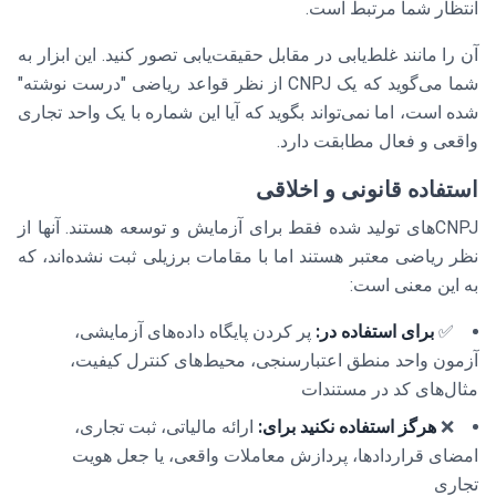
انتظار شما مرتبط است.
آن را مانند غلط‌یابی در مقابل حقیقت‌یابی تصور کنید. این ابزار به
شما می‌گوید که یک CNPJ از نظر قواعد ریاضی "درست نوشته"
شده است، اما نمی‌تواند بگوید که آیا این شماره با یک واحد تجاری
واقعی و فعال مطابقت دارد.
استفاده قانونی و اخلاقی
CNPJهای تولید شده فقط برای آزمایش و توسعه هستند. آنها از
نظر ریاضی معتبر هستند اما با مقامات برزیلی ثبت نشده‌اند، که
به این معنی است:
✅
برای استفاده در:
پر کردن پایگاه داده‌های آزمایشی،
آزمون واحد منطق اعتبارسنجی، محیط‌های کنترل کیفیت،
مثال‌های کد در مستندات
❌
هرگز استفاده نکنید برای:
ارائه مالیاتی، ثبت تجاری،
امضای قراردادها، پردازش معاملات واقعی، یا جعل هویت
تجاری