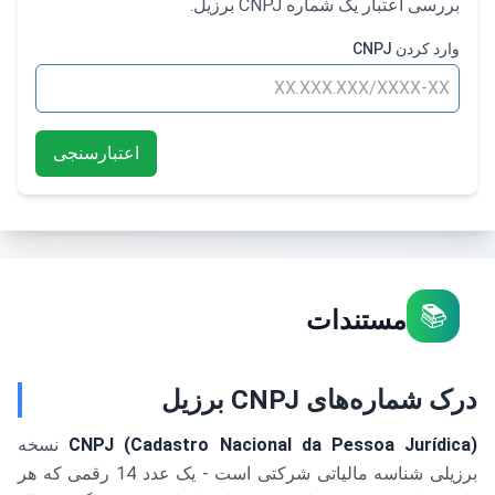
بررسی اعتبار یک شماره CNPJ برزیل.
وارد کردن CNPJ
اعتبارسنجی
📚
مستندات
درک شماره‌های CNPJ برزیل
CNPJ (Cadastro Nacional da Pessoa Jurídica)
نسخه
برزیلی شناسه مالیاتی شرکتی است - یک عدد 14 رقمی که هر