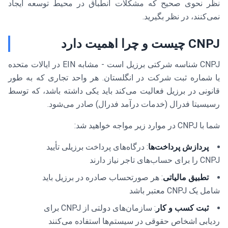
نظر نحوی صحیح که مشکلات انطباق در محیط توسعه ایجاد
نمی‌کنند، در نظر بگیرید.
CNPJ چیست و چرا اهمیت دارد
CNPJ شناسه شرکتی برزیل است - مشابه EIN در ایالات متحده
یا شماره ثبت شرکت در انگلستان. هر واحد تجاری که به طور
قانونی در برزیل فعالیت می‌کند باید یکی داشته باشد، که توسط
رسیسیتا فدرال (خدمات درآمد فدرال) صادر می‌شود.
شما با CNPJ در موارد زیر مواجه خواهید شد:
پردازش پرداخت‌ها
: درگاه‌های پرداخت برزیلی تأیید
CNPJ را برای حساب‌های تاجر نیاز دارند
تطبیق مالیاتی
: هر صورتحساب صادره در برزیل باید
شامل یک CNPJ معتبر باشد
ثبت کسب و کار
: سازمان‌های دولتی از CNPJ برای
ردیابی اشخاص حقوقی در سیستم‌ها استفاده می‌کنند