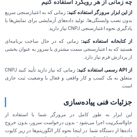
چه زمانی از هر رویکرد استفاده کنیم
از این ابزار مرورگر استفاده کنید:
زمانی که به اعتبارسنجی سریع
بدون نصب وابستگی‌ها، تولید داده‌های آزمایشی برای نمایش‌ها یا
یادگیری نحوه اعتبارسنجی CNPJ نیاز دارید.
از کتابخانه استفاده کنید:
زمانی که در حال ساخت برنامه‌ای
هستید که به اعتبارسنجی سمت مشتری یا سرور به عنوان بخشی
از پردازش فرم نیاز دارد.
از API رسمی استفاده کنید:
زمانی که نیاز دارید تأیید کنید CNPJ
متعلق به یک کسب و کار واقعی و فعال با وضعیت ثبت جاری
است.
جزئیات فنی پیاده‌سازی
این ابزار به طور کامل در مرورگر شما با استفاده از
جاوااسکریپت اجرا می‌شود - بدون درخواست سرور، بدون خروج
داده‌ها از دستگاه شما. در اینجا نحوه کار الگوریتم‌ها در زیر کاپوت