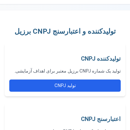
تولیدکننده و اعتبارسنج CNPJ برزیل
تولیدکننده CNPJ
تولید یک شماره CNPJ برزیل معتبر برای اهداف آزمایشی.
تولید CNPJ
اعتبارسنج CNPJ