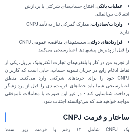
عملیات بانکی
: افتتاح حساب‌های شرکتی یا پردازش
انتقالات بین‌المللی
واردات/صادرات
: مدارک گمرکی نیاز به تأیید CNPJ
دارند
قراردادهای دولتی
: سیستم‌های مناقصه عمومی CNPJ
را قبل از پذیرش پیشنهادها اعتبارسنجی می‌کنند
از تجربه من در کار با پلتفرم‌های تجارت الکترونیک برزیل، یکی از
نقاط ادغام رایج در جریان تسویه حساب، جایی است که کاربران
CNPJ خود را برای خریدهای شرکتی وارد می‌کنند. منطق
اعتبارسنجی شما باید خطاهای فرمت‌بندی را قبل از پردازشگر
پرداخت شناسایی کند - در غیر این صورت با معاملات ناموفقی
مواجه خواهید شد که می‌توانسته اجتناب شود.
ساختار و فرمت CNPJ
یک CNPJ شامل ۱۴ رقم با فرمت زیر است: