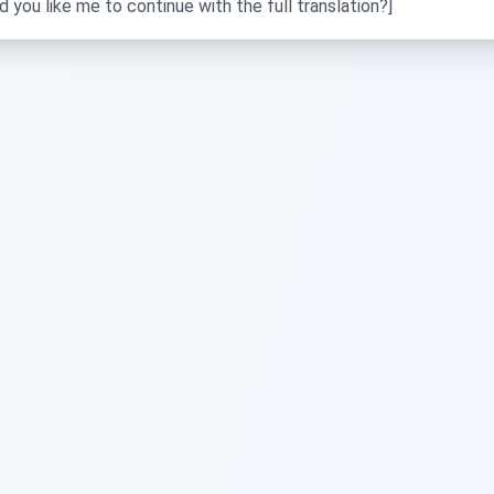
d you like me to continue with the full translation?]