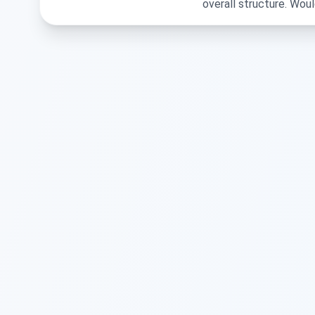
overall structure. Woul