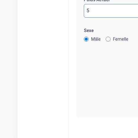
Sexe
Mâle
Femelle