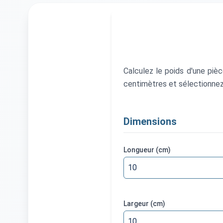
Calculez le poids d'une piè
centimètres et sélectionnez 
Dimensions
Longueur
(cm)
Largeur
(cm)