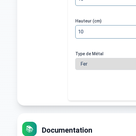
Hauteur
(cm)
Type de Métal
📚
Documentation