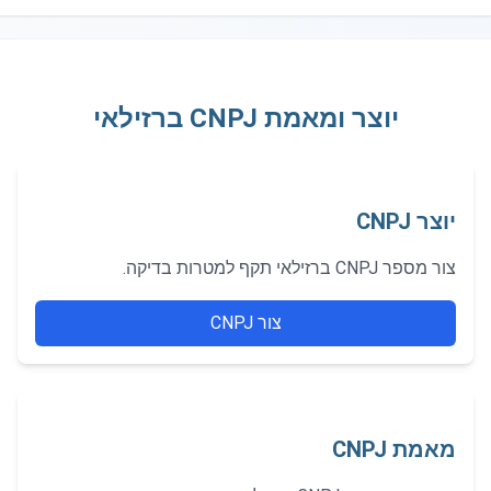
יוצר ומאמת CNPJ ברזילאי
יוצר CNPJ
צור מספר CNPJ ברזילאי תקף למטרות בדיקה.
צור CNPJ
מאמת CNPJ