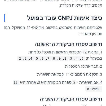
תקפים דרך שגיאות הקלדה.
כיצד אימות CNPJ עובד בפועל
אלגוריתם האימות משתמש בחישוב מודולוס-11 ממושקל. הנה
ההיגיון מאחוריו:
חישוב ספרת הביקורת הראשונה
קח את 12 הספרות הראשונות והכפל כל אחת
במשקלות:
5, 4, 3, 2, 9, 8, 7, 6, 5, 4, 3, 2
חבר את כל המכפלות
חלק את הסכום ב-11 וקבל את השארית
אם השארית < 2, ספרת הביקורת היא 0; אחרת היא
11
- השארית
חישוב ספרת הביקורת השנייה