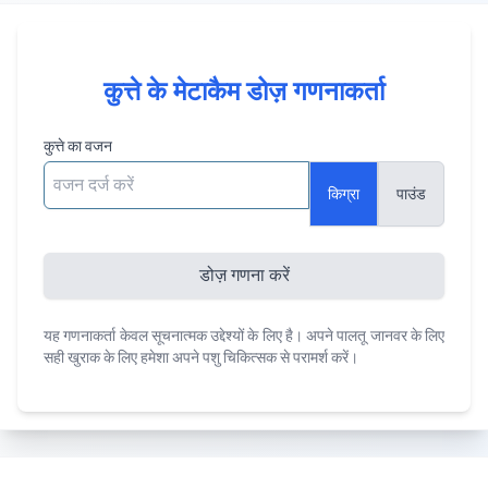
कुत्ते के मेटाकैम डोज़ गणनाकर्ता
कुत्ते का वजन
किग्रा
पाउंड
डोज़ गणना करें
यह गणनाकर्ता केवल सूचनात्मक उद्देश्यों के लिए है। अपने पालतू जानवर के लिए
सही खुराक के लिए हमेशा अपने पशु चिकित्सक से परामर्श करें।