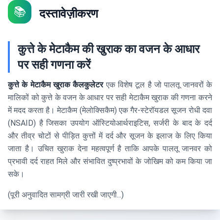
📚
दस्तावेज़ीकरण
कुत्ते के मेटाकैम की खुराक का वजन के आधार
पर सही गणना करें
कुत्ते के मेटाकैम खुराक कैलकुलेटर
एक विशेष टूल है जो पालतू जानवरों के
मालिकों को कुत्ते के वजन के आधार पर सही मेटाकैम खुराक की गणना करने
में मदद करता है। मेटाकैम (मेलोक्सिकैम) एक गैर-स्टेरॉयडल सूजन रोधी दवा
(NSAID) है जिसका उपयोग ऑस्टियोआर्थराइटिस, सर्जरी के बाद के दर्द
और तीव्र चोटों से पीड़ित कुत्तों में दर्द और सूजन के इलाज के लिए किया
जाता है। उचित खुराक देना महत्वपूर्ण है ताकि आपके पालतू जानवर को
प्रभावी दर्द राहत मिले और संभावित दुष्प्रभावों के जोखिम को कम किया जा
सके।
(पूरी अनुवादित सामग्री जारी रखी जाएगी...)