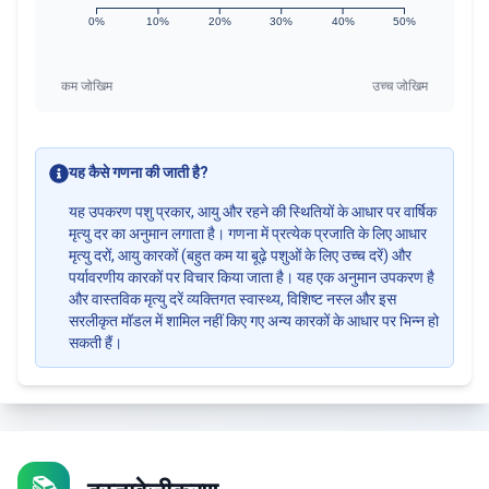
0%
10%
20%
30%
40%
50%
कम जोखिम
उच्च जोखिम
यह कैसे गणना की जाती है?
यह उपकरण पशु प्रकार, आयु और रहने की स्थितियों के आधार पर वार्षिक
मृत्यु दर का अनुमान लगाता है। गणना में प्रत्येक प्रजाति के लिए आधार
मृत्यु दरों, आयु कारकों (बहुत कम या बूढ़े पशुओं के लिए उच्च दरें) और
पर्यावरणीय कारकों पर विचार किया जाता है। यह एक अनुमान उपकरण है
और वास्तविक मृत्यु दरें व्यक्तिगत स्वास्थ्य, विशिष्ट नस्ल और इस
सरलीकृत मॉडल में शामिल नहीं किए गए अन्य कारकों के आधार पर भिन्न हो
सकती हैं।
📚