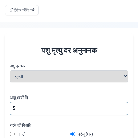
लिंक कॉपी करें
पशु मृत्यु दर अनुमानक
पशु प्रकार
आयु (वर्षों में)
रहने की स्थिति
जंगली
घरेलू (घर)