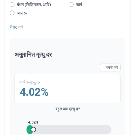
बंधन (चिड़ियाघर, आदि)
फार्म
आश्रय
रीसेट करें
अनुमानित मृत्यु दर
कॉपी करें
वार्षिक मृत्यु दर
4.02%
बहुत कम मृत्यु दर
4.02%