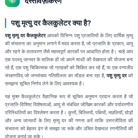
दस्तावेज़ीकरण
पशु मृत्यु दर कैलकुलेटर क्या है?
पशु मृत्यु दर कैलकुलेटर
आपको विभिन्न पशु प्रजातियों के लिए वार्षिक मृत्यु
की संभावना का अनुमान लगाने में मदद करता है, जो प्रजाति के प्रकार, आयु
और रहने के वातावरण जैसे महत्वपूर्ण कारकों पर आधारित होता है। चाहे आप
एक पालतू जानवर के मालिक हों जो अपने साथी की देखभाल की योजना बना
रहे हैं, एक पशु चिकित्सक जो ग्राहकों को शिक्षित कर रहे हैं, या एक वन्यजीव
संरक्षणविद् जो जनसंख्या गतिशीलता का मॉडल बना रहा है,
पशु मृत्यु दर
को
समझना सूचित निर्णय लेने के लिए आवश्यक है।
यह मुफ्त कैलकुलेटर वैज्ञानिक रूप से सूचित अनुमान प्रदान करता है जो
प्रजाति-विशिष्ट विशेषताओं, आयु से संबंधित जोखिम कारकों और पर्यावरणीय
परिस्थितियों का विश्लेषण करता है। कुत्तों, बिल्लियों, पक्षियों, मछलियों, घोड़ों
और अन्य जानवरों के लिए मृत्यु दर की गणना करें ताकि उत्तरजीविता की
संभावना को बेहतर ढंग से समझा जा सके और उचित देखभाल रणनीतियों की
योजना बनाई जा सके।