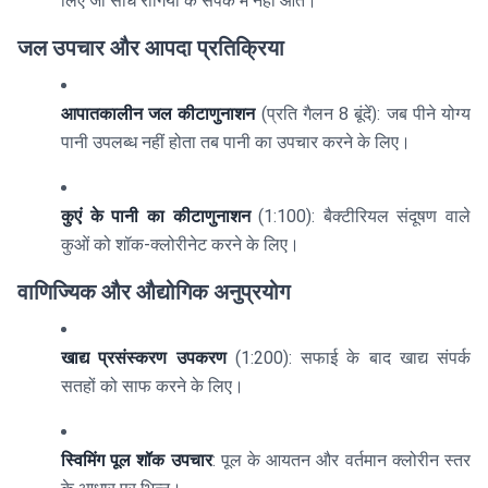
लिए जो सीधे रोगियों के संपर्क में नहीं आते।
जल उपचार और आपदा प्रतिक्रिया
आपातकालीन जल कीटाणुनाशन
(प्रति गैलन 8 बूंदें): जब पीने योग्य
पानी उपलब्ध नहीं होता तब पानी का उपचार करने के लिए।
कुएं के पानी का कीटाणुनाशन
(1:100): बैक्टीरियल संदूषण वाले
कुओं को शॉक-क्लोरीनेट करने के लिए।
वाणिज्यिक और औद्योगिक अनुप्रयोग
खाद्य प्रसंस्करण उपकरण
(1:200): सफाई के बाद खाद्य संपर्क
सतहों को साफ करने के लिए।
स्विमिंग पूल शॉक उपचार
: पूल के आयतन और वर्तमान क्लोरीन स्तर