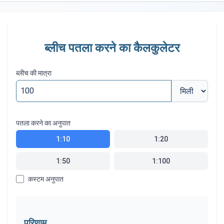
ब्लीच पतला करने का कैलकुलेटर
ब्लीच की मात्रा
पतला करने का अनुपात
1:10
1:20
1:50
1:100
कस्टम अनुपात
परिणाम