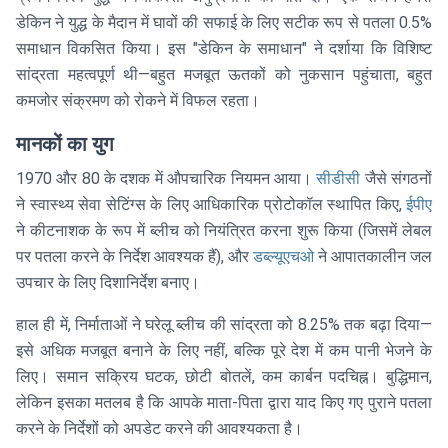
डेकिन ने युद्ध के मैदान में घावों की सफाई के लिए सटीक रूप से पतला 0.5%
समाधान विकसित किया। इस "डेकिन के समाधान" ने दर्शाया कि विशिष्ट
सांद्रता महत्वपूर्ण थी—बहुत मजबूत ऊतकों को नुकसान पहुंचाता, बहुत
कमजोर संक्रमण को रोकने में विफल रहता।
मानकों का युग
1970 और 80 के दशक में औपचारिक नियमन आया।
सीडीसी
जैसे संगठनों
ने स्वास्थ्य सेवा सेटिंग्स के लिए आधिकारिक प्रोटोकॉल स्थापित किए,
ईपीए
ने कीटनाशक के रूप में ब्लीच को नियंत्रित करना शुरू किया (जिसमें लेबल
पर पतला करने के निर्देश आवश्यक हैं), और
डब्ल्यूएचओ
ने आपातकालीन जल
उपचार के लिए दिशानिर्देश बनाए।
हाल ही में, निर्माताओं ने घरेलू ब्लीच की सांद्रता को 8.25% तक बढ़ा दिया—
इसे अधिक मजबूत बनाने के लिए नहीं, बल्कि पूरे देश में कम पानी भेजने के
लिए। समान सक्रिय घटक, छोटी बोतलें, कम कार्बन पदचिह्न। बुद्धिमान,
लेकिन इसका मतलब है कि आपके माता-पिता द्वारा याद किए गए पुराने पतला
करने के निर्देशों को अपडेट करने की आवश्यकता है।