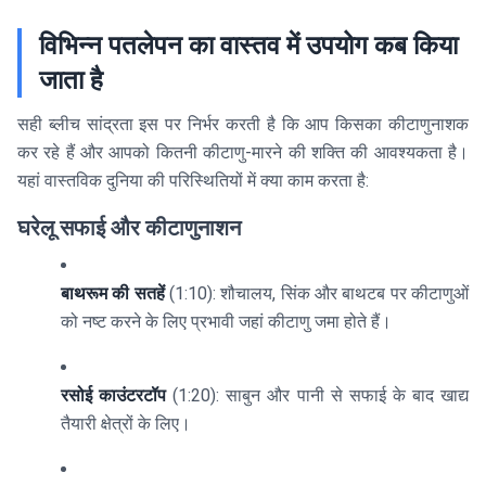
विभिन्न पतलेपन का वास्तव में उपयोग कब किया
जाता है
सही ब्लीच सांद्रता इस पर निर्भर करती है कि आप किसका कीटाणुनाशक
कर रहे हैं और आपको कितनी कीटाणु-मारने की शक्ति की आवश्यकता है।
यहां वास्तविक दुनिया की परिस्थितियों में क्या काम करता है:
घरेलू सफाई और कीटाणुनाशन
बाथरूम की सतहें
(1:10): शौचालय, सिंक और बाथटब पर कीटाणुओं
को नष्ट करने के लिए प्रभावी जहां कीटाणु जमा होते हैं।
रसोई काउंटरटॉप
(1:20): साबुन और पानी से सफाई के बाद खाद्य
तैयारी क्षेत्रों के लिए।