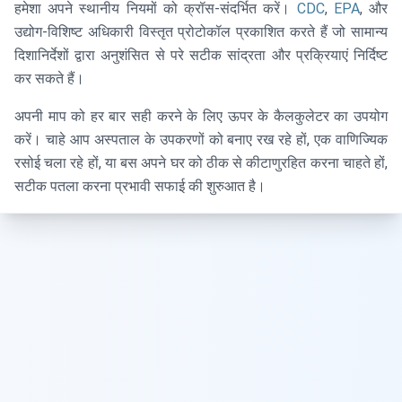
हमेशा अपने स्थानीय नियमों को क्रॉस-संदर्भित करें।
CDC
,
EPA
, और
उद्योग-विशिष्ट अधिकारी विस्तृत प्रोटोकॉल प्रकाशित करते हैं जो सामान्य
दिशानिर्देशों द्वारा अनुशंसित से परे सटीक सांद्रता और प्रक्रियाएं निर्दिष्ट
कर सकते हैं।
अपनी माप को हर बार सही करने के लिए ऊपर के कैलकुलेटर का उपयोग
करें। चाहे आप अस्पताल के उपकरणों को बनाए रख रहे हों, एक वाणिज्यिक
रसोई चला रहे हों, या बस अपने घर को ठीक से कीटाणुरहित करना चाहते हों,
सटीक पतला करना प्रभावी सफाई की शुरुआत है।