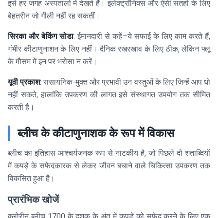
इसे हर जगह अस्पतालों में देखते हैं। इलेक्ट्रॉनिक्स और ऐसी सतहों के लिए
बेहतरीन जो गीली नहीं रह सकतीं।
सिरका और बेकिंग सोडा
: ईमानदारी से कहें—ये सफाई के लिए काम करते हैं,
गंभीर कीटाणुनाशन के लिए नहीं। दैनिक रखरखाव के लिए ठीक, लेकिन फ्लू
के मौसम में इन पर भरोसा न करें।
यूवी प्रकाश
: रासायनिक-मुक्त और प्रभावी उन वस्तुओं के लिए जिन्हें आप धो
नहीं सकते, हालांकि उपकरण की लागत इसे संस्थागत उपयोग तक सीमित
करती है।
ब्लीच के कीटाणुनाशक के रूप में विकास
ब्लीच का इतिहास आश्चर्यजनक रूप से नाटकीय है, जो पिछले दो शताब्दियों
में कपड़े के सफेदकारक से लेकर जीवन बचाने वाले चिकित्सा उपकरण तक
विकसित हुआ है।
प्रारंभिक खोजें
क्लोरीन ब्लीच 1700 के दशक के अंत में कपड़े को सफेद करने के लिए एक