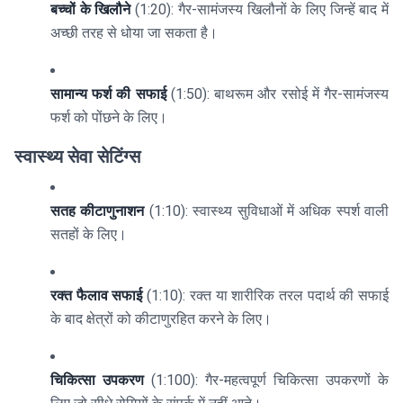
बच्चों के खिलौने
(1:20): गैर-सामंजस्य खिलौनों के लिए जिन्हें बाद में
अच्छी तरह से धोया जा सकता है।
सामान्य फर्श की सफाई
(1:50): बाथरूम और रसोई में गैर-सामंजस्य
फर्श को पोंछने के लिए।
स्वास्थ्य सेवा सेटिंग्स
सतह कीटाणुनाशन
(1:10): स्वास्थ्य सुविधाओं में अधिक स्पर्श वाली
सतहों के लिए।
रक्त फैलाव सफाई
(1:10): रक्त या शारीरिक तरल पदार्थ की सफाई
के बाद क्षेत्रों को कीटाणुरहित करने के लिए।
चिकित्सा उपकरण
(1:100): गैर-महत्वपूर्ण चिकित्सा उपकरणों के