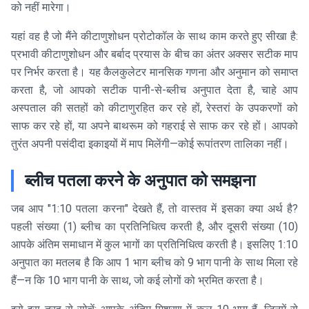
को नहीं मारेगा।
यहां वह है जो मैंने कीटाणुशोधन प्रोटोकॉल के साथ काम करते हुए सीखा है:
प्रभावी कीटाणुशोधन और बर्बाद प्रयास के बीच का अंतर अक्सर सटीक माप
पर निर्भर करता है। यह कैलकुलेटर मानसिक गणना और अनुमान को समाप्त
करता है, जो आपको सटीक पानी-से-ब्लीच अनुपात देता है, चाहे आप
अस्पताल की सतहों को कीटाणुरहित कर रहे हों, रेस्तरां के उपकरणों को
साफ कर रहे हों, या अपने बाथरूम को गहराई से साफ कर रहे हों। आपको
तुरंत अपनी पसंदीदा इकाइयों में माप मिलेंगी—कोई रूपांतरण तालिका नहीं।
ब्लीच पतला करने के अनुपात को समझना
जब आप "1:10 पतला करना" देखते हैं, तो वास्तव में इसका क्या अर्थ है?
पहली संख्या (1) ब्लीच का प्रतिनिधित्व करती है, और दूसरी संख्या (10)
आपके अंतिम समाधान में कुल भागों का प्रतिनिधित्व करती है। इसलिए 1:10
अनुपात का मतलब है कि आप 1 भाग ब्लीच को 9 भाग पानी के साथ मिला रहे
हैं—न कि 10 भाग पानी के साथ, जो कई लोगों को भ्रमित करता है।