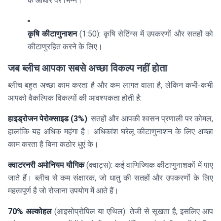
के आधार पर भिन्न।
कृषि कीटाणुनाशन
(1:50): कृषि सेटिंग्स में उपकरणों और सतहों को
कीटाणुरहित करने के लिए।
जब ब्लीच आपका सबसे अच्छा विकल्प नहीं होता
ब्लीच बहुत अच्छा काम करता है और कम लागत वाला है, लेकिन कभी-कभी
आपको वैकल्पिक विकल्पों की आवश्यकता होती है:
हाइड्रोजन पेरोक्साइड (3%)
: सतहों और आपकी श्वसन प्रणाली पर कोमल,
हालांकि यह अधिक महंगा है। अधिकांश घरेलू कीटाणुनाशन के लिए अच्छा
काम करता है बिना कठोर धुएं के।
क्वाटरनरी अमोनियम यौगिक
(क्वाट्स): कई वाणिज्यिक कीटाणुनाशकों में पाए
जाते हैं। ब्लीच से कम संक्षारक, जो धातु की सतहों और उपकरणों के लिए
महत्वपूर्ण है जो रोजाना उपयोग में आते हैं।
70% अल्कोहल
(आइसोप्रोपिल या एथिल): तेजी से सूखता है, इसलिए आप