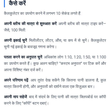
कैसे करें
कैलकुलेटर का उपयोग करने में लगभग 10 सेकंड लगते हैं:
अपनी ब्लीच की मात्रा से शुरुआत करें
: अपनी ब्लीच की मात्रा टाइप करें—
जैसे, 100 मिली.
अपनी इकाई चुनें
: मिलीलीटर, लीटर, औंस, या कप में से चुनें। कैलकुलेटर
चुनी गई इकाई के बावजूद गणना करेगा।
पतला करने का अनुपात चुनें
: अधिकांश लोग 1:10, 1:20, 1:50, या 1:100
का उपयोग करते हैं। कुछ अलग चाहिए? "कस्टम अनुपात" पर टिक करें और
अपना विशिष्ट नंबर दर्ज करें।
अपने परिणाम पढ़ें
: आप तुरंत देख सकेंगे कि कितना पानी डालना है, कुल
मात्रा कितनी होगी, और अनुपातों को दर्शाने वाला एक विज़ुअल बार।
अपनी माप सहेजें
: बाद में संदर्भ के लिए पानी की मात्रा क्लिपबोर्ड पर कॉपी
करने के लिए "कॉपी" बटन दबाएं।