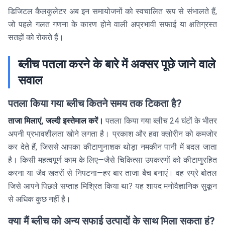
डिजिटल कैलकुलेटर अब इन समायोजनों को स्वचालित रूप से संभालते हैं,
जो पहले गलत गणना के कारण होने वाली अप्रभावी सफाई या क्षतिग्रस्त
सतहों को रोकते हैं।
ब्लीच पतला करने के बारे में अक्सर पूछे जाने वाले
सवाल
पतला किया गया ब्लीच कितने समय तक टिकता है?
ताजा मिलाएं, जल्दी इस्तेमाल करें।
पतला किया गया ब्लीच 24 घंटों के भीतर
अपनी प्रभावशीलता खोने लगता है। प्रकाश और हवा क्लोरीन को कमजोर
कर देते हैं, जिससे आपका कीटाणुनाशक थोड़ा नमकीन पानी में बदल जाता
है। किसी महत्वपूर्ण काम के लिए—जैसे चिकित्सा उपकरणों को कीटाणुरहित
करना या जैव खतरों से निपटना—हर बार ताजा बैच बनाएं। वह स्प्रे बोतल
जिसे आपने पिछले सप्ताह मिश्रित किया था? यह शायद मनोवैज्ञानिक सुकून
से अधिक कुछ नहीं है।
क्या मैं ब्लीच को अन्य सफाई उत्पादों के साथ मिला सकता हूं?