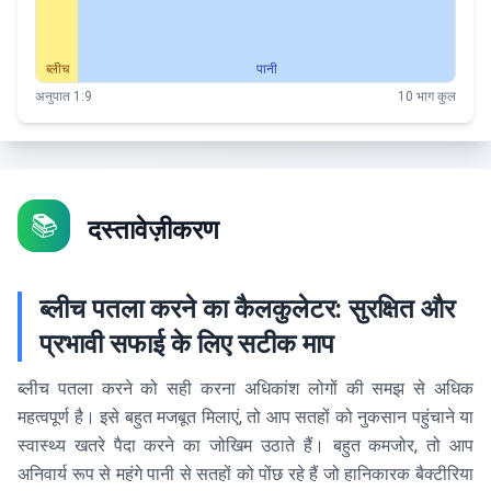
ब्लीच
पानी
अनुपात 1:9
10 भाग कुल
📚
दस्तावेज़ीकरण
ब्लीच पतला करने का कैलकुलेटर: सुरक्षित और
प्रभावी सफाई के लिए सटीक माप
ब्लीच पतला करने को सही करना अधिकांश लोगों की समझ से अधिक
महत्वपूर्ण है। इसे बहुत मजबूत मिलाएं, तो आप सतहों को नुकसान पहुंचाने या
स्वास्थ्य खतरे पैदा करने का जोखिम उठाते हैं। बहुत कमजोर, तो आप
अनिवार्य रूप से महंगे पानी से सतहों को पोंछ रहे हैं जो हानिकारक बैक्टीरिया