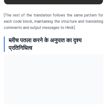
[The rest of the translation follows the same pattern for
each code block, maintaining the structure and translating
comments and output messages to Hindi.]
ब्लीच पतला करने के अनुपात का दृश्य
प्रतिनिधित्व