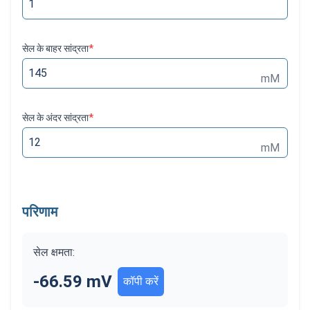
सेल के बाहर सांद्रता
*
mM
सेल के अंदर सांद्रता
*
mM
परिणाम
सेल क्षमता:
-66.59 mV
कॉपी करें