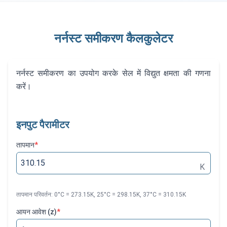
नर्नस्ट समीकरण कैलकुलेटर
नर्नस्ट समीकरण का उपयोग करके सेल में विद्युत क्षमता की गणना
करें।
इनपुट पैरामीटर
तापमान
*
K
तापमान परिवर्तन
: 0°C = 273.15K, 25°C = 298.15K, 37°C = 310.15K
आयन आवेश (z)
*