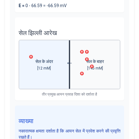
E =
0 -
66.59
=
-66.59
mV
सेल झिल्ली आरेख
+
+
+
+
सेल के अंदर
सेल के बाहर
→
+
[
12
mM]
[
145
mM]
+
तीर प्रमुख आयन प्रवाह दिशा को दर्शाता है
व्याख्या
नकारात्मक क्षमता दर्शाता है कि आयन सेल में प्रवेश करने की प्रवृत्ति
रखते हैं।