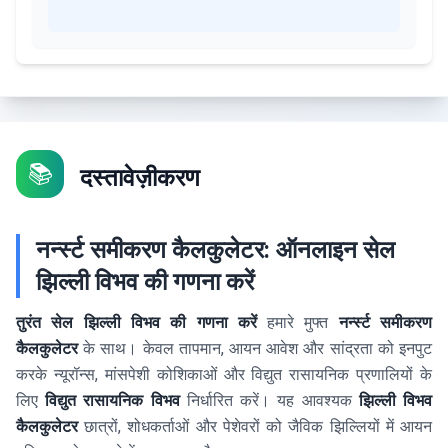
📚
दस्तावेज़ीकरण
नर्न्स्ट समीकरण कैलकुलेटर: ऑनलाइन सेल
झिल्ली विभव की गणना करें
तुरंत सेल झिल्ली विभव की गणना करें
हमारे मुफ्त
नर्न्स्ट समीकरण
कैलकुलेटर
के साथ। केवल तापमान, आयन आवेश और सांद्रता को इनपुट
करके न्यूरॉन्स, मांसपेशी कोशिकाओं और विद्युत रासायनिक प्रणालियों के
लिए
विद्युत रासायनिक विभव
निर्धारित करें। यह आवश्यक
झिल्ली विभव
कैलकुलेटर
छात्रों, शोधकर्ताओं और पेशेवरों को जैविक झिल्लियों में आयन