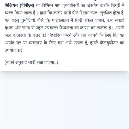
मिलियन (पीपीएम)
या विभिन्न माप प्रणालियों का उपयोग करके डिग्री में
व्यक्त किया जाता है। हालांकि कठोर पानी पीने में सामान्यतः सुरक्षित होता है,
यह घरेलू चुनौतियों जैसे कि पाइपलाइन में जिद्दी स्केल जमाव, कम सफाई
दक्षता और समय से पहले उपकरण विफलता का कारण बन सकता है। अपनी
जल कठोरता के स्तर को निर्धारित करने और यह जानने के लिए कि यह
आपके घर या व्यवसाय के लिए क्या अर्थ रखता है, हमारे कैलकुलेटर का
उपयोग करें।
(बाकी अनुवाद जारी रखा जाएगा...)