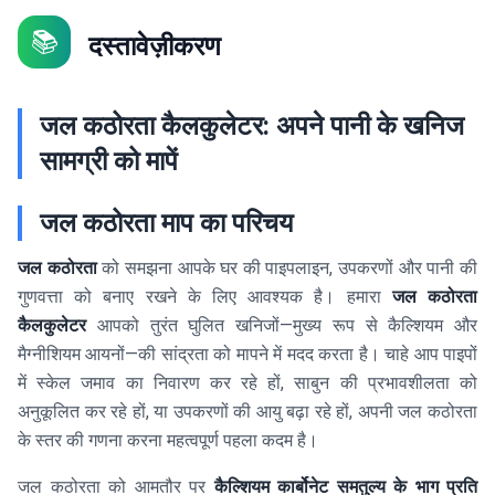
📚
दस्तावेज़ीकरण
जल कठोरता कैलकुलेटर: अपने पानी के खनिज
सामग्री को मापें
जल कठोरता माप का परिचय
जल कठोरता
को समझना आपके घर की पाइपलाइन, उपकरणों और पानी की
गुणवत्ता को बनाए रखने के लिए आवश्यक है। हमारा
जल कठोरता
कैलकुलेटर
आपको तुरंत घुलित खनिजों—मुख्य रूप से कैल्शियम और
मैग्नीशियम आयनों—की सांद्रता को मापने में मदद करता है। चाहे आप पाइपों
में स्केल जमाव का निवारण कर रहे हों, साबुन की प्रभावशीलता को
अनुकूलित कर रहे हों, या उपकरणों की आयु बढ़ा रहे हों, अपनी जल कठोरता
के स्तर की गणना करना महत्वपूर्ण पहला कदम है।
जल कठोरता को आमतौर पर
कैल्शियम कार्बोनेट समतुल्य के भाग प्रति