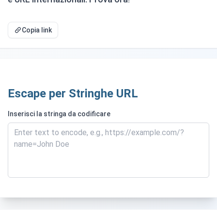
Copia link
Escape per Stringhe URL
Inserisci la stringa da codificare