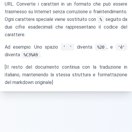
URL. Converte i caratteri in un formato che può essere
trasmesso su Internet senza corruzione o fraintendimento.
Ogni carattere speciale viene sostituito con
seguito da
%
due cifre esadecimali che rappresentano il codice del
carattere.
Ad esempio: Uno spazio
diventa
, e
' '
%20
'é'
diventa
.
%C3%A9
[Il resto del documento continua con la traduzione in
italiano, mantenendo la stessa struttura e formattazione
del markdown originale]