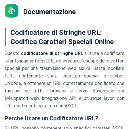
📚
Documentazione
Codificatore di Stringhe URL:
Codifica Caratteri Speciali Online
Questo
codificatore di stringhe URL
ti aiuta a codificare
istantaneamente gli URL ed eseguire l'escape dei caratteri
speciali per una trasmissione web sicura. Basta incollare
l'URL contenente spazi, caratteri speciali o simboli
Unicode, e ottenere un URL correttamente codificato che
funziona su tutti i browser e server. Essenziale per
sviluppatori web, integrazione API e chiunque lavori con
URL contenenti caratteri non ASCII.
Perché Usare un Codificatore URL?
Gli URL possono contenere solo specifici caratteri ASCII.