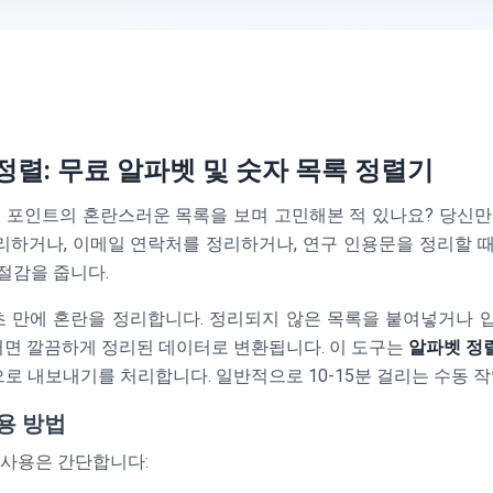
정렬: 무료 알파벳 및 숫자 목록 정렬기
터 포인트의 혼란스러운 목록을 보며 고민해본 적 있나요? 당신만
하거나, 이메일 연락처를 정리하거나, 연구 인용문을 정리할 
절감을 줍니다.
초 만에 혼란을 정리합니다. 정리되지 않은 목록을 붙여넣거나 입력
 그러면 깔끔하게 정리된 데이터로 변환됩니다. 이 도구는
알파벳 정
으로 내보내기를 처리합니다. 일반적으로 10-15분 걸리는 수동 
용 방법
 사용은 간단합니다: