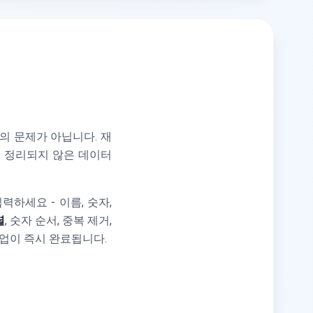
의 문제가 아닙니다. 재
때 정리되지 않은 데이터
하세요 - 이름, 숫자,
렬
, 숫자 순서, 중복 제거,
작업이 즉시 완료됩니다.