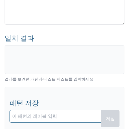
일치 결과
결과를 보려면 패턴과 테스트 텍스트를 입력하세요
패턴 저장
저장