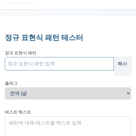
정규 표현식 패턴 테스터
정규 표현식 패턴
복사
플래그
테스트 텍스트