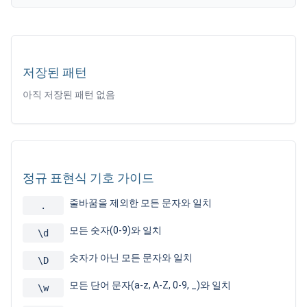
저장된 패턴
아직 저장된 패턴 없음
정규 표현식 기호 가이드
줄바꿈을 제외한 모든 문자와 일치
.
모든 숫자(0-9)와 일치
\d
숫자가 아닌 모든 문자와 일치
\D
모든 단어 문자(a-z, A-Z, 0-9, _)와 일치
\w