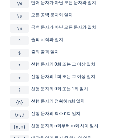
단어 문자가 아닌 모든 문자와 일치
\W
모든 공백 문자와 일치
\s
공백 문자가 아닌 모든 문자와 일치
\S
줄의 시작과 일치
^
줄의 끝과 일치
$
선행 문자의 0회 또는 그 이상 일치
*
선행 문자의 1회 또는 그 이상 일치
+
선행 문자의 0회 또는 1회 일치
?
선행 문자의 정확히 n회 일치
{n}
선행 문자의 최소 n회 일치
{n,}
선행 문자의 n회부터 m회 사이 일치
{n,m}