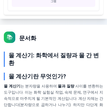
그램
📚
문서화
몰 계산기: 화학에서 질량과 몰 간 변
환
몰 계산기란 무엇인가?
몰 계산기
는 분자량을 사용하여
몰과 질량
사이를 변환하는
도구입니다. 이는 화학 실험실 작업, 숙제 문제, 연구에서 지
속적으로 마주치게 될 기본적인 계산입니다. 계산 자체는 간
단합니다(분자량으로 곱하거나 나누기). 하지만 다단계 화