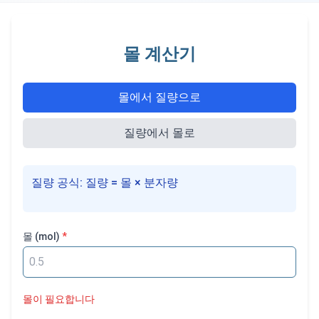
몰 계산기
몰에서 질량으로
질량에서 몰로
질량 공식: 질량 = 몰 × 분자량
몰
(mol)
*
몰이 필요합니다