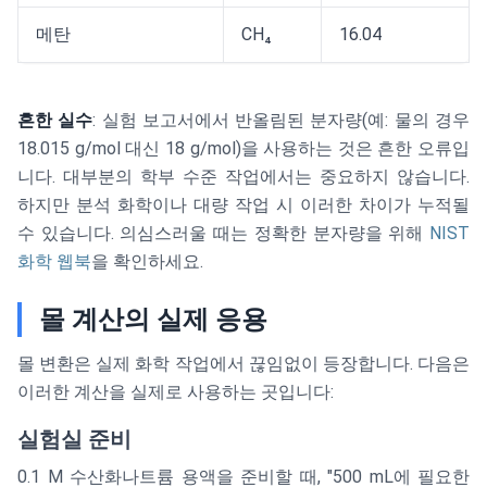
메탄
CH₄
16.04
흔한 실수
: 실험 보고서에서 반올림된 분자량(예: 물의 경우
18.015 g/mol 대신 18 g/mol)을 사용하는 것은 흔한 오류입
니다. 대부분의 학부 수준 작업에서는 중요하지 않습니다.
하지만 분석 화학이나 대량 작업 시 이러한 차이가 누적될
수 있습니다. 의심스러울 때는 정확한 분자량을 위해
NIST
화학 웹북
을 확인하세요.
몰 계산의 실제 응용
몰 변환은 실제 화학 작업에서 끊임없이 등장합니다. 다음은
이러한 계산을 실제로 사용하는 곳입니다:
실험실 준비
0.1 M 수산화나트륨 용액을 준비할 때, "500 mL에 필요한