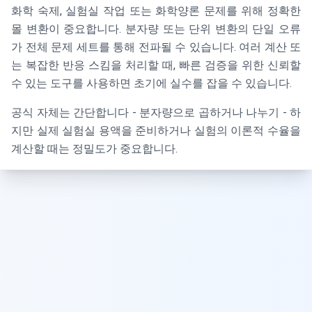
화학 숙제, 실험실 작업 또는 화학양론 문제를 위해 정확한
몰 변환이 중요합니다. 분자량 또는 단위 변환의 단일 오류
가 전체 문제 세트를 통해 전파될 수 있습니다. 여러 계산 또
는 복잡한 반응 스킴을 처리할 때, 빠른 검증을 위한 신뢰할
수 있는 도구를 사용하면 초기에 실수를 잡을 수 있습니다.
공식 자체는 간단합니다 - 분자량으로 곱하거나 나누기 - 하
지만 실제 실험실 용액을 준비하거나 실험의 이론적 수율을
계산할 때는 정밀도가 중요합니다.