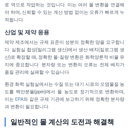
로 역으로 작업하는 것입니다. 이는 여러 몰 변환을 연결해
야 하며, 신뢰할 수 있는 계산 방법 없이는 오류가 빠르게 누
적됩니다.
산업 및 제약 응용
제약 제조에서는 규제 표준이 성분의 정확한 양을 요구합니
다. 실험실 합성(밀리그램 생산)에서 생산 배치(킬로그램 생
산)로 확장할 때, 정확한 몰-질량 변환은 화학양론적 비율 유
지에 중요합니다. 분자량 또는 변환의 오류는 전체 배치가
품질 관리에 실패할 수 있습니다.
환경 화학 실험실에서는 수질 또는 대기 시료의 오염물질 농
도를 백만분율(ppm)에서 몰 농도로 정기적으로 변환하며,
이는
EPA
와 같은 규제 기관에 보고하기 위해 정확한 분자량
과 변환이 필요합니다.
일반적인 몰 계산의 도전과 해결책