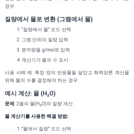
경우.
질량에서 몰로 변환 (그램에서 몰)
"질량에서 몰" 모드 선택
그램 단위의 질량 입력
분자량을 g/mol로 입력
계산기가 몰의 수 표시
사용 사례 예: 특정 양의 반응물을 달았고 화학양론 계산을
위해 몰의 수를 결정해야 하는 경우.
예시 계산: 물 (H₂O)
문제
: 2몰의 물(H₂O)의 질량 계산.
몰 계산기를 사용한 해결 방법:
"몰에서 질량" 모드 선택