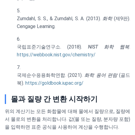
Zumdahl, S. S., & Zumdahl, S. A. (2013).
화학
(제9판).
Cengage Learning.
국립표준기술연구소. (2018).
NIST 화학 웹북
.
https://webbook.nist.gov/chemistry/
국제순수응용화학연합. (2021).
화학 용어 편람
(골드
북).
https://goldbook.iupac.org/
몰과 질량 간 변환 시작하기
위의 계산기는 모든 화합물에 대해 몰에서 질량으로, 질량에
서 몰로의 변환을 처리합니다. 값(몰 또는 질량, 분자량 포함)
을 입력하면 표준 공식을 사용하여 계산을 수행합니다.