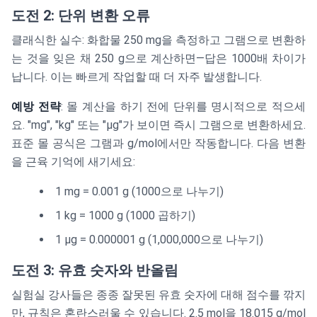
도전 2: 단위 변환 오류
클래식한 실수: 화합물 250 mg을 측정하고 그램으로 변환하
는 것을 잊은 채 250 g으로 계산하면—답은 1000배 차이가
납니다. 이는 빠르게 작업할 때 더 자주 발생합니다.
예방 전략
: 몰 계산을 하기 전에 단위를 명시적으로 적으세
요. "mg", "kg" 또는 "μg"가 보이면 즉시 그램으로 변환하세요.
표준 몰 공식은 그램과 g/mol에서만 작동합니다. 다음 변환
을 근육 기억에 새기세요:
1 mg = 0.001 g (1000으로 나누기)
1 kg = 1000 g (1000 곱하기)
1 μg = 0.000001 g (1,000,000으로 나누기)
도전 3: 유효 숫자와 반올림
실험실 강사들은 종종 잘못된 유효 숫자에 대해 점수를 깎지
만, 규칙은 혼란스러울 수 있습니다. 2.5 mol을 18.015 g/mol