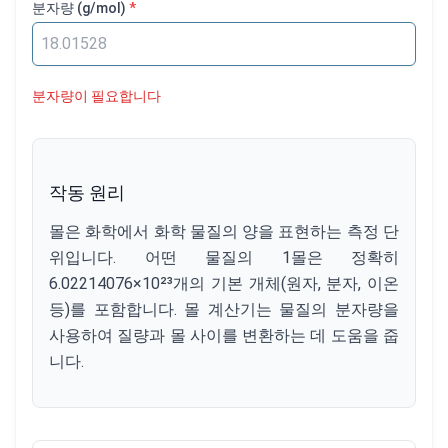
분자량
(g/mol)
*
분자량이 필요합니다
작동 원리
몰은 화학에서 화학 물질의 양을 표현하는 측정 단
위입니다. 어떤 물질의 1몰은 정확히
6.02214076×10²³개의 기본 개체(원자, 분자, 이온
등)를 포함합니다. 몰 계산기는 물질의 분자량을
사용하여 질량과 몰 사이를 변환하는 데 도움을 줍
니다.