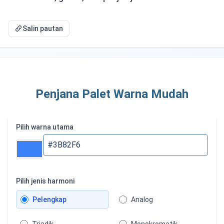
Salin pautan
Penjana Palet Warna Mudah
Pilih warna utama
Pilih jenis harmoni
Pelengkap
Analog