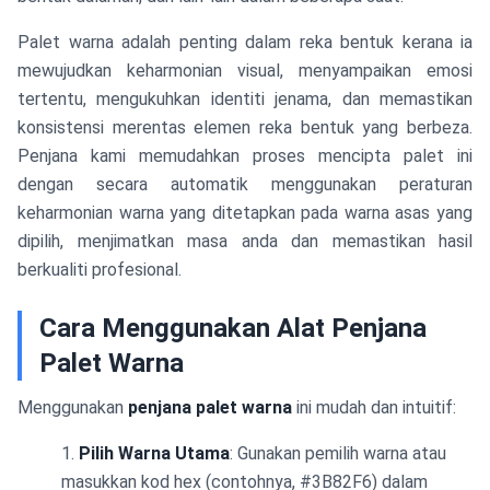
Palet warna adalah penting dalam reka bentuk kerana ia
mewujudkan keharmonian visual, menyampaikan emosi
tertentu, mengukuhkan identiti jenama, dan memastikan
konsistensi merentas elemen reka bentuk yang berbeza.
Penjana kami memudahkan proses mencipta palet ini
dengan secara automatik menggunakan peraturan
keharmonian warna yang ditetapkan pada warna asas yang
dipilih, menjimatkan masa anda dan memastikan hasil
berkualiti profesional.
Cara Menggunakan Alat Penjana
Palet Warna
Menggunakan
penjana palet warna
ini mudah dan intuitif:
Pilih Warna Utama
: Gunakan pemilih warna atau
masukkan kod hex (contohnya, #3B82F6) dalam