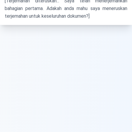
[Terjemahan diteruskan... Saya telah menerjemahkan
bahagian pertama. Adakah anda mahu saya meneruskan
terjemahan untuk keseluruhan dokumen?]