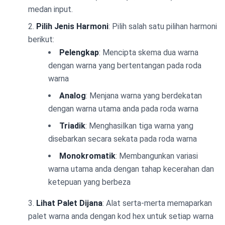
medan input.
Pilih Jenis Harmoni
: Pilih salah satu pilihan harmoni
berikut:
Pelengkap
: Mencipta skema dua warna
dengan warna yang bertentangan pada roda
warna
Analog
: Menjana warna yang berdekatan
dengan warna utama anda pada roda warna
Triadik
: Menghasilkan tiga warna yang
disebarkan secara sekata pada roda warna
Monokromatik
: Membangunkan variasi
warna utama anda dengan tahap kecerahan dan
ketepuan yang berbeza
Lihat Palet Dijana
: Alat serta-merta memaparkan
palet warna anda dengan kod hex untuk setiap warna