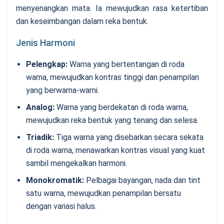
menyenangkan mata. Ia mewujudkan rasa ketertiban
dan keseimbangan dalam reka bentuk.
Jenis Harmoni
Pelengkap
:
Warna yang bertentangan di roda
warna, mewujudkan kontras tinggi dan penampilan
yang berwarna-warni.
Analog
:
Warna yang berdekatan di roda warna,
mewujudkan reka bentuk yang tenang dan selesa.
Triadik
:
Tiga warna yang disebarkan secara sekata
di roda warna, menawarkan kontras visual yang kuat
sambil mengekalkan harmoni.
Monokromatik
:
Pelbagai bayangan, nada dan tint
satu warna, mewujudkan penampilan bersatu
dengan variasi halus.