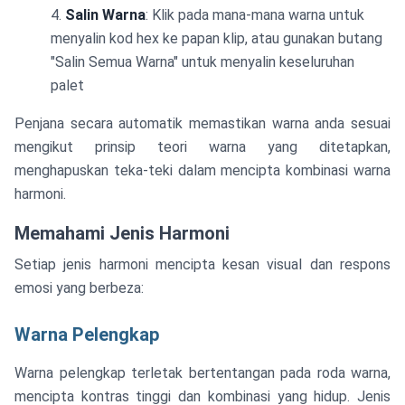
Salin Warna
: Klik pada mana-mana warna untuk
menyalin kod hex ke papan klip, atau gunakan butang
"Salin Semua Warna" untuk menyalin keseluruhan
palet
Penjana secara automatik memastikan warna anda sesuai
mengikut prinsip teori warna yang ditetapkan,
menghapuskan teka-teki dalam mencipta kombinasi warna
harmoni.
Memahami Jenis Harmoni
Setiap jenis harmoni mencipta kesan visual dan respons
emosi yang berbeza:
Warna Pelengkap
Warna pelengkap terletak bertentangan pada roda warna,
mencipta kontras tinggi dan kombinasi yang hidup. Jenis