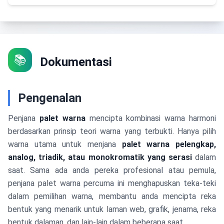
📚
Dokumentasi
Pengenalan
Penjana
palet warna
mencipta kombinasi warna harmoni
berdasarkan prinsip teori warna yang terbukti. Hanya pilih
warna utama untuk menjana
palet warna pelengkap,
analog, triadik, atau monokromatik yang serasi
dalam
saat. Sama ada anda pereka profesional atau pemula,
penjana palet warna percuma ini menghapuskan teka-teki
dalam pemilihan warna, membantu anda mencipta reka
bentuk yang menarik untuk laman web, grafik, jenama, reka
bentuk dalaman, dan lain-lain dalam beberapa saat.