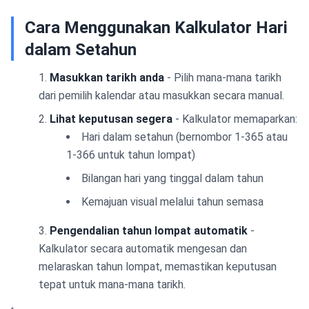
Cara Menggunakan Kalkulator Hari
dalam Setahun
Masukkan tarikh anda
- Pilih mana-mana tarikh
dari pemilih kalendar atau masukkan secara manual.
Lihat keputusan segera
- Kalkulator memaparkan:
Hari dalam setahun (bernombor 1-365 atau
1-366 untuk tahun lompat)
Bilangan hari yang tinggal dalam tahun
Kemajuan visual melalui tahun semasa
Pengendalian tahun lompat automatik
-
Kalkulator secara automatik mengesan dan
melaraskan tahun lompat, memastikan keputusan
tepat untuk mana-mana tarikh.