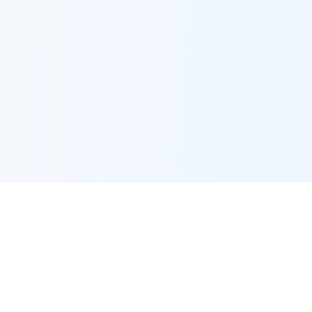
🔗
Alat Berkaitan