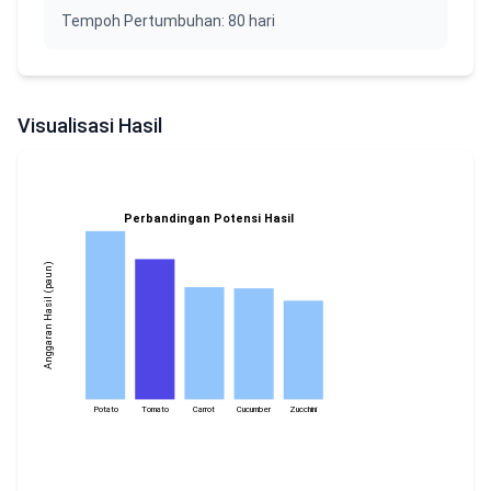
Tempoh Pertumbuhan
:
80
hari
Visualisasi Hasil
Perbandingan Potensi Hasil
Anggaran Hasil (paun)
Potato
Tomato
Carrot
Cucumber
Zucchini