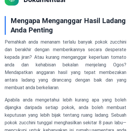
Mengapa Menganggar Hasil Ladang
Anda Penting
Pernahkah anda menanam terlalu banyak pokok zucchini
dan berakhir dengan memberikannya secara desperate
kepada jiran? Atau kurang menganggar keperluan tomato
anda dan kehabisan bekalan menjelang Ogos?
Mendapatkan anggaran hasil yang tepat membezakan
antara ladang yang dirancang dengan baik dan yang
membuat anda berkeliaran.
Apabila anda mengetahui lebih kurang apa yang boleh
dijangka daripada setiap pokok, anda boleh membuat
keputusan yang lebih bijak tentang ruang ladang. Sebuah
pokok zucchini tunggal menghasilkan sekitar 8 paun labu—
mencukupi untuk kebanyakan isi rumah—sementara anda