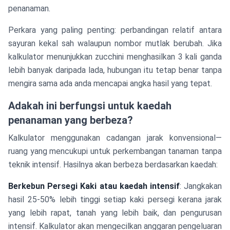
penanaman.
Perkara yang paling penting: perbandingan relatif antara
sayuran kekal sah walaupun nombor mutlak berubah. Jika
kalkulator menunjukkan zucchini menghasilkan 3 kali ganda
lebih banyak daripada lada, hubungan itu tetap benar tanpa
mengira sama ada anda mencapai angka hasil yang tepat.
Adakah ini berfungsi untuk kaedah
penanaman yang berbeza?
Kalkulator menggunakan cadangan jarak konvensional—
ruang yang mencukupi untuk perkembangan tanaman tanpa
teknik intensif. Hasilnya akan berbeza berdasarkan kaedah:
Berkebun Persegi Kaki atau kaedah intensif
: Jangkakan
hasil 25-50% lebih tinggi setiap kaki persegi kerana jarak
yang lebih rapat, tanah yang lebih baik, dan pengurusan
intensif. Kalkulator akan mengecilkan anggaran pengeluaran