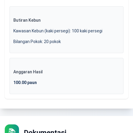
Butiran Kebun
Kawasan Kebun (kaki persegi)
:
100
kaki persegi
Bilangan Pokok
:
20
pokok
Anggaran Hasil
100.00
paun
📚
Dokumentasi