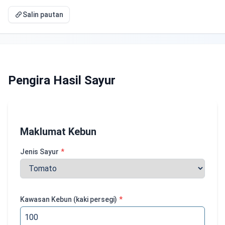
Salin pautan
Pengira Hasil Sayur
Maklumat Kebun
Jenis Sayur
*
Kawasan Kebun (kaki persegi)
*