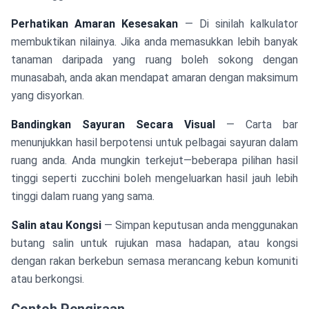
Perhatikan Amaran Kesesakan
— Di sinilah kalkulator
membuktikan nilainya. Jika anda memasukkan lebih banyak
tanaman daripada yang ruang boleh sokong dengan
munasabah, anda akan mendapat amaran dengan maksimum
yang disyorkan.
Bandingkan Sayuran Secara Visual
— Carta bar
menunjukkan hasil berpotensi untuk pelbagai sayuran dalam
ruang anda. Anda mungkin terkejut—beberapa pilihan hasil
tinggi seperti zucchini boleh mengeluarkan hasil jauh lebih
tinggi dalam ruang yang sama.
Salin atau Kongsi
— Simpan keputusan anda menggunakan
butang salin untuk rujukan masa hadapan, atau kongsi
dengan rakan berkebun semasa merancang kebun komuniti
atau berkongsi.