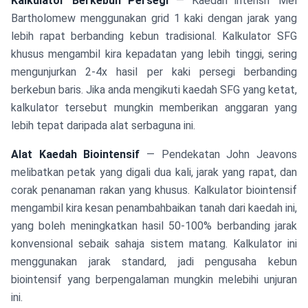
Kalkulator Berkebun Persegi
— Kaedah intensif Mel
Bartholomew menggunakan grid 1 kaki dengan jarak yang
lebih rapat berbanding kebun tradisional. Kalkulator SFG
khusus mengambil kira kepadatan yang lebih tinggi, sering
mengunjurkan 2-4x hasil per kaki persegi berbanding
berkebun baris. Jika anda mengikuti kaedah SFG yang ketat,
kalkulator tersebut mungkin memberikan anggaran yang
lebih tepat daripada alat serbaguna ini.
Alat Kaedah Biointensif
— Pendekatan John Jeavons
melibatkan petak yang digali dua kali, jarak yang rapat, dan
corak penanaman rakan yang khusus. Kalkulator biointensif
mengambil kira kesan penambahbaikan tanah dari kaedah ini,
yang boleh meningkatkan hasil 50-100% berbanding jarak
konvensional sebaik sahaja sistem matang. Kalkulator ini
menggunakan jarak standard, jadi pengusaha kebun
biointensif yang berpengalaman mungkin melebihi unjuran
ini.