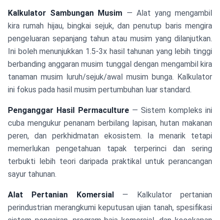
Kalkulator Sambungan Musim
— Alat yang mengambil
kira rumah hijau, bingkai sejuk, dan penutup baris mengira
pengeluaran sepanjang tahun atau musim yang dilanjutkan.
Ini boleh menunjukkan 1.5-3x hasil tahunan yang lebih tinggi
berbanding anggaran musim tunggal dengan mengambil kira
tanaman musim luruh/sejuk/awal musim bunga. Kalkulator
ini fokus pada hasil musim pertumbuhan luar standard.
Penganggar Hasil Permaculture
— Sistem kompleks ini
cuba mengukur penanam berbilang lapisan, hutan makanan
peren, dan perkhidmatan ekosistem. Ia menarik tetapi
memerlukan pengetahuan tapak terperinci dan sering
terbukti lebih teori daripada praktikal untuk perancangan
sayur tahunan.
Alat Pertanian Komersial
— Kalkulator pertanian
perindustrian merangkumi keputusan ujian tanah, spesifikasi