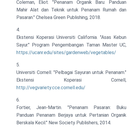
Coleman, Eliot. "Penanam Organik Baru: Panduan
Mahir Alat dan Teknik untuk Penanam Rumah dan
Pasaran." Chelsea Green Publishing, 2018.
Ekstensi Koperasi Universiti California. "Asas Kebun
Sayur." Program Pengembangan Taman Master UC,
https://ucanr.edu/sites/gardenweb/vegetables/
Universiti Cornell. "Pelbagai Sayuran untuk Penanam."
Ekstensi Koperasi Cornell,
http://vegvariety.cce.cornell.edu/
Fortier, Jean-Martin. "Penanam Pasaran: Buku
Panduan Penanam Berjaya untuk Pertanian Organik
Berskala Kecil." New Society Publishers, 2014.