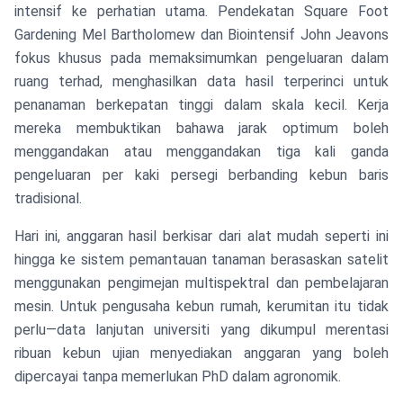
intensif ke perhatian utama. Pendekatan Square Foot
Gardening Mel Bartholomew dan Biointensif John Jeavons
fokus khusus pada memaksimumkan pengeluaran dalam
ruang terhad, menghasilkan data hasil terperinci untuk
penanaman berkepatan tinggi dalam skala kecil. Kerja
mereka membuktikan bahawa jarak optimum boleh
menggandakan atau menggandakan tiga kali ganda
pengeluaran per kaki persegi berbanding kebun baris
tradisional.
Hari ini, anggaran hasil berkisar dari alat mudah seperti ini
hingga ke sistem pemantauan tanaman berasaskan satelit
menggunakan pengimejan multispektral dan pembelajaran
mesin. Untuk pengusaha kebun rumah, kerumitan itu tidak
perlu—data lanjutan universiti yang dikumpul merentasi
ribuan kebun ujian menyediakan anggaran yang boleh
dipercayai tanpa memerlukan PhD dalam agronomik.