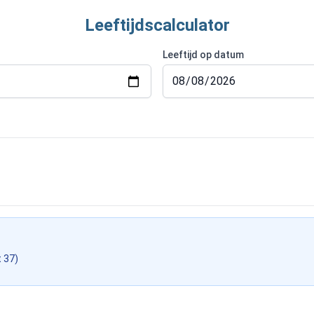
Leeftijdscalculator
Leeftijd op datum
 37)