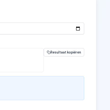
Resultaat kopiëren