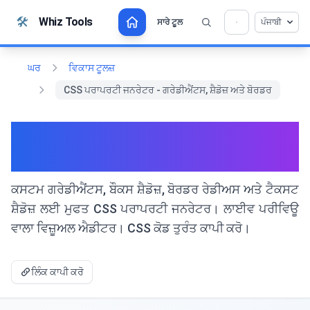
ਸਮੱਗਰੀ 'ਤੇ ਜਾਓ
🛠️
Whiz Tools
ਸਾਰੇ ਟੂਲ
ਪੰਜਾਬੀ
💡 ਇਹ ਸੰਦੂਕ ਪਸੰਦ ਹੈ? ਸਾਡੀ ਮਦਦ ਕਰੋ ਜੋ ਇਸ ਨੂੰ ਹੋਰ ਵਧੇਰੇ
×
ਚੰਗਾ ਬਣਾ ਸਕੇ!
ਖੋਲਣ ਲਈ ਕਲਿੱਕ ਕਰੋ →
ਘਰ
ਵਿਕਾਸ ਟੂਲਜ਼
CSS ਪਰਾਪਰਟੀ ਜਨਰੇਟਰ - ਗਰੇਡੀਐਂਟਸ, ਸ਼ੈਡੋਜ਼ ਅਤੇ ਬੋਰਡਰ
CSS ਪਰਾਪਰਟੀ ਜਨਰੇਟਰ -
ਗਰੇਡੀਐਂਟਸ, ਸ਼ੈਡੋਜ਼ ਅਤੇ ਬੋਰਡਰ
ਕਸਟਮ ਗਰੇਡੀਐਂਟਸ, ਬੌਕਸ ਸ਼ੈਡੋਜ਼, ਬੋਰਡਰ ਰੇਡੀਅਸ ਅਤੇ ਟੈਕਸਟ
ਸ਼ੈਡੋਜ਼ ਲਈ ਮੁਫਤ CSS ਪਰਾਪਰਟੀ ਜਨਰੇਟਰ। ਲਾਈਵ ਪਰੀਵਿਊ
ਵਾਲਾ ਵਿਜ਼ੂਅਲ ਐਡੀਟਰ। CSS ਕੋਡ ਤੁਰੰਤ ਕਾਪੀ ਕਰੋ।
ਲਿੰਕ ਕਾਪੀ ਕਰੋ