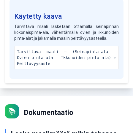
Käytetty kaava
Tarvittava maali lasketaan ottamalla seinäpinnan
kokonaispinta-ala, vähentämällä ovien ja ikkunoiden
pinta-alat ja jakamalla maalin peittävyysasteella.
Tarvittava maali = (Seinäpinta-ala -
Ovien pinta-ala - Ikkunoiden pinta-ala) ÷
Peittävyysaste
📚
Dokumentaatio