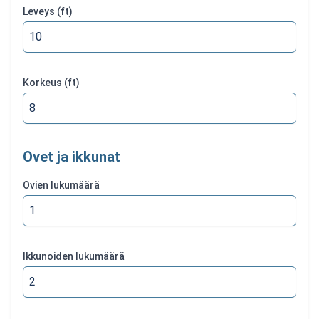
Leveys
(ft)
Korkeus
(ft)
Ovet ja ikkunat
Ovien lukumäärä
Ikkunoiden lukumäärä