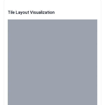
Tile Layout Visualization