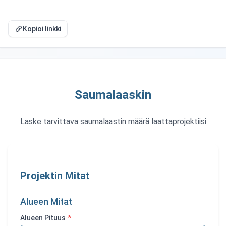
Kopioi linkki
Saumalaaskin
Laske tarvittava saumalaastin määrä laattaprojektiisi
Projektin Mitat
Alueen Mitat
Alueen Pituus
*