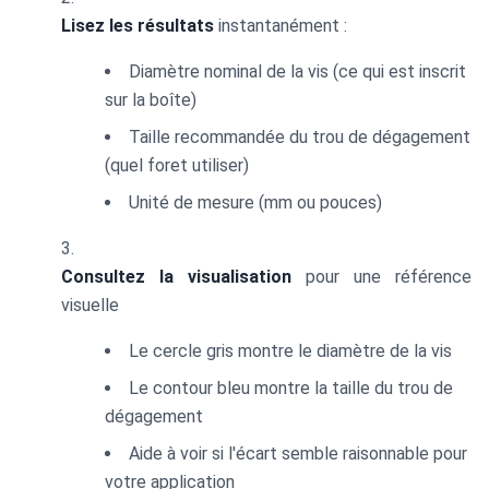
Lisez les résultats
instantanément :
Diamètre nominal de la vis (ce qui est inscrit
sur la boîte)
Taille recommandée du trou de dégagement
(quel foret utiliser)
Unité de mesure (mm ou pouces)
Consultez la visualisation
pour une référence
visuelle
Le cercle gris montre le diamètre de la vis
Le contour bleu montre la taille du trou de
dégagement
Aide à voir si l'écart semble raisonnable pour
votre application