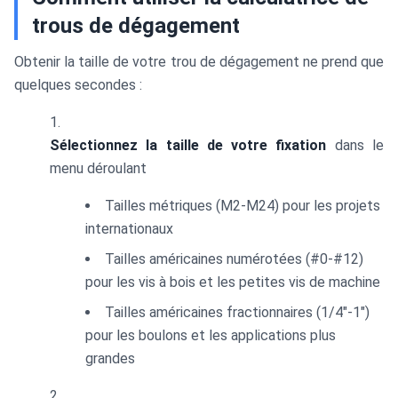
trous de dégagement
Obtenir la taille de votre trou de dégagement ne prend que
quelques secondes :
Sélectionnez la taille de votre fixation
dans le
menu déroulant
Tailles métriques (M2-M24) pour les projets
internationaux
Tailles américaines numérotées (#0-#12)
pour les vis à bois et les petites vis de machine
Tailles américaines fractionnaires (1/4"-1")
pour les boulons et les applications plus
grandes