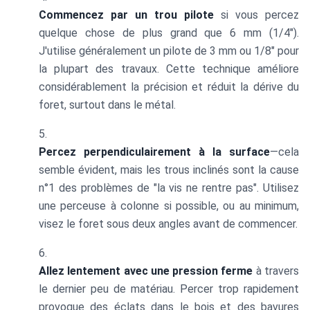
Commencez par un trou pilote
si vous percez
quelque chose de plus grand que 6 mm (1/4").
J'utilise généralement un pilote de 3 mm ou 1/8" pour
la plupart des travaux. Cette technique améliore
considérablement la précision et réduit la dérive du
foret, surtout dans le métal.
Percez perpendiculairement à la surface
—cela
semble évident, mais les trous inclinés sont la cause
n°1 des problèmes de "la vis ne rentre pas". Utilisez
une perceuse à colonne si possible, ou au minimum,
visez le foret sous deux angles avant de commencer.
Allez lentement avec une pression ferme
à travers
le dernier peu de matériau. Percer trop rapidement
provoque des éclats dans le bois et des bavures