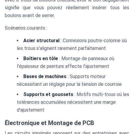
signifie que vous pouvez réellement insérer tous les
boulons avant de serrer.
Scénarios courants :
Acier structural
: Connexions poutre-colonne où
les trous s'alignent rarement parfaitement
Boîtiers en tôle
: Montage de panneaux où
l'épaisseur de peinture affecte l'ajustement
Bases de machines
: Supports moteur
nécessitant un réglage pour la tension de courroie
Supports et goussets
: Motifs multi-trous où les
tolérances accumulées nécessitent une marge
d'ajustement
Électronique et Montage de PCB
Les circuits imprimés reposent sur des entretoises avec