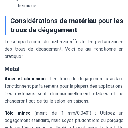
thermique
Considérations de matériau pour les
trous de dégagement
Le comportement du matériau affecte les performances
des trous de dégagement. Voici ce qui fonctionne en
pratique :
Métal
Acier et aluminium
: Les trous de dégagement standard
fonctionnent parfaitement pour la plupart des applications.
Ces matériaux sont dimensionnellement stables et ne
changeront pas de taille selon les saisons.
Tôle mince
(moins de 1 mm/0,040") : Utilisez un
dégagement standard, mais soyez prudent lors du perçage
— le matériau mince se fléchit et peut saisir le foret. Un