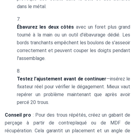
dans le métal.
Ébavurez les deux côtés
avec un foret plus grand
tourné à la main ou un outil d'ébavurage dédié. Les
bords tranchants empêchent les boulons de s'asseoir
correctement et peuvent couper les doigts pendant
l'assemblage.
Testez l'ajustement avant de continuer
—insérez le
fixateur réel pour vérifier le dégagement. Mieux vaut
repérer un problème maintenant que après avoir
percé 20 trous.
Conseil pro
: Pour des trous répétés, créez un gabarit de
perçage à partir de contreplaqué ou de MDF de
récupération. Cela garantit un placement et un angle de