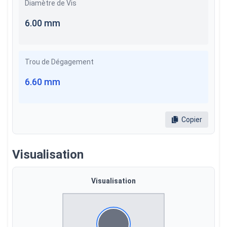
Diamètre de Vis
6.00 mm
Trou de Dégagement
6.60 mm
Copier
Visualisation
Visualisation