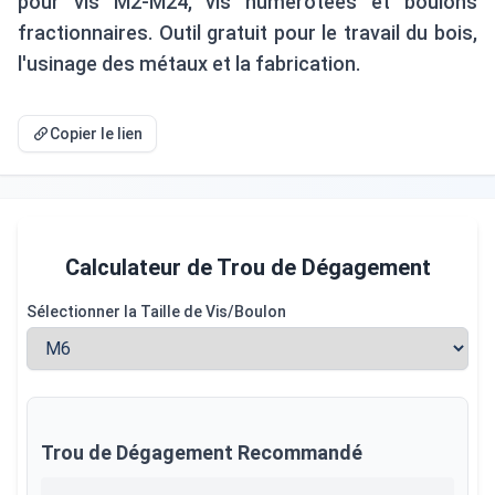
pour vis M2-M24, vis numérotées et boulons
fractionnaires. Outil gratuit pour le travail du bois,
l'usinage des métaux et la fabrication.
Copier le lien
Calculateur de Trou de Dégagement
Sélectionner la Taille de Vis/Boulon
Trou de Dégagement Recommandé