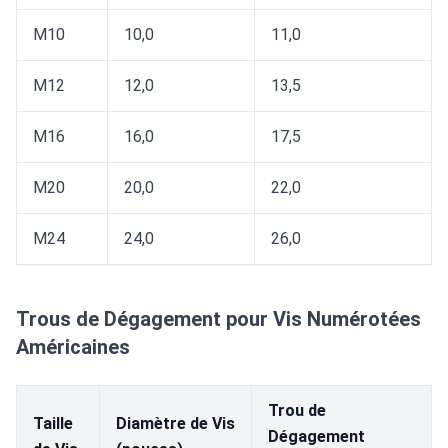
M10
10,0
11,0
M12
12,0
13,5
M16
16,0
17,5
M20
20,0
22,0
M24
24,0
26,0
Trous de Dégagement pour Vis Numérotées
Américaines
Trou de
Taille
Diamètre de Vis
Dégagement