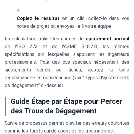
Copiez le résultat
en un clic—collez-le dans vos
notes de projet ou envoyez-le à votre équipe
La calculatrice utilise les normes de
ajustement normal
de l'ISO 273 et de l'ASME B18.2.8, les mêmes
spécifications sur lesquelles s'appuient les ingénieurs
professionnels. Pour des cas spéciaux nécessitant des
ajustements serrés ou lâches, ajustez la taille
recommandée en conséquence (voir "Types d'ajustements
de dégagement" ci-dessus).
Guide Étape par Étape pour Percer
des Trous de Dégagement
Suivre ce processus permet d'éviter des erreurs courantes
comme les forets qui dérapent et les trous inclinés :