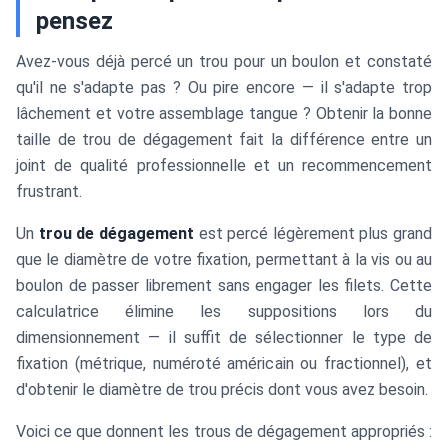
pensez
Avez-vous déjà percé un trou pour un boulon et constaté
qu'il ne s'adapte pas ? Ou pire encore — il s'adapte trop
lâchement et votre assemblage tangue ? Obtenir la bonne
taille de trou de dégagement fait la différence entre un
joint de qualité professionnelle et un recommencement
frustrant.
Un
trou de dégagement
est percé légèrement plus grand
que le diamètre de votre fixation, permettant à la vis ou au
boulon de passer librement sans engager les filets. Cette
calculatrice élimine les suppositions lors du
dimensionnement — il suffit de sélectionner le type de
fixation (métrique, numéroté américain ou fractionnel), et
d'obtenir le diamètre de trou précis dont vous avez besoin.
Voici ce que donnent les trous de dégagement appropriés :