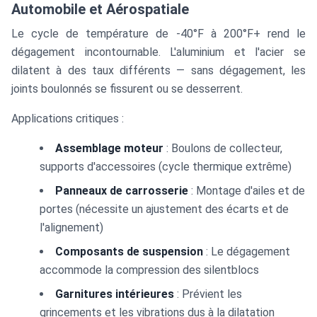
Automobile et Aérospatiale
Le cycle de température de -40°F à 200°F+ rend le
dégagement incontournable. L'aluminium et l'acier se
dilatent à des taux différents — sans dégagement, les
joints boulonnés se fissurent ou se desserrent.
Applications critiques :
Assemblage moteur
: Boulons de collecteur,
supports d'accessoires (cycle thermique extrême)
Panneaux de carrosserie
: Montage d'ailes et de
portes (nécessite un ajustement des écarts et de
l'alignement)
Composants de suspension
: Le dégagement
accommode la compression des silentblocs
Garnitures intérieures
: Prévient les
grincements et les vibrations dus à la dilatation