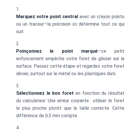
Marquez votre point central
avec un crayon pointu
ou un traceur—la précision ici détermine tout ce qui
suit
Poinçonnez le point marqué
—ce petit
enfoncement empêche votre foret de glisser sur la
surface. Passez cette étape et regardez votre foret
dévier, surtout sur le métal ou les plastiques durs.
Sélectionnez le bon foret
en fonction du résultat
du calculateur. Une erreur courante : utiliser le foret
le plus proche plutôt que la taille correcte. Cette
différence de 0,5 mm compte.