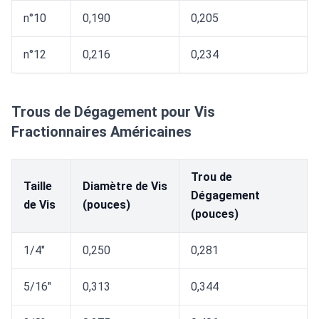
n°10
0,190
0,205
n°12
0,216
0,234
Trous de Dégagement pour Vis
Fractionnaires Américaines
Trou de
Taille
Diamètre de Vis
Dégagement
de Vis
(pouces)
(pouces)
1/4"
0,250
0,281
5/16"
0,313
0,344