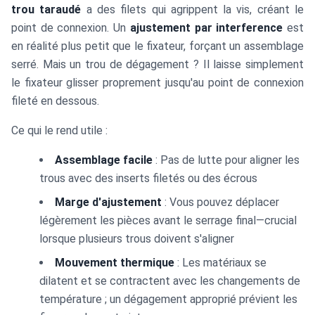
trou taraudé
a des filets qui agrippent la vis, créant le
point de connexion. Un
ajustement par interference
est
en réalité plus petit que le fixateur, forçant un assemblage
serré. Mais un trou de dégagement ? Il laisse simplement
le fixateur glisser proprement jusqu'au point de connexion
fileté en dessous.
Ce qui le rend utile :
Assemblage facile
: Pas de lutte pour aligner les
trous avec des inserts filetés ou des écrous
Marge d'ajustement
: Vous pouvez déplacer
légèrement les pièces avant le serrage final—crucial
lorsque plusieurs trous doivent s'aligner
Mouvement thermique
: Les matériaux se
dilatent et se contractent avec les changements de
température ; un dégagement approprié prévient les