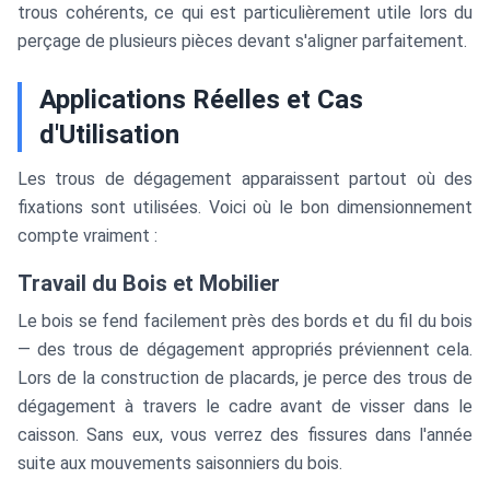
trous cohérents, ce qui est particulièrement utile lors du
perçage de plusieurs pièces devant s'aligner parfaitement.
Applications Réelles et Cas
d'Utilisation
Les trous de dégagement apparaissent partout où des
fixations sont utilisées. Voici où le bon dimensionnement
compte vraiment :
Travail du Bois et Mobilier
Le bois se fend facilement près des bords et du fil du bois
— des trous de dégagement appropriés préviennent cela.
Lors de la construction de placards, je perce des trous de
dégagement à travers le cadre avant de visser dans le
caisson. Sans eux, vous verrez des fissures dans l'année
suite aux mouvements saisonniers du bois.