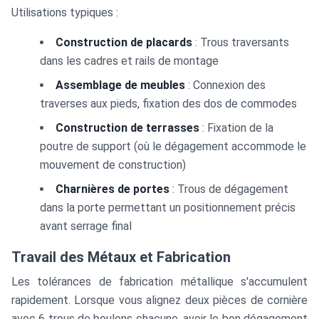
Utilisations typiques :
Construction de placards
: Trous traversants
dans les cadres et rails de montage
Assemblage de meubles
: Connexion des
traverses aux pieds, fixation des dos de commodes
Construction de terrasses
: Fixation de la
poutre de support (où le dégagement accommode le
mouvement de construction)
Charnières de portes
: Trous de dégagement
dans la porte permettant un positionnement précis
avant serrage final
Travail des Métaux et Fabrication
Les tolérances de fabrication métallique s'accumulent
rapidement. Lorsque vous alignez deux pièces de cornière
avec 6 trous de boulons chacune, avoir le bon dégagement