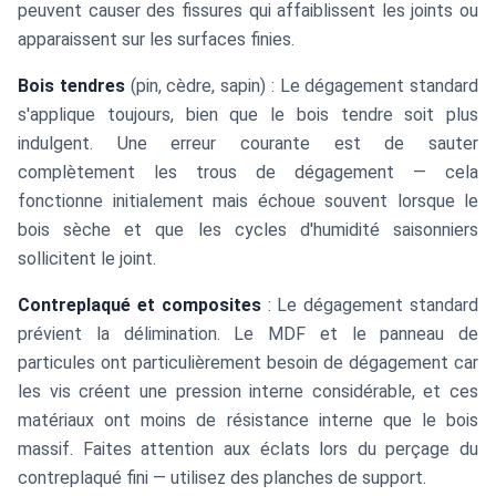
peuvent causer des fissures qui affaiblissent les joints ou
apparaissent sur les surfaces finies.
Bois tendres
(pin, cèdre, sapin) : Le dégagement standard
s'applique toujours, bien que le bois tendre soit plus
indulgent. Une erreur courante est de sauter
complètement les trous de dégagement — cela
fonctionne initialement mais échoue souvent lorsque le
bois sèche et que les cycles d'humidité saisonniers
sollicitent le joint.
Contreplaqué et composites
: Le dégagement standard
prévient la délimination. Le MDF et le panneau de
particules ont particulièrement besoin de dégagement car
les vis créent une pression interne considérable, et ces
matériaux ont moins de résistance interne que le bois
massif. Faites attention aux éclats lors du perçage du
contreplaqué fini — utilisez des planches de support.