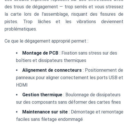
des trous de dégagement — trop serrés et vous stressez
la carte lors de l'assemblage, risquant des fissures de
pistes. Trop lâches et les vibrations deviennent
problématiques.
Ce que le dégagement approprié permet :
Montage de PCB
: Fixation sans stress sur des
boîtiers et dissipateurs thermiques
Alignement de connecteurs
: Positionnement de
panneaux pour aligner correctement les ports USB et
HDMI
Gestion thermique
: Boulonnage de dissipateurs
sur des composants sans déformer des cartes fines
Maintenance sur site
: Démontage et remontage
faciles sans filetage endommagé