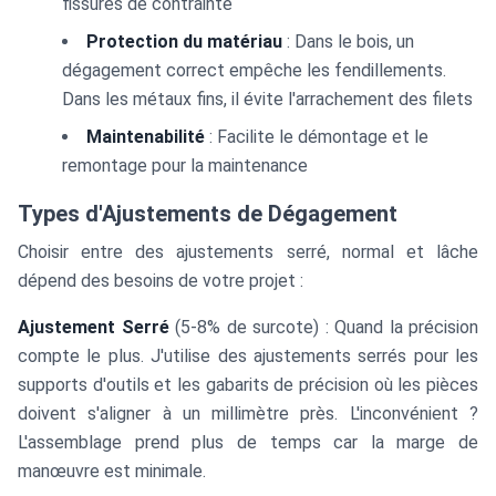
fissures de contrainte
Protection du matériau
: Dans le bois, un
dégagement correct empêche les fendillements.
Dans les métaux fins, il évite l'arrachement des filets
Maintenabilité
: Facilite le démontage et le
remontage pour la maintenance
Types d'Ajustements de Dégagement
Choisir entre des ajustements serré, normal et lâche
dépend des besoins de votre projet :
Ajustement Serré
(5-8% de surcote) : Quand la précision
compte le plus. J'utilise des ajustements serrés pour les
supports d'outils et les gabarits de précision où les pièces
doivent s'aligner à un millimètre près. L'inconvénient ?
L'assemblage prend plus de temps car la marge de
manœuvre est minimale.