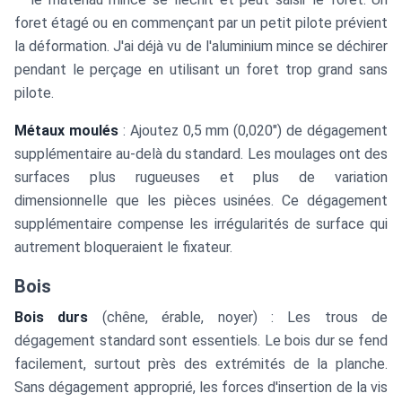
foret étagé ou en commençant par un petit pilote prévient
la déformation. J'ai déjà vu de l'aluminium mince se déchirer
pendant le perçage en utilisant un foret trop grand sans
pilote.
Métaux moulés
: Ajoutez 0,5 mm (0,020") de dégagement
supplémentaire au-delà du standard. Les moulages ont des
surfaces plus rugueuses et plus de variation
dimensionnelle que les pièces usinées. Ce dégagement
supplémentaire compense les irrégularités de surface qui
autrement bloqueraient le fixateur.
Bois
Bois durs
(chêne, érable, noyer) : Les trous de
dégagement standard sont essentiels. Le bois dur se fend
facilement, surtout près des extrémités de la planche.
Sans dégagement approprié, les forces d'insertion de la vis