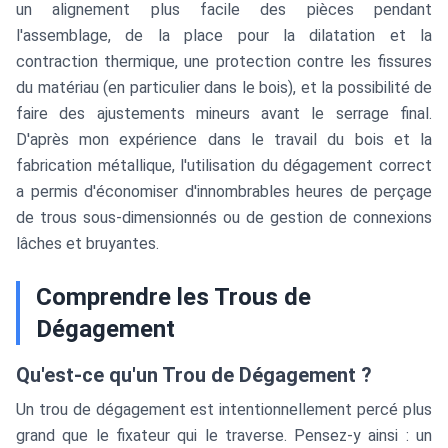
un alignement plus facile des pièces pendant
l'assemblage, de la place pour la dilatation et la
contraction thermique, une protection contre les fissures
du matériau (en particulier dans le bois), et la possibilité de
faire des ajustements mineurs avant le serrage final.
D'après mon expérience dans le travail du bois et la
fabrication métallique, l'utilisation du dégagement correct
a permis d'économiser d'innombrables heures de perçage
de trous sous-dimensionnés ou de gestion de connexions
lâches et bruyantes.
Comprendre les Trous de
Dégagement
Qu'est-ce qu'un Trou de Dégagement ?
Un trou de dégagement est intentionnellement percé plus
grand que le fixateur qui le traverse. Pensez-y ainsi : un