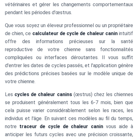
vétérinaires et gérer les changements comportementaux
pendant les périodes d'œstrus.
Que vous soyez un éleveur professionnel ou un propriétaire
de chien, ce
calculateur de cycle de chaleur canin
intuitif
offre des informations précieuses sur la santé
reproductive de votre chienne sans fonctionnalités
compliquées ou interfaces déroutantes. Il vous suffit
d'entrer les dates de cycles passés, et l'application génère
des prédictions précises basées sur le modèle unique de
votre chienne.
Les
cycles de chaleur canins
(œstrus) chez les chiennes
se produisent généralement tous les 6-7 mois, bien que
cela puisse varier considérablement selon les races, les
individus et l'âge. En suivant ces modèles au fil du temps,
notre
traceur de cycle de chaleur canin
vous aide à
anticiper les futurs cycles avec une précision croissante,