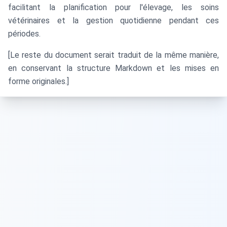
facilitant la planification pour l'élevage, les soins
vétérinaires et la gestion quotidienne pendant ces
périodes.
[Le reste du document serait traduit de la même manière,
en conservant la structure Markdown et les mises en
forme originales.]