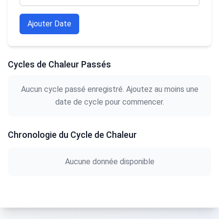
Ajouter Date
Cycles de Chaleur Passés
Aucun cycle passé enregistré. Ajoutez au moins une
date de cycle pour commencer.
Chronologie du Cycle de Chaleur
Aucune donnée disponible