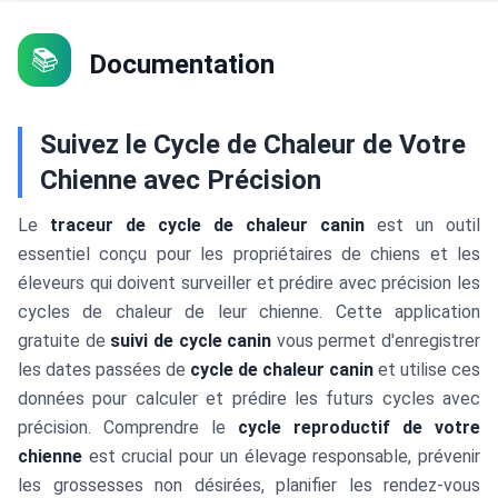
📚
Documentation
Suivez le Cycle de Chaleur de Votre
Chienne avec Précision
Le
traceur de cycle de chaleur canin
est un outil
essentiel conçu pour les propriétaires de chiens et les
éleveurs qui doivent surveiller et prédire avec précision les
cycles de chaleur de leur chienne. Cette application
gratuite de
suivi de cycle canin
vous permet d'enregistrer
les dates passées de
cycle de chaleur canin
et utilise ces
données pour calculer et prédire les futurs cycles avec
précision. Comprendre le
cycle reproductif de votre
chienne
est crucial pour un élevage responsable, prévenir
les grossesses non désirées, planifier les rendez-vous