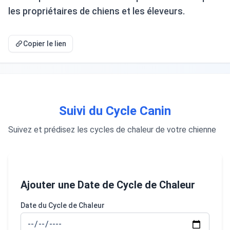
les propriétaires de chiens et les éleveurs.
Copier le lien
Suivi du Cycle Canin
Suivez et prédisez les cycles de chaleur de votre chienne
Ajouter une Date de Cycle de Chaleur
Date du Cycle de Chaleur