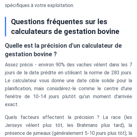
spécifiques à votre exploitation.
Questions fréquentes sur les
calculateurs de gestation bovine
Quelle est la précision d'un calculateur de
gestation bovine ?
Assez précis - environ 90% des vaches vêlent dans les 7
jours de la date prédite en utilisant la norme de 283 jours.
Le calculateur vous donne une date cible solide pour la
planification, mais considérez-le comme le centre d'une
fenêtre de 10-14 jours plutôt qu'un moment d'arrivée
exact.
Quels facteurs affectent la précision ? La race (les
Jerseys vêlent plus tôt, les Brahmans plus tard), la
présence de jumeaux (généralement 5-10 jours plus tôt), la