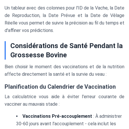
Un tableur avec des colonnes pour l'ID de la Vache, la Date
de Reproduction, la Date Prévue et la Date de Vêlage
Réelle vous permet de suivre la précision au fil du temps et
d'affiner vos prédictions.
Considérations de Santé Pendant la
Grossesse Bovine
Bien choisir le moment des vaccinations et de la nutrition
affecte directement la santé et la survie du veau :
Planification du Calendrier de Vaccination
La calculatrice vous aide à éviter l'erreur courante de
vacciner au mauvais stade :
Vaccinations Pré-accouplement
: À administrer
30-60 jours avant l'accouplement - cela inclut les