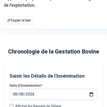
de l'exploitation.
Copier le lien
Chronologie de la Gestation Bovine
Saisir les Détails de l'Insémination
Date d'Insémination
*
Afficher les Rappels de Vêlage