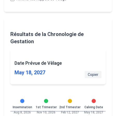
Résultats de la Chronologie de
Gestation
Date Prévue de Vêlage
May 18, 2027
Copier
Insemination
1st Trimester
2nd Trimester
Calving Date
Aug 8, 2026
Nov 10, 2026
Feb 12, 2027
May 18, 2027