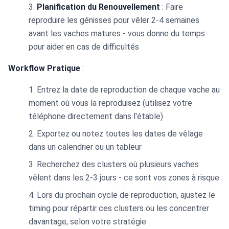
Planification du Renouvellement
: Faire
reproduire les génisses pour vêler 2-4 semaines
avant les vaches matures - vous donne du temps
pour aider en cas de difficultés
Workflow Pratique
:
Entrez la date de reproduction de chaque vache au
moment où vous la reproduisez (utilisez votre
téléphone directement dans l'étable)
Exportez ou notez toutes les dates de vêlage
dans un calendrier ou un tableur
Recherchez des clusters où plusieurs vaches
vêlent dans les 2-3 jours - ce sont vos zones à risque
Lors du prochain cycle de reproduction, ajustez le
timing pour répartir ces clusters ou les concentrer
davantage, selon votre stratégie