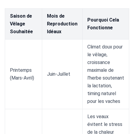
Saison de
Mois de
Pourquoi Cela
Vêlage
Reproduction
Fonctionne
Souhaitée
Idéaux
Climat doux pour
le vêlage,
croissance
Printemps
maximale de
Juin-Juillet
(Mars-Avril)
l'herbe soutenant
la lactation,
timing naturel
pour les vaches
Les veaux
évitent le stress
de la chaleur