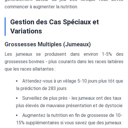
commencer à augmenter la nutrition.
Gestion des Cas Spéciaux et
Variations
Grossesses Multiples (Jumeaux)
Les jumeaux se produisent dans environ 1-5% des
grossesses bovines - plus courants dans les races laitières
que les races allaitantes :
Attendez-vous à un vêlage 5-10 jours plus tôt que
la prédiction de 283 jours
Surveillez de plus près - les jumeaux ont des taux
plus élevés de mauvaise présentation et de dystocie
Augmentez la nutrition en fin de grossesse de 10-
15% supplémentaires si vous savez que des jumeaux