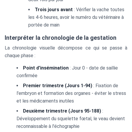
Trois jours avant
: Vérifier la vache toutes
les 4-6 heures, avoir le numéro du vétérinaire à
portée de main
Interpréter la chronologie de la gestation
La chronologie visuelle décompose ce qui se passe à
chaque phase :
Point d'insémination
: Jour 0 - date de saillie
confirmée
Premier trimestre (Jours 1-94)
: Fixation de
l'embryon et formation des organes - éviter le stress
et les médicaments inutiles
Deuxième trimestre (Jours 95-188)
:
Développement du squelette fœtal, le veau devient
reconnaissable à l'échographie