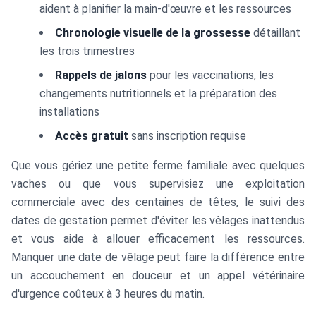
aident à planifier la main-d'œuvre et les ressources
Chronologie visuelle de la grossesse
détaillant
les trois trimestres
Rappels de jalons
pour les vaccinations, les
changements nutritionnels et la préparation des
installations
Accès gratuit
sans inscription requise
Que vous gériez une petite ferme familiale avec quelques
vaches ou que vous supervisiez une exploitation
commerciale avec des centaines de têtes, le suivi des
dates de gestation permet d'éviter les vêlages inattendus
et vous aide à allouer efficacement les ressources.
Manquer une date de vêlage peut faire la différence entre
un accouchement en douceur et un appel vétérinaire
d'urgence coûteux à 3 heures du matin.