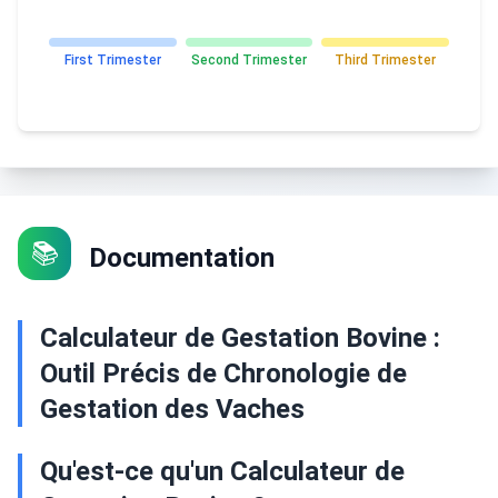
First Trimester
Second Trimester
Third Trimester
📚
Documentation
Calculateur de Gestation Bovine :
Outil Précis de Chronologie de
Gestation des Vaches
Qu'est-ce qu'un Calculateur de