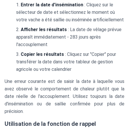
Entrer la date d'insémination
: Cliquez sur le
sélecteur de date et sélectionnez le moment où
votre vache a été saillie ou inséminée artificiellement
Afficher les résultats
: La date de vêlage prévue
apparaît immédiatement - 283 jours après
l'accouplement
Copier les résultats
: Cliquez sur "Copier" pour
transférer la date dans votre tableur de gestion
agricole ou votre calendrier
Une erreur courante est de saisir la date à laquelle vous
avez observé le comportement de chaleur plutôt que la
date réelle de l'accouplement. Utilisez toujours la date
d'insémination ou de saillie confirmée pour plus de
précision.
Utilisation de la fonction de rappel