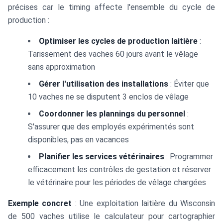
précises car le timing affecte l'ensemble du cycle de
production :
Optimiser les cycles de production laitière
:
Tarissement des vaches 60 jours avant le vêlage
sans approximation
Gérer l'utilisation des installations
: Éviter que
10 vaches ne se disputent 3 enclos de vêlage
Coordonner les plannings du personnel
:
S'assurer que des employés expérimentés sont
disponibles, pas en vacances
Planifier les services vétérinaires
: Programmer
efficacement les contrôles de gestation et réserver
le vétérinaire pour les périodes de vêlage chargées
Exemple concret
: Une exploitation laitière du Wisconsin
de 500 vaches utilise le calculateur pour cartographier