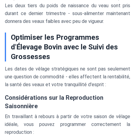
Les deux tiers du poids de naissance du veau sont pris
durant ce dernier trimestre - sous-alimenter maintenant
donnera des veaux faibles avec peu de vigueur.
Optimiser les Programmes
d'Élevage Bovin avec le Suivi des
Grossesses
Les dates de vêlage stratégiques ne sont pas seulement
une question de commodité - elles affectent la rentabilité,
la santé des veaux et votre tranquillité d'esprit :
Considérations sur la Reproduction
Saisonnière
En travaillant à rebours à partir de votre saison de vêlage
idéale, vous pouvez programmer correctement la
reproduction :