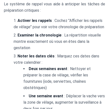
Le système de rappel vous aide à anticiper les tâches de
préparation critiques :
Activer les rappels
: Cochez "Afficher les rappels
de vêlage" pour voir votre chronologie de préparation
Examiner la chronologie
: La répartition visuelle
montre exactement où vous en êtes dans la
gestation
Noter les dates clés
: Marquez ces dates dans
votre calendrier :
Deux semaines avant
: Nettoyer et
préparer la case de vêlage, vérifier les
fournitures (iode, serviettes, chaînes
obstétriques)
Une semaine avant
: Déplacer la vache vers
la zone de vêlage, augmenter la surveillance à
deux fois par jour