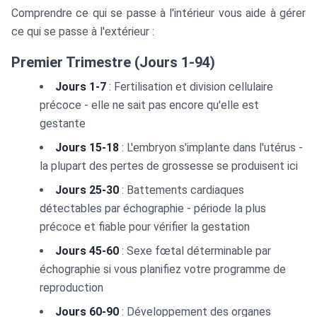
Comprendre ce qui se passe à l'intérieur vous aide à gérer
ce qui se passe à l'extérieur :
Premier Trimestre (Jours 1-94)
Jours 1-7
: Fertilisation et division cellulaire
précoce - elle ne sait pas encore qu'elle est
gestante
Jours 15-18
: L'embryon s'implante dans l'utérus -
la plupart des pertes de grossesse se produisent ici
Jours 25-30
: Battements cardiaques
détectables par échographie - période la plus
précoce et fiable pour vérifier la gestation
Jours 45-60
: Sexe fœtal déterminable par
échographie si vous planifiez votre programme de
reproduction
Jours 60-90
: Développement des organes