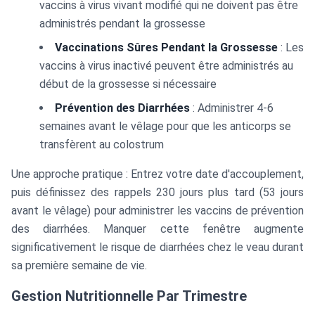
vaccins à virus vivant modifié qui ne doivent pas être
administrés pendant la grossesse
Vaccinations Sûres Pendant la Grossesse
: Les
vaccins à virus inactivé peuvent être administrés au
début de la grossesse si nécessaire
Prévention des Diarrhées
: Administrer 4-6
semaines avant le vêlage pour que les anticorps se
transfèrent au colostrum
Une approche pratique : Entrez votre date d'accouplement,
puis définissez des rappels 230 jours plus tard (53 jours
avant le vêlage) pour administrer les vaccins de prévention
des diarrhées. Manquer cette fenêtre augmente
significativement le risque de diarrhées chez le veau durant
sa première semaine de vie.
Gestion Nutritionnelle Par Trimestre