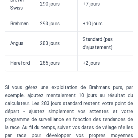
290 jours
+7 jours
Swiss
Brahman
293 jours
+10 jours
Standard (pas
Angus
283 jours
d'ajustement)
Hereford
285 jours
+2 jours
Si vous gérez une exploitation de Brahmans purs, par
exemple, ajoutez mentalement 10 jours au résultat du
calculateur. Les 283 jours standard restent votre point de
départ - ajustez simplement vos attentes et votre
programme de surveillance en fonction des tendances de
la race. Au fil du temps, suivez vos dates de vêlage réelles
par race pour développer vos propres moyennes