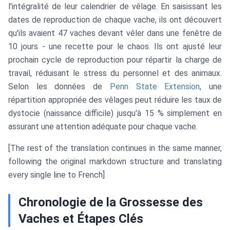
l'intégralité de leur calendrier de vêlage. En saisissant les
dates de reproduction de chaque vache, ils ont découvert
qu'ils avaient 47 vaches devant vêler dans une fenêtre de
10 jours - une recette pour le chaos. Ils ont ajusté leur
prochain cycle de reproduction pour répartir la charge de
travail, réduisant le stress du personnel et des animaux.
Selon les données de
Penn State Extension
, une
répartition appropriée des vêlages peut réduire les taux de
dystocie (naissance difficile) jusqu'à 15 % simplement en
assurant une attention adéquate pour chaque vache.
[The rest of the translation continues in the same manner,
following the original markdown structure and translating
every single line to French]
Chronologie de la Grossesse des
Vaches et Étapes Clés