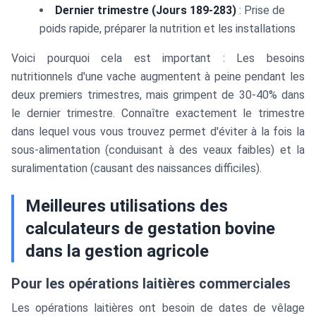
Dernier trimestre (Jours 189-283)
: Prise de
poids rapide, préparer la nutrition et les installations
Voici pourquoi cela est important : Les besoins
nutritionnels d'une vache augmentent à peine pendant les
deux premiers trimestres, mais grimpent de 30-40% dans
le dernier trimestre. Connaître exactement le trimestre
dans lequel vous vous trouvez permet d'éviter à la fois la
sous-alimentation (conduisant à des veaux faibles) et la
suralimentation (causant des naissances difficiles).
Meilleures utilisations des
calculateurs de gestation bovine
dans la gestion agricole
Pour les opérations laitières commerciales
Les opérations laitières ont besoin de dates de vêlage