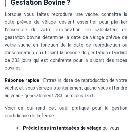
Gestation Bovine ?
Lorsque vous faites reproduire une vache, connaître la
date prévue de vêlage devient essentiel pour planifier
l'ensemble de votre exploitation. Un calculateur de
gestation bovine détermine la date de vêlage prévue de
votre vache en fonction de la date de reproduction ou
d'insémination, en utilisant la période de gestation standard
de 283 jours qui est cohérente pour la plupart des races
bovines.
Réponse rapide
: Entrez la date de reproduction de votre
vache, et vous verrez instantanément quand vous attendre
au veau - généralement 283 jours plus tard.
Voici ce qui rend cet outil pratique pour la gestion
quotidienne de la ferme :
Prédictions instantanées de vêlage
qui vous