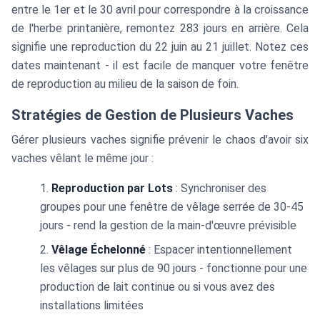
entre le 1er et le 30 avril pour correspondre à la croissance
de l'herbe printanière, remontez 283 jours en arrière. Cela
signifie une reproduction du 22 juin au 21 juillet. Notez ces
dates maintenant - il est facile de manquer votre fenêtre
de reproduction au milieu de la saison de foin.
Stratégies de Gestion de Plusieurs Vaches
Gérer plusieurs vaches signifie prévenir le chaos d'avoir six
vaches vêlant le même jour :
Reproduction par Lots
: Synchroniser des
groupes pour une fenêtre de vêlage serrée de 30-45
jours - rend la gestion de la main-d'œuvre prévisible
Vêlage Échelonné
: Espacer intentionnellement
les vêlages sur plus de 90 jours - fonctionne pour une
production de lait continue ou si vous avez des
installations limitées