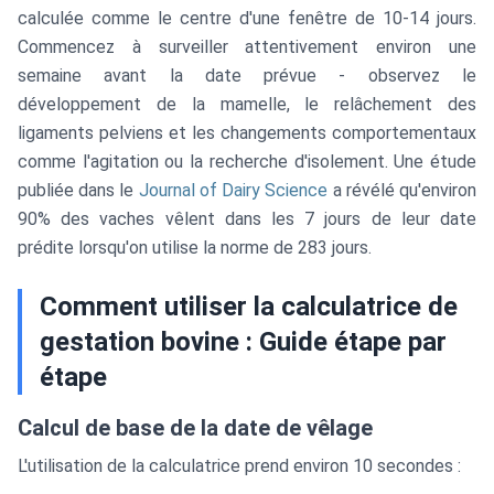
calculée comme le centre d'une fenêtre de 10-14 jours.
Commencez à surveiller attentivement environ une
semaine avant la date prévue - observez le
développement de la mamelle, le relâchement des
ligaments pelviens et les changements comportementaux
comme l'agitation ou la recherche d'isolement. Une étude
publiée dans le
Journal of Dairy Science
a révélé qu'environ
90% des vaches vêlent dans les 7 jours de leur date
prédite lorsqu'on utilise la norme de 283 jours.
Comment utiliser la calculatrice de
gestation bovine : Guide étape par
étape
Calcul de base de la date de vêlage
L'utilisation de la calculatrice prend environ 10 secondes :