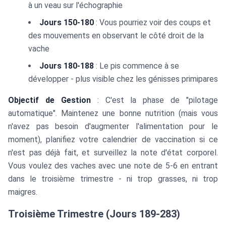
à un veau sur l'échographie
Jours 150-180
: Vous pourriez voir des coups et
des mouvements en observant le côté droit de la
vache
Jours 180-188
: Le pis commence à se
développer - plus visible chez les génisses primipares
Objectif de Gestion
: C'est la phase de "pilotage
automatique". Maintenez une bonne nutrition (mais vous
n'avez pas besoin d'augmenter l'alimentation pour le
moment), planifiez votre calendrier de vaccination si ce
n'est pas déjà fait, et surveillez la note d'état corporel.
Vous voulez des vaches avec une note de 5-6 en entrant
dans le troisième trimestre - ni trop grasses, ni trop
maigres.
Troisième Trimestre (Jours 189-283)