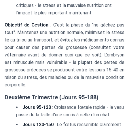
critiques - le stress et la mauvaise nutrition ont
l'impact le plus important maintenant
Objectif de Gestion
: C'est la phase du "ne gâchez pas
tout". Maintenez une nutrition normale, minimisez le stress
lié au tri ou au transport, et évitez les médicaments connus
pour causer des pertes de grossesse (consultez votre
vétérinaire avant de donner quoi que ce soit). L'embryon
est minuscule mais vulnérable - la plupart des pertes de
grossesse précoces se produisent entre les jours 15-40 en
raison du stress, des maladies ou de la mauvaise condition
corporelle.
Deuxième Trimestre (Jours 95-188)
Jours 95-120
: Croissance fœtale rapide - le veau
passe de la taille d'une souris à celle d'un chat
Jours 120-150
: Le fœtus ressemble clairement