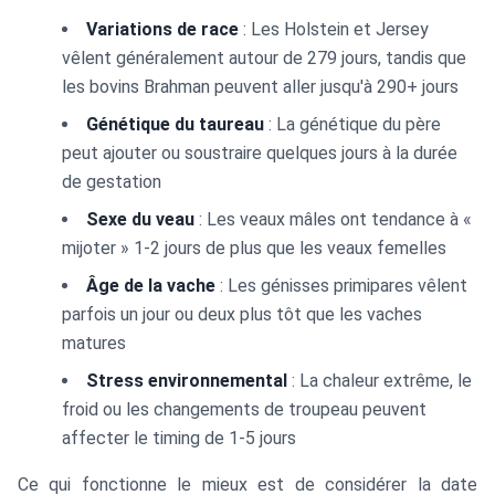
Variations de race
: Les Holstein et Jersey
vêlent généralement autour de 279 jours, tandis que
les bovins Brahman peuvent aller jusqu'à 290+ jours
Génétique du taureau
: La génétique du père
peut ajouter ou soustraire quelques jours à la durée
de gestation
Sexe du veau
: Les veaux mâles ont tendance à «
mijoter » 1-2 jours de plus que les veaux femelles
Âge de la vache
: Les génisses primipares vêlent
parfois un jour ou deux plus tôt que les vaches
matures
Stress environnemental
: La chaleur extrême, le
froid ou les changements de troupeau peuvent
affecter le timing de 1-5 jours
Ce qui fonctionne le mieux est de considérer la date