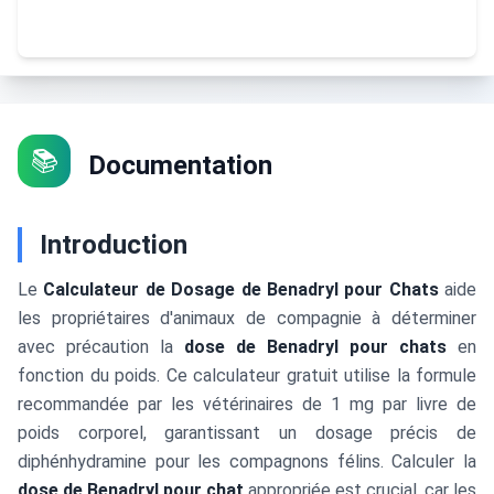
📚
Documentation
Introduction
Le
Calculateur de Dosage de Benadryl pour Chats
aide
les propriétaires d'animaux de compagnie à déterminer
avec précaution la
dose de Benadryl pour chats
en
fonction du poids. Ce calculateur gratuit utilise la formule
recommandée par les vétérinaires de 1 mg par livre de
poids corporel, garantissant un dosage précis de
diphénhydramine pour les compagnons félins. Calculer la
dose de Benadryl pour chat
appropriée est crucial, car les