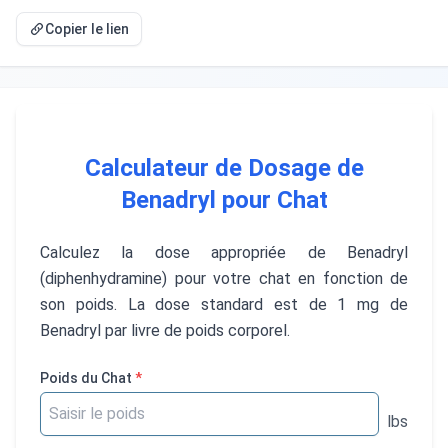
Copier le lien
Calculateur de Dosage de
Benadryl pour Chat
Calculez la dose appropriée de Benadryl
(diphenhydramine) pour votre chat en fonction de
son poids. La dose standard est de 1 mg de
Benadryl par livre de poids corporel.
Poids du Chat
*
lbs