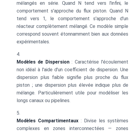
mélangés en série. Quand N tend vers l'infini, le
comportement s'approche du flux piston. Quand N
tend vers 1, le comportement s'approche d'un
réacteur complètement mélangé. Ce modèle simple
correspond souvent étonnamment bien aux données
expérimentales.
Modèles de Dispersion
: Caractérise l'écoulement
non idéal à l'aide d'un coefficient de dispersion. Une
dispersion plus faible signifie plus proche du flux
piston ; une dispersion plus élevée indique plus de
mélange. Particulièrement utile pour modéliser les
longs canaux ou pipelines.
Modèles Compartimentaux
: Divise les systèmes
complexes en zones interconnectées — zones