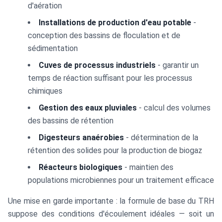
d'aération
Installations de production d'eau potable
-
conception des bassins de floculation et de
sédimentation
Cuves de processus industriels
- garantir un
temps de réaction suffisant pour les processus
chimiques
Gestion des eaux pluviales
- calcul des volumes
des bassins de rétention
Digesteurs anaérobies
- détermination de la
rétention des solides pour la production de biogaz
Réacteurs biologiques
- maintien des
populations microbiennes pour un traitement efficace
Une mise en garde importante : la formule de base du TRH
suppose des conditions d'écoulement idéales — soit un