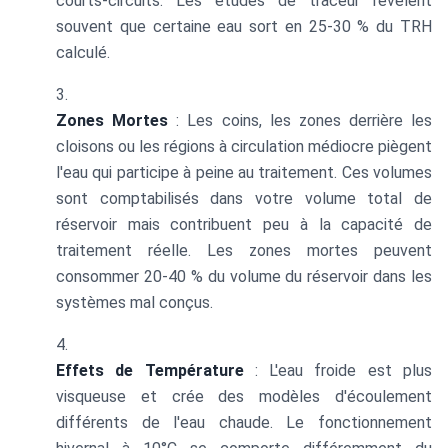
courts-circuits. Les études de traceur révèlent
souvent que certaine eau sort en 25-30 % du TRH
calculé.
Zones Mortes
: Les coins, les zones derrière les
cloisons ou les régions à circulation médiocre piègent
l'eau qui participe à peine au traitement. Ces volumes
sont comptabilisés dans votre volume total de
réservoir mais contribuent peu à la capacité de
traitement réelle. Les zones mortes peuvent
consommer 20-40 % du volume du réservoir dans les
systèmes mal conçus.
Effets de Température
: L'eau froide est plus
visqueuse et crée des modèles d'écoulement
différents de l'eau chaude. Le fonctionnement