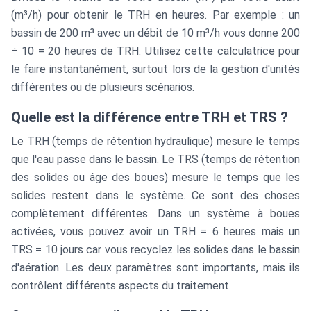
(m³/h) pour obtenir le TRH en heures. Par exemple : un
bassin de 200 m³ avec un débit de 10 m³/h vous donne 200
÷ 10 = 20 heures de TRH. Utilisez cette calculatrice pour
le faire instantanément, surtout lors de la gestion d'unités
différentes ou de plusieurs scénarios.
Quelle est la différence entre TRH et TRS ?
Le TRH (temps de rétention hydraulique) mesure le temps
que l'eau passe dans le bassin. Le TRS (temps de rétention
des solides ou âge des boues) mesure le temps que les
solides restent dans le système. Ce sont des choses
complètement différentes. Dans un système à boues
activées, vous pouvez avoir un TRH = 6 heures mais un
TRS = 10 jours car vous recyclez les solides dans le bassin
d'aération. Les deux paramètres sont importants, mais ils
contrôlent différents aspects du traitement.