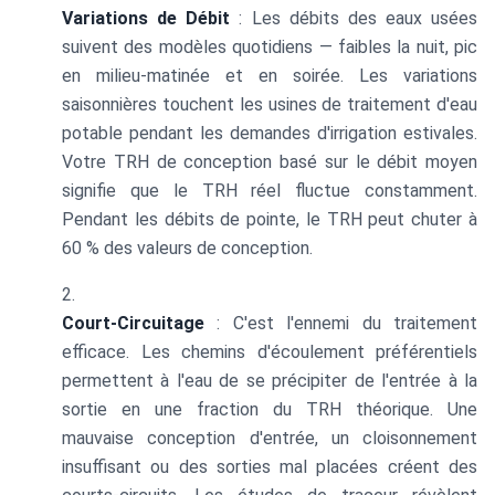
Variations de Débit
: Les débits des eaux usées
suivent des modèles quotidiens — faibles la nuit, pic
en milieu-matinée et en soirée. Les variations
saisonnières touchent les usines de traitement d'eau
potable pendant les demandes d'irrigation estivales.
Votre TRH de conception basé sur le débit moyen
signifie que le TRH réel fluctue constamment.
Pendant les débits de pointe, le TRH peut chuter à
60 % des valeurs de conception.
Court-Circuitage
: C'est l'ennemi du traitement
efficace. Les chemins d'écoulement préférentiels
permettent à l'eau de se précipiter de l'entrée à la
sortie en une fraction du TRH théorique. Une
mauvaise conception d'entrée, un cloisonnement
insuffisant ou des sorties mal placées créent des