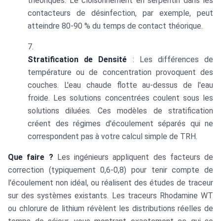
théoriques. Le cloisonnement en serpentin dans les
contacteurs de désinfection, par exemple, peut
atteindre 80-90 % du temps de contact théorique.
Stratification de Densité
: Les différences de
température ou de concentration provoquent des
couches. L'eau chaude flotte au-dessus de l'eau
froide. Les solutions concentrées coulent sous les
solutions diluées. Ces modèles de stratification
créent des régimes d'écoulement séparés qui ne
correspondent pas à votre calcul simple de TRH.
Que faire ?
Les ingénieurs appliquent des facteurs de
correction (typiquement 0,6-0,8) pour tenir compte de
l'écoulement non idéal, ou réalisent des études de traceur
sur des systèmes existants. Les traceurs Rhodamine WT
ou chlorure de lithium révèlent les distributions réelles de