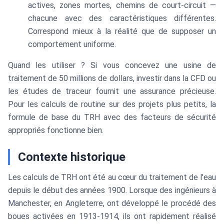
actives, zones mortes, chemins de court-circuit —
chacune avec des caractéristiques différentes.
Correspond mieux à la réalité que de supposer un
comportement uniforme.
Quand les utiliser ? Si vous concevez une usine de
traitement de 50 millions de dollars, investir dans la CFD ou
les études de traceur fournit une assurance précieuse.
Pour les calculs de routine sur des projets plus petits, la
formule de base du TRH avec des facteurs de sécurité
appropriés fonctionne bien.
Contexte historique
Les calculs de TRH ont été au cœur du traitement de l'eau
depuis le début des années 1900. Lorsque des ingénieurs à
Manchester, en Angleterre, ont développé le procédé des
boues activées en 1913-1914, ils ont rapidement réalisé