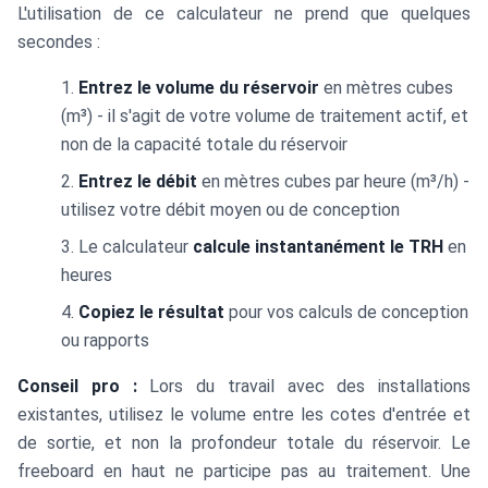
L'utilisation de ce calculateur ne prend que quelques
secondes :
Entrez le volume du réservoir
en mètres cubes
(m³) - il s'agit de votre volume de traitement actif, et
non de la capacité totale du réservoir
Entrez le débit
en mètres cubes par heure (m³/h) -
utilisez votre débit moyen ou de conception
Le calculateur
calcule instantanément le TRH
en
heures
Copiez le résultat
pour vos calculs de conception
ou rapports
Conseil pro :
Lors du travail avec des installations
existantes, utilisez le volume entre les cotes d'entrée et
de sortie, et non la profondeur totale du réservoir. Le
freeboard en haut ne participe pas au traitement. Une