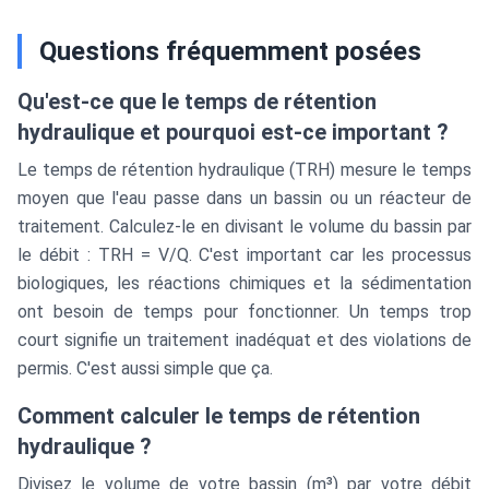
Questions fréquemment posées
Qu'est-ce que le temps de rétention
hydraulique et pourquoi est-ce important ?
Le temps de rétention hydraulique (TRH) mesure le temps
moyen que l'eau passe dans un bassin ou un réacteur de
traitement. Calculez-le en divisant le volume du bassin par
le débit : TRH = V/Q. C'est important car les processus
biologiques, les réactions chimiques et la sédimentation
ont besoin de temps pour fonctionner. Un temps trop
court signifie un traitement inadéquat et des violations de
permis. C'est aussi simple que ça.
Comment calculer le temps de rétention
hydraulique ?
Divisez le volume de votre bassin (m³) par votre débit