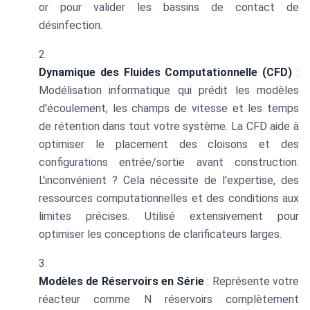
or pour valider les bassins de contact de
désinfection.
Dynamique des Fluides Computationnelle (CFD)
:
Modélisation informatique qui prédit les modèles
d'écoulement, les champs de vitesse et les temps
de rétention dans tout votre système. La CFD aide à
optimiser le placement des cloisons et des
configurations entrée/sortie avant construction.
L'inconvénient ? Cela nécessite de l'expertise, des
ressources computationnelles et des conditions aux
limites précises. Utilisé extensivement pour
optimiser les conceptions de clarificateurs larges.
Modèles de Réservoirs en Série
: Représente votre
réacteur comme N réservoirs complètement