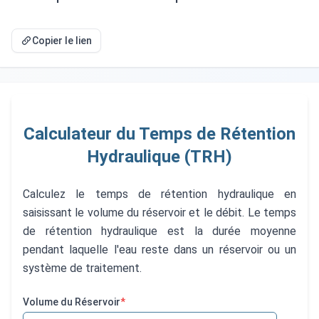
Copier le lien
Calculateur du Temps de Rétention
Hydraulique (TRH)
Calculez le temps de rétention hydraulique en
saisissant le volume du réservoir et le débit. Le temps
de rétention hydraulique est la durée moyenne
pendant laquelle l'eau reste dans un réservoir ou un
système de traitement.
Volume du Réservoir
*