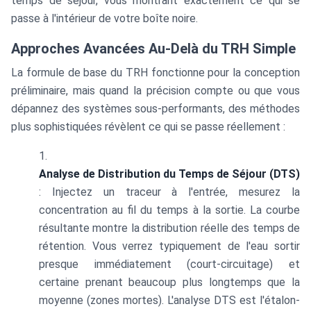
temps de séjour, vous montrant exactement ce qui se
passe à l'intérieur de votre boîte noire.
Approches Avancées Au-Delà du TRH Simple
La formule de base du TRH fonctionne pour la conception
préliminaire, mais quand la précision compte ou que vous
dépannez des systèmes sous-performants, des méthodes
plus sophistiquées révèlent ce qui se passe réellement :
Analyse de Distribution du Temps de Séjour (DTS)
: Injectez un traceur à l'entrée, mesurez la
concentration au fil du temps à la sortie. La courbe
résultante montre la distribution réelle des temps de
rétention. Vous verrez typiquement de l'eau sortir
presque immédiatement (court-circuitage) et
certaine prenant beaucoup plus longtemps que la
moyenne (zones mortes). L'analyse DTS est l'étalon-