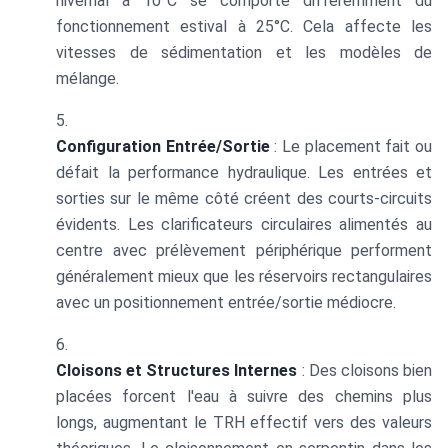
hivernal à 10°C se comporte différemment du
fonctionnement estival à 25°C. Cela affecte les
vitesses de sédimentation et les modèles de
mélange.
Configuration Entrée/Sortie
: Le placement fait ou
défait la performance hydraulique. Les entrées et
sorties sur le même côté créent des courts-circuits
évidents. Les clarificateurs circulaires alimentés au
centre avec prélèvement périphérique performent
généralement mieux que les réservoirs rectangulaires
avec un positionnement entrée/sortie médiocre.
Cloisons et Structures Internes
: Des cloisons bien
placées forcent l'eau à suivre des chemins plus
longs, augmentant le TRH effectif vers des valeurs