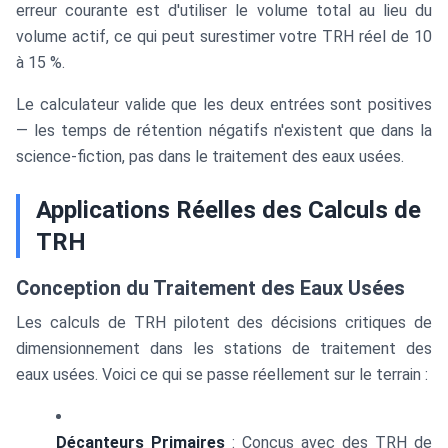
erreur courante est d'utiliser le volume total au lieu du
volume actif, ce qui peut surestimer votre TRH réel de 10
à 15 %.
Le calculateur valide que les deux entrées sont positives
— les temps de rétention négatifs n'existent que dans la
science-fiction, pas dans le traitement des eaux usées.
Applications Réelles des Calculs de
TRH
Conception du Traitement des Eaux Usées
Les calculs de TRH pilotent des décisions critiques de
dimensionnement dans les stations de traitement des
eaux usées. Voici ce qui se passe réellement sur le terrain :
Décanteurs Primaires
: Conçus avec des TRH de