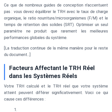
Ce que de nombreux guides de conception n'accentuent
pas : vous devez équilibrer le TRH avec le taux de charge
organique, le ratio nourriture/microorganismes (F/M) et le
temps de rétention des solides (SRT). Optimiser un seul
paramètre ne produit que rarement les meilleures
performances globales du système.
[La traduction continue de la même manière pour le reste
du document...]
Facteurs Affectant le TRH Réel
dans les Systèmes Réels
Votre TRH calculé et le TRH réel que votre système
atteint peuvent différer significativement. Voici ce qui
cause ces différences :