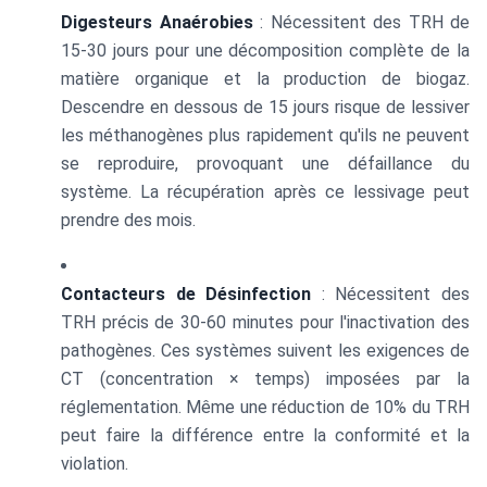
Digesteurs Anaérobies
: Nécessitent des TRH de
15-30 jours pour une décomposition complète de la
matière organique et la production de biogaz.
Descendre en dessous de 15 jours risque de lessiver
les méthanogènes plus rapidement qu'ils ne peuvent
se reproduire, provoquant une défaillance du
système. La récupération après ce lessivage peut
prendre des mois.
Contacteurs de Désinfection
: Nécessitent des
TRH précis de 30-60 minutes pour l'inactivation des
pathogènes. Ces systèmes suivent les exigences de
CT (concentration × temps) imposées par la
réglementation. Même une réduction de 10% du TRH
peut faire la différence entre la conformité et la
violation.