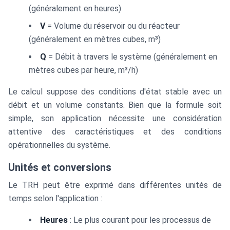
(généralement en heures)
V
= Volume du réservoir ou du réacteur
(généralement en mètres cubes, m³)
Q
= Débit à travers le système (généralement en
mètres cubes par heure, m³/h)
Le calcul suppose des conditions d'état stable avec un
débit et un volume constants. Bien que la formule soit
simple, son application nécessite une considération
attentive des caractéristiques et des conditions
opérationnelles du système.
Unités et conversions
Le TRH peut être exprimé dans différentes unités de
temps selon l'application :
Heures
: Le plus courant pour les processus de