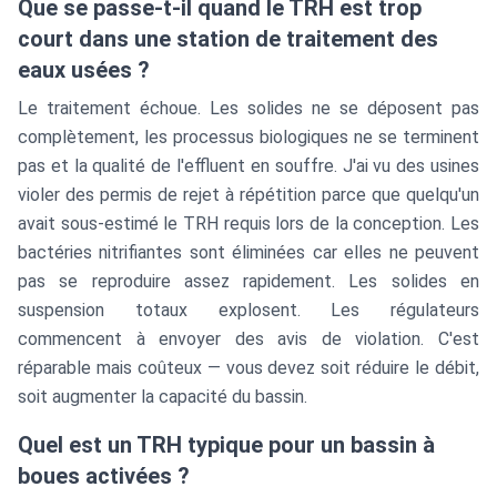
Que se passe-t-il quand le TRH est trop
court dans une station de traitement des
eaux usées ?
Le traitement échoue. Les solides ne se déposent pas
complètement, les processus biologiques ne se terminent
pas et la qualité de l'effluent en souffre. J'ai vu des usines
violer des permis de rejet à répétition parce que quelqu'un
avait sous-estimé le TRH requis lors de la conception. Les
bactéries nitrifiantes sont éliminées car elles ne peuvent
pas se reproduire assez rapidement. Les solides en
suspension totaux explosent. Les régulateurs
commencent à envoyer des avis de violation. C'est
réparable mais coûteux — vous devez soit réduire le débit,
soit augmenter la capacité du bassin.
Quel est un TRH typique pour un bassin à
boues activées ?