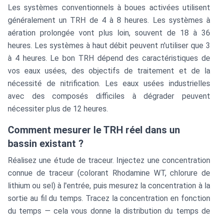
Les systèmes conventionnels à boues activées utilisent
généralement un TRH de 4 à 8 heures. Les systèmes à
aération prolongée vont plus loin, souvent de 18 à 36
heures. Les systèmes à haut débit peuvent n'utiliser que 3
à 4 heures. Le bon TRH dépend des caractéristiques de
vos eaux usées, des objectifs de traitement et de la
nécessité de nitrification. Les eaux usées industrielles
avec des composés difficiles à dégrader peuvent
nécessiter plus de 12 heures.
Comment mesurer le TRH réel dans un
bassin existant ?
Réalisez une étude de traceur. Injectez une concentration
connue de traceur (colorant Rhodamine WT, chlorure de
lithium ou sel) à l'entrée, puis mesurez la concentration à la
sortie au fil du temps. Tracez la concentration en fonction
du temps — cela vous donne la distribution du temps de