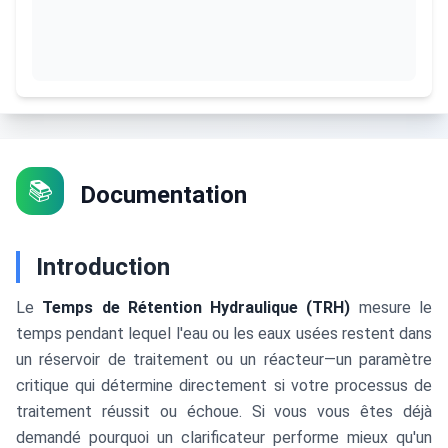
📚
Documentation
Introduction
Le
Temps de Rétention Hydraulique (TRH)
mesure le
temps pendant lequel l'eau ou les eaux usées restent dans
un réservoir de traitement ou un réacteur—un paramètre
critique qui détermine directement si votre processus de
traitement réussit ou échoue. Si vous vous êtes déjà
demandé pourquoi un clarificateur performe mieux qu'un