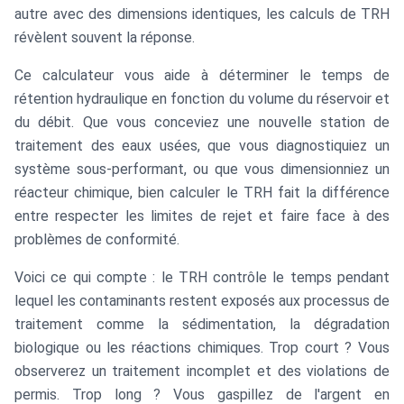
autre avec des dimensions identiques, les calculs de TRH
révèlent souvent la réponse.
Ce calculateur vous aide à déterminer le temps de
rétention hydraulique en fonction du volume du réservoir et
du débit. Que vous conceviez une nouvelle station de
traitement des eaux usées, que vous diagnostiquiez un
système sous-performant, ou que vous dimensionniez un
réacteur chimique, bien calculer le TRH fait la différence
entre respecter les limites de rejet et faire face à des
problèmes de conformité.
Voici ce qui compte : le TRH contrôle le temps pendant
lequel les contaminants restent exposés aux processus de
traitement comme la sédimentation, la dégradation
biologique ou les réactions chimiques. Trop court ? Vous
observerez un traitement incomplet et des violations de
permis. Trop long ? Vous gaspillez de l'argent en