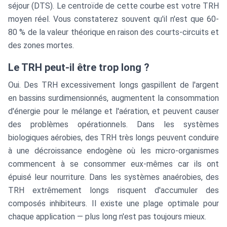
séjour (DTS). Le centroïde de cette courbe est votre TRH
moyen réel. Vous constaterez souvent qu'il n'est que 60-
80 % de la valeur théorique en raison des courts-circuits et
des zones mortes.
Le TRH peut-il être trop long ?
Oui. Des TRH excessivement longs gaspillent de l'argent
en bassins surdimensionnés, augmentent la consommation
d'énergie pour le mélange et l'aération, et peuvent causer
des problèmes opérationnels. Dans les systèmes
biologiques aérobies, des TRH très longs peuvent conduire
à une décroissance endogène où les micro-organismes
commencent à se consommer eux-mêmes car ils ont
épuisé leur nourriture. Dans les systèmes anaérobies, des
TRH extrêmement longs risquent d'accumuler des
composés inhibiteurs. Il existe une plage optimale pour
chaque application — plus long n'est pas toujours mieux.