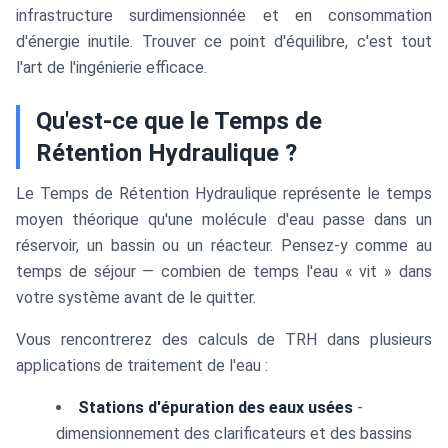
infrastructure surdimensionnée et en consommation
d'énergie inutile. Trouver ce point d'équilibre, c'est tout
l'art de l'ingénierie efficace.
Qu'est-ce que le Temps de
Rétention Hydraulique ?
Le Temps de Rétention Hydraulique représente le temps
moyen théorique qu'une molécule d'eau passe dans un
réservoir, un bassin ou un réacteur. Pensez-y comme au
temps de séjour — combien de temps l'eau « vit » dans
votre système avant de le quitter.
Vous rencontrerez des calculs de TRH dans plusieurs
applications de traitement de l'eau :
Stations d'épuration des eaux usées
-
dimensionnement des clarificateurs et des bassins