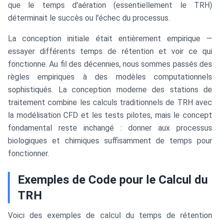
que le temps d'aération (essentiellement le TRH)
déterminait le succès ou l'échec du processus.
La conception initiale était entièrement empirique —
essayer différents temps de rétention et voir ce qui
fonctionne. Au fil des décennies, nous sommes passés des
règles empiriques à des modèles computationnels
sophistiqués. La conception moderne des stations de
traitement combine les calculs traditionnels de TRH avec
la modélisation CFD et les tests pilotes, mais le concept
fondamental reste inchangé : donner aux processus
biologiques et chimiques suffisamment de temps pour
fonctionner.
Exemples de Code pour le Calcul du
TRH
Voici des exemples de calcul du temps de rétention