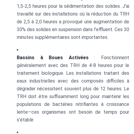
1,5-2,5 heures pour la sédimentation des solides. J'ai
travaillé sur des installations où la réduction du TRH
de 2,5 à 2,0 heures a provoqué une augmentation de
30% des solides en suspension dans l'effluent. Ces 30
minutes supplémentaires sont importantes.
Bassins à Boues Activées
: Fonctionnent
généralement avec des TRH de 4-8 heures pour le
traitement biologique. Les installations traitant des
eaux industrielles avec des composés difficiles à
dégrader nécessitent souvent plus de 12 heures. Le
TRH doit être suffisamment long pour maintenir les
populations de bactéries nitrifiantes à croissance
lente—ces organismes ont besoin de temps pour
s'établir.