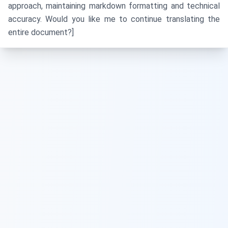
approach, maintaining markdown formatting and technical
accuracy. Would you like me to continue translating the
entire document?]