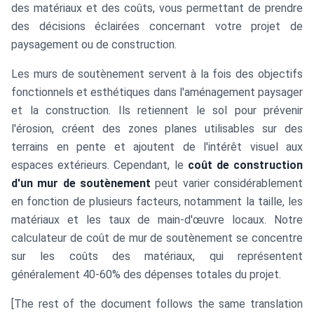
des matériaux et des coûts, vous permettant de prendre
des décisions éclairées concernant votre projet de
paysagement ou de construction.
Les murs de soutènement servent à la fois des objectifs
fonctionnels et esthétiques dans l'aménagement paysager
et la construction. Ils retiennent le sol pour prévenir
l'érosion, créent des zones planes utilisables sur des
terrains en pente et ajoutent de l'intérêt visuel aux
espaces extérieurs. Cependant, le
coût de construction
d'un mur de soutènement
peut varier considérablement
en fonction de plusieurs facteurs, notamment la taille, les
matériaux et les taux de main-d'œuvre locaux. Notre
calculateur de coût de mur de soutènement se concentre
sur les coûts des matériaux, qui représentent
généralement 40-60% des dépenses totales du projet.
[The rest of the document follows the same translation