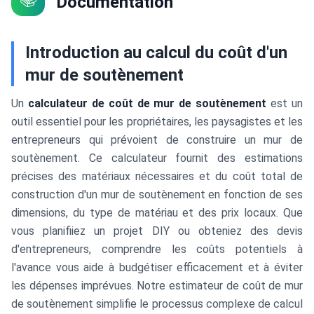
Documentation
Introduction au calcul du coût d'un
mur de soutènement
Un
calculateur de coût de mur de soutènement
est un
outil essentiel pour les propriétaires, les paysagistes et les
entrepreneurs qui prévoient de construire un mur de
soutènement. Ce calculateur fournit des estimations
précises des matériaux nécessaires et du coût total de
construction d'un mur de soutènement en fonction de ses
dimensions, du type de matériau et des prix locaux. Que
vous planifiiez un projet DIY ou obteniez des devis
d'entrepreneurs, comprendre les coûts potentiels à
l'avance vous aide à budgétiser efficacement et à éviter
les dépenses imprévues. Notre estimateur de coût de mur
de soutènement simplifie le processus complexe de calcul