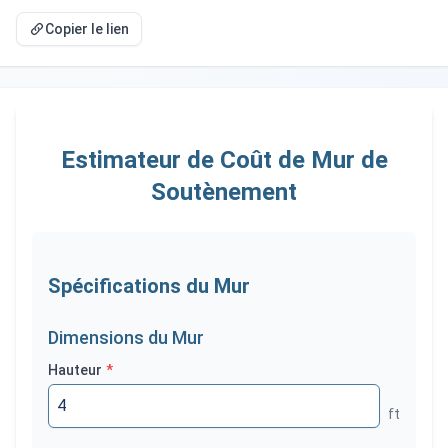
Copier le lien
Estimateur de Coût de Mur de
Soutènement
Spécifications du Mur
Dimensions du Mur
Hauteur
*
ft