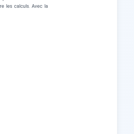
 les calculs. Avec la