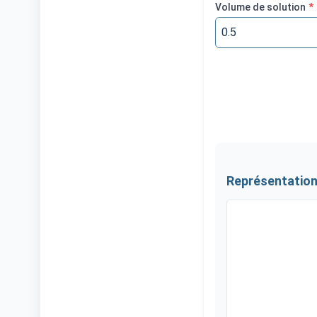
Volume de solution
*
Représentation 