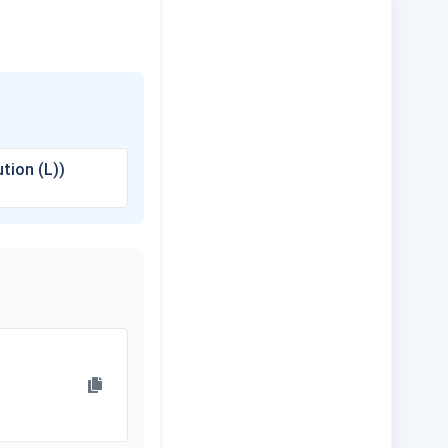
tion (L))