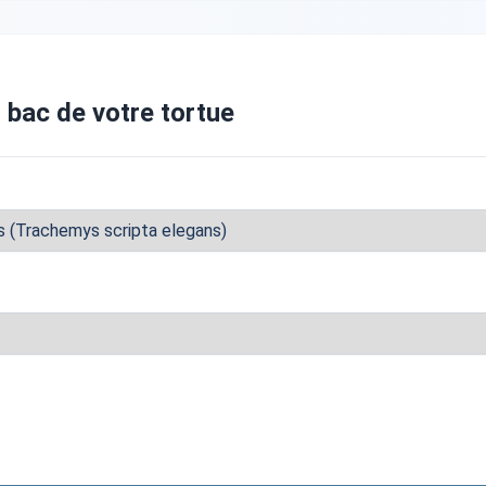
u bac de votre tortue