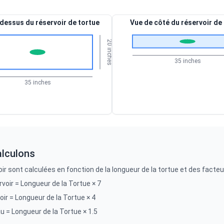
dessus du réservoir de tortue
Vue de côté du réservoir de
20 inches
35 inches
35 inches
lculons
r sont calculées en fonction de la longueur de la tortue et des facteu
voir = Longueur de la Tortue × 7
ir = Longueur de la Tortue × 4
u = Longueur de la Tortue × 1.5