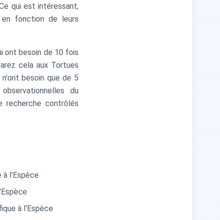
Ce qui est intéressant,
 en fonction de leurs
i ont besoin de 10 fois
parez cela aux Tortues
 n'ont besoin que de 5
 observationnelles du
 recherche contrôlés
 à l'Espèce
l'Espèce
ique à l'Espèce