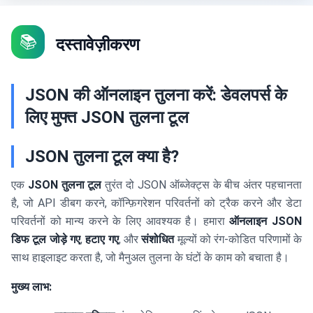
📚
दस्तावेज़ीकरण
JSON की ऑनलाइन तुलना करें: डेवलपर्स के
लिए मुफ्त JSON तुलना टूल
JSON तुलना टूल क्या है?
एक
JSON तुलना टूल
तुरंत दो JSON ऑब्जेक्ट्स के बीच अंतर पहचानता
है, जो API डीबग करने, कॉन्फ़िगरेशन परिवर्तनों को ट्रैक करने और डेटा
परिवर्तनों को मान्य करने के लिए आवश्यक है। हमारा
ऑनलाइन JSON
डिफ टूल
जोड़े गए
,
हटाए गए
, और
संशोधित
मूल्यों को रंग-कोडित परिणामों के
साथ हाइलाइट करता है, जो मैनुअल तुलना के घंटों के काम को बचाता है।
मुख्य लाभ: