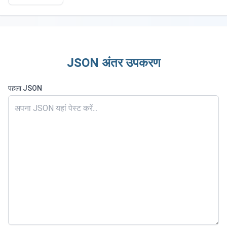
JSON अंतर उपकरण
पहला JSON