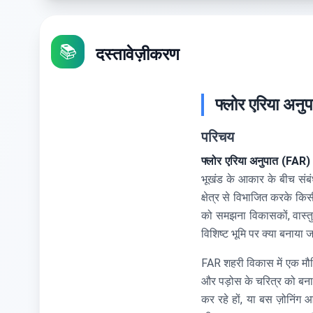
📚
दस्तावेज़ीकरण
फ्लोर एरिया अन
परिचय
फ्लोर एरिया अनुपात (FAR)
भूखंड के आकार के बीच संबं
क्षेत्र से विभाजित करके 
को समझना विकासकों, वास्तु
विशिष्ट भूमि पर क्या बनाया
FAR शहरी विकास में एक मौलि
और पड़ोस के चरित्र को बनाए
कर रहे हों, या बस ज़ोनिं