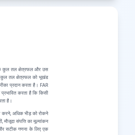
के कुल तल क्षेत्रफल और उस
कुल तल क्षेत्रफल को भूखंड
तरीका प्रदान करता है। FAR
े प्रभावित करता है कि किसी
रता है।
ित करने, अधिक भीड़ को रोकने
मौजूदा संपत्ति का मूल्यांकन
ित और सटीक गणना के लिए एक