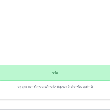
प्लॉट
यह दृश्य भवन क्षेत्रफल और प्लॉट क्षेत्रफल के बीच संबंध दर्शाता है