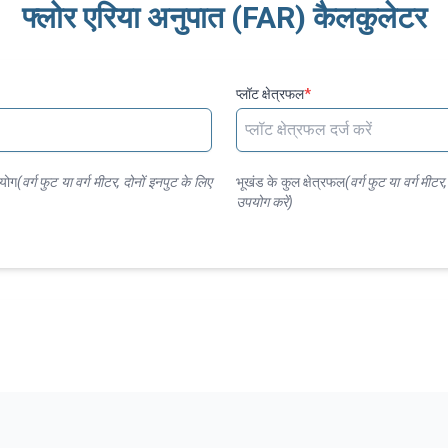
फ्लोर एरिया अनुपात (FAR) कैलकुलेटर
प्लॉट क्षेत्रफल
*
 योग
(
वर्ग फुट या वर्ग मीटर, दोनों इनपुट के लिए
भूखंड के कुल क्षेत्रफल
(
वर्ग फुट या वर्ग मीट
उपयोग करें
)