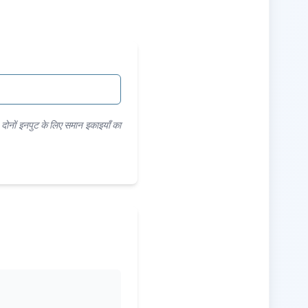
र, दोनों इनपुट के लिए समान इकाइयाँ का