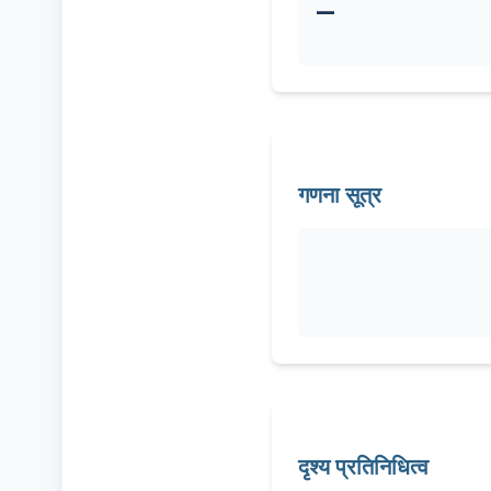
—
गणना सूत्र
दृश्य प्रतिनिधित्व