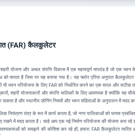
ुपात (FAR) कैलकुलेटर
शहरी योजना और अचल संपत्ति विकास में एक महत्वपूर्ण मापदंड है जो एक भवन 
ध को मापता है जिस पर यह बनाया गया है। यह फ्लोर एरिया अनुपात कैलकुलेटर 
किसी भी भवन परियोजना के लिए FAR को निर्धारित करने का एक सरल और सटीक 
कारों, शहरी योजनाकारों और संपत्ति मालिकों के लिए आवश्यक है क्योंकि यह सीध
 जा सकता है और स्थानीय ज़ोनिंग नियमों और भवन संहिताओं के अनुपालन में मदद क
क नियंत्रण तंत्र के रूप में कार्य करता है, जो नगर पालिकाओं को घनत्व प्रबंध
 रखने में मदद करता है। चाहे आप एक नई निर्माण परियोजना की योजना बना रहे हों, 
ग आवश्यकताओं को समझने की कोशिश कर रहे हों, हमारा FAR कैलकुलेटर त्वर