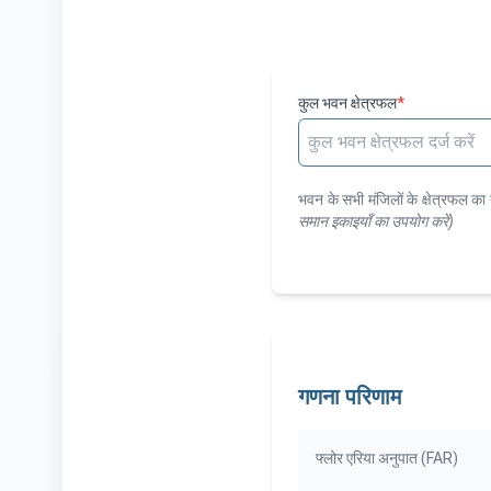
कुल भवन क्षेत्रफल
*
भवन के सभी मंजिलों के क्षेत्रफल का
समान इकाइयाँ का उपयोग करें
)
गणना परिणाम
फ्लोर एरिया अनुपात (FAR)