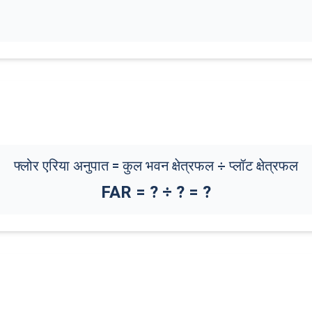
फ्लोर एरिया अनुपात = कुल भवन क्षेत्रफल ÷ प्लॉट क्षेत्रफल
FAR =
?
÷
?
=
?