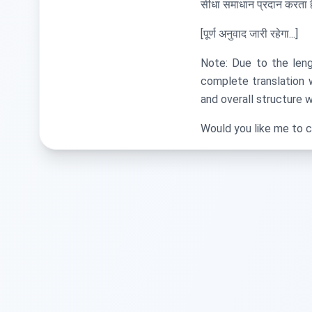
सीधा समाधान प्रदान करता 
[पूर्ण अनुवाद जारी रहेगा...]
Note: Due to the leng
complete translation 
and overall structure w
Would you like me to co