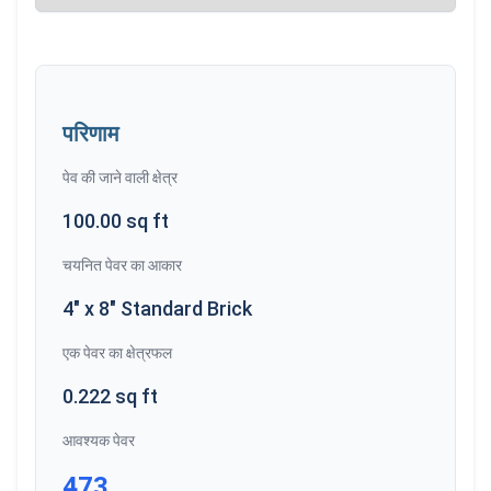
परिणाम
पेव की जाने वाली क्षेत्र
100.00 sq ft
चयनित पेवर का आकार
4" x 8" Standard Brick
एक पेवर का क्षेत्रफल
0.222 sq ft
आवश्यक पेवर
473