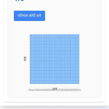
परिणाम कॉपी करें
10 ft
This visualization shows a recta
10 ft
Paver: 0.6666666666666666 × 0.3333333333333333 ft