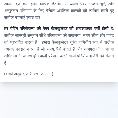
आयाम दर्ज करें, हमारे व्यापक डेटाबेस से अपना पेवर आकार चुनें, और
अनुकूलन परिणामों के लिए पेशेवर अपशिष्ट कारकों को शामिल करते हुए
सटीक गणनाएं प्राप्त करें।
हर पेविंग परियोजना को पेवर कैलकुलेटर की आवश्यकता क्यों होती है:
सटीक सामग्री अनुमान सीधे परियोजना की सफलता, समय सीमा और बजट
को प्रभावित करता है। हमारा कैलकुलेटर तुरंत, गणितीय रूप से सटीक
गणनाएं प्रदान करता है जो समय, पैसे बचाते हैं और सामग्री की कमी या
अधिकता के कारण होने वाली परेशान करने वाली परियोजना देरी को रोकते
हैं।
(बाकी अनुवाद जारी रखा जाएगा...)