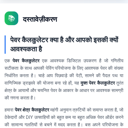
📚
दस्तावेज़ीकरण
पेवर कैलकुलेटर क्या है और आपको इसकी क्यों
आवश्यकता है
एक
पेवर कैलकुलेटर
एक आवश्यक डिजिटल उपकरण है जो गणितीय
सटीकता के साथ आपकी पेविंग परियोजना के लिए आवश्यक पेवर की संख्या
निर्धारित करता है। चाहे आप पिछवाड़े की पेटी, सामने की पैदल पथ या
वाणिज्यिक ड्राइववे की योजना बना रहे हों, यह
मुफ्त पेवर कैलकुलेटर
तुरंत
क्षेत्र के आयामों और चयनित पेवर के आकार के आधार पर आवश्यक सामग्री
की गणना करता है।
हमारा
पेवर क्षेत्र कैलकुलेटर
महंगी अनुमान त्रुटियों को समाप्त करता है, जो
ठेकेदारों और DIY उत्साहियों को बहुत कम या बहुत अधिक पेवर ऑर्डर करने
की सामान्य गलतियों से बचने में मदद करता है। बस अपने परियोजना के