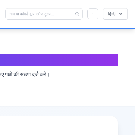
💡 क्या आप इस टूल को पसंद करते हैं? हमें इसे और बेहतर बनाने
×
हिन्दी
में मदद करें!
खोलने के लिए क्लिक करें →
क्षों की संख्या दर्ज करें।