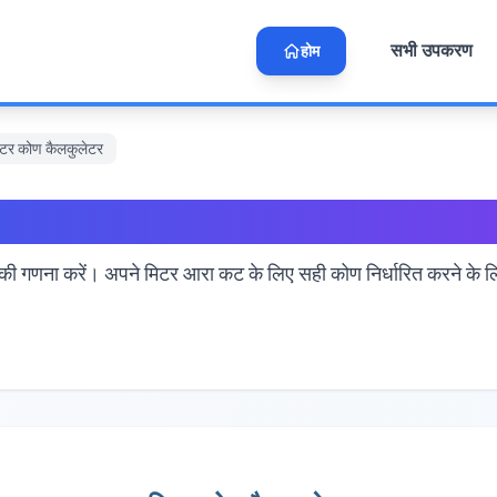
सभी उपकरण
होम
मिटर कोण कैलकुलेटर
लिए मिटर कोण कैलकुलेटर
ी गणना करें। अपने मिटर आरा कट के लिए सही कोण निर्धारित करने के लिए प