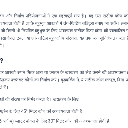
्किंग, और निर्माण परियोजनाओं में एक महत्वपूर्ण माप है। यह उस सटीक कोण क
्यकता होती है ताकि बहुभुज आकारों में तंग-फिटिंग जॉइंट्स बनाए जा सकें। हमा
ै, जो किसी भी नियमित बहुभुज के लिए आवश्यक सटीक मिटर कोण की स्वचालित
एक हेक्सागोनल टेबल, या एक जटिल बहु-पक्षीय संरचना, यह उपकरण सुनिश्चित करता
गे।
ै?
पर आपको अपने मिटर आरा या काटने के उपकरण को सेट करने की आवश्यकता ह
र परफेक्ट कोनों का निर्माण करें। वुडवर्किंग में, ये सटीक कोण मजबूत, बिना जो
े हैं।
्षों की संख्या पर निर्भर करता है। उदाहरण के लिए:
फ्रेम के लिए 45° मिटर कोण की आवश्यकता होती है
6-पक्षीय) प्लांटर बॉक्स के लिए 30° मिटर कोण की आवश्यकता होती है