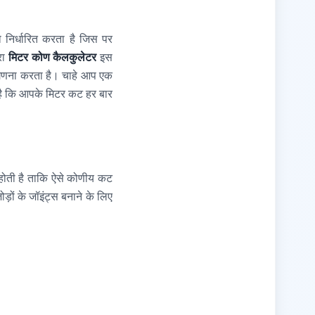
ो निर्धारित करता है जिस पर
रा
मिटर कोण कैलकुलेटर
इस
 गणना करता है। चाहे आप एक
 है कि आपके मिटर कट हर बार
ोती है ताकि ऐसे कोणीय कट
ड़ों के जॉइंट्स बनाने के लिए