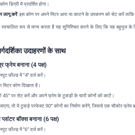
कोण डिग्री में प्रदर्शित होगा।
 लागू करें
: इस कोण पर अपने मिटर आरा या काटने के उपकरण को सेट करें ताकि
्वचालित रूप से मान्य करता है यह सुनिश्चित करने के लिए कि यह बहुभुज के लि
गदर्शिका उदाहरणों के साथ
 फ्रेम बनाना (4 पक्ष)
इनपुट फ़ील्ड में "4" दर्ज करें।
ा मिटर कोण दिखाता है।
45° पर सेट करें और अपने फ्रेम के टुकड़ों के चारों कोनों को काटें।
एगा, तो ये टुकड़े परफेक्ट 90° कोनों का निर्माण करेंगे, जिससे एक चौकोर फ्रेम 
्लांटर बॉक्स बनाना (6 पक्ष)
इनपुट फ़ील्ड में "6" दर्ज करें।