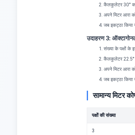
कैलकुलेटर 30° क
अपने मिटर आरा को
जब इकट्ठा किया जा
उदाहरण 3: ऑक्टागोनल ग
संख्या के पक्षों के 
कैलकुलेटर 22.5°
अपने मिटर आरा को 
जब इकट्ठा किया जा
सामान्य मिटर को
पक्षों की संख्या
3