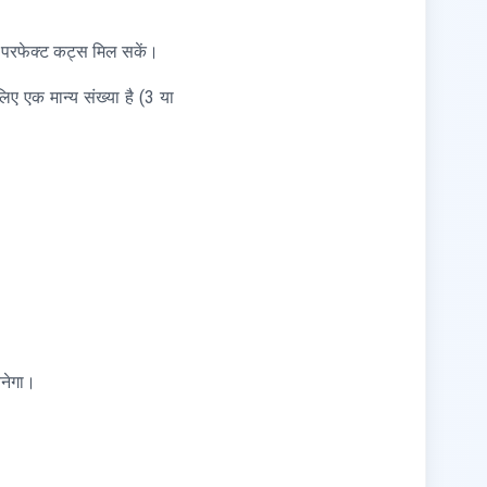
 परफेक्ट कट्स मिल सकें।
ए एक मान्य संख्या है (3 या
बनेगा।