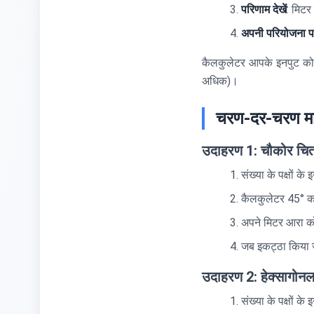
परिणाम देखें
: मिटर 
अपनी परियोजना पर
कैलकुलेटर आपके इनपुट को स
अधिक)।
चरण-दर-चरण मार्
उदाहरण 1: चौकोर चित्र
संख्या के पक्षों के 
कैलकुलेटर 45° क
अपने मिटर आरा को 
जब इकट्ठा किया जा
उदाहरण 2: हेक्सागोनल प
संख्या के पक्षों के 