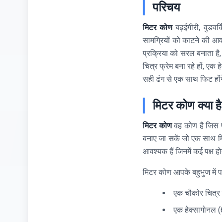
परिचय
मिटर कोण
बढ़ईगीरी, वुडवर
सामग्रियों को काटने की आवश
प्रक्रिया को सरल बनाता ह
चित्र फ्रेम बना रहे हों, 
सही ढंग से एक साथ फिट हों
मिटर कोण क्या ह
मिटर कोण
वह कोण है जिस 
बनाए जा सकें जो एक साथ मिलक
आवश्यक हैं जिनमें कई पक्ष होत
मिटर कोण आपके बहुभुज में पक
एक चौकोर चित्र 
एक हेक्सागोनल (