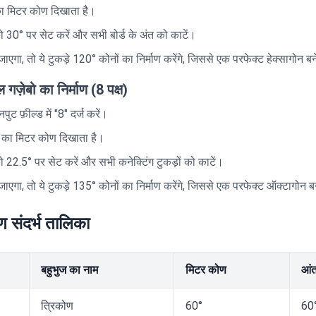
ा मिटर कोण दिखाता है।
 30° पर सेट करें और सभी बोर्ड के अंत को काटें।
एगा, तो ये टुकड़े 120° कोनों का निर्माण करेंगे, जिससे एक परफेक्ट हेक्सागोन ब
ज़ेबो का निर्माण (8 पक्ष)
इनपुट फ़ील्ड में "8" दर्ज करें।
 का मिटर कोण दिखाता है।
22.5° पर सेट करें और सभी कनेक्टिंग टुकड़ों को काटें।
एगा, तो ये टुकड़े 135° कोनों का निर्माण करेंगे, जिससे एक परफेक्ट ऑक्टागोन ब
ण संदर्भ तालिका
बहुभुज का नाम
मिटर कोण
आं
त्रिकोण
60°
60