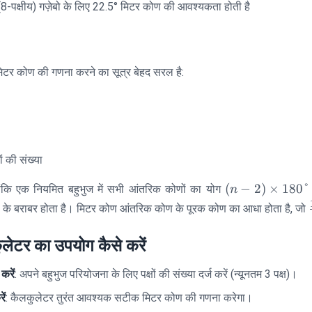
-पक्षीय) गज़ेबो के लिए 22.5° मिटर कोण की आवश्यकता होती है
िटर कोण की गणना करने का सूत्र बेहद सरल है:
ों की संख्या
(n-2)
(
−
2
)
×
180°
ोंकि एक नियमित बहुभुज में सभी आंतरिक कोणों का योग
n
\times
के बराबर होता है। मिटर कोण आंतरिक कोण के पूरक कोण का आधा होता है, जो
180°
लेटर का उपयोग कैसे करें
 करें
: अपने बहुभुज परियोजना के लिए पक्षों की संख्या दर्ज करें (न्यूनतम 3 पक्ष)।
ें
: कैलकुलेटर तुरंत आवश्यक सटीक मिटर कोण की गणना करेगा।