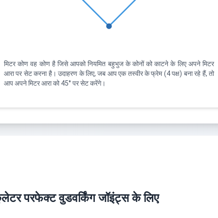
मिटर कोण वह कोण है जिसे आपको नियमित बहुभुज के कोनों को काटने के लिए अपने मिटर
आरा पर सेट करना है। उदाहरण के लिए, जब आप एक तस्वीर के फ्रेम (4 पक्ष) बना रहे हैं, तो
आप अपने मिटर आरा को 45° पर सेट करेंगे।
ेटर परफेक्ट वुडवर्किंग जॉइंट्स के लिए