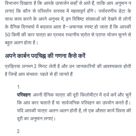
विभाजन दिखाता है कि आपके उत्सर्जन कहाँ से आते हैं, ताकि आप अनुमान न
लगाएं कि कौन से परिवर्तन वास्तव में महत्वपूर्ण होंगे। पर्यावरणीय डेटा के
साथ काम करने के अपने अनुभव में, इन विशिष्ट संख्याओं को देखने से लोगों
के दैनिक दिनचर्या में बदलाव आता है—अचानक स्पष्ट हो जाता है कि आपकी
50 किमी की कार यात्रा का प्रभाव स्थानीय स्रोत से प्राप्त भोजन चुनने से
बहुत अलग होता है।
अपने कार्बन पदचिह्न की गणना कैसे करें
प्रक्रिया लगभग 2 मिनट लेती है और उन जानकारियों की आवश्यकता होती
है जिन्हें आप संभवतः पहले से ही जानते हैं:
परिवहन
: अपनी दैनिक यात्रा की दूरी किलोमीटर में दर्ज करें और चुनें
कि आप कार चलाते हैं या सार्वजनिक परिवहन का उपयोग करते हैं।
यदि आपकी यात्रा अलग-अलग होती है, तो एक औसत कार्य दिवस की
दूरी का अनुमान लगाएं।