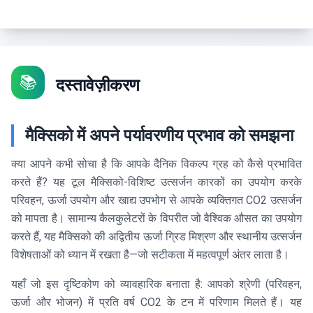
📚
दस्तावेज़ीकरण
मैक्सिको में अपने पर्यावरणीय प्रभाव को समझना
क्या आपने कभी सोचा है कि आपके दैनिक विकल्प ग्रह को कैसे प्रभावित
करते हैं? यह टूल मैक्सिको-विशिष्ट उत्सर्जन कारकों का उपयोग करके
परिवहन, ऊर्जा उपयोग और खाद्य उपभोग से आपके व्यक्तिगत CO2 उत्सर्जन
को मापता है। सामान्य कैलकुलेटरों के विपरीत जो वैश्विक औसत का उपयोग
करते हैं, यह मैक्सिको की अद्वितीय ऊर्जा ग्रिड मिश्रण और स्थानीय उत्सर्जन
विशेषताओं को ध्यान में रखता है—जो सटीकता में महत्वपूर्ण अंतर लाता है।
यहाँ जो इस दृष्टिकोण को व्यावहारिक बनाता है: आपको श्रेणी (परिवहन,
ऊर्जा और भोजन) में प्रति वर्ष CO2 के टन में परिणाम मिलते हैं। यह