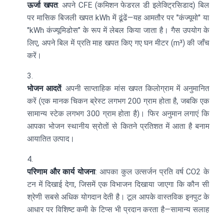
ऊर्जा खपत
: अपने CFE (कमिशन फेडरल डी इलेक्ट्रिसिडाद) बिल
पर मासिक बिजली खपत kWh में ढूंढें—यह आमतौर पर "कंज्यूमो" या
"kWh कंज्यूमिडोस" के रूप में लेबल किया जाता है। गैस उपयोग के
लिए, अपने बिल में प्रति माह खपत किए गए घन मीटर (m³) की जाँच
करें।
भोजन आदतें
: अपनी साप्ताहिक मांस खपत किलोग्राम में अनुमानित
करें (एक मानक चिकन ब्रेस्ट लगभग 200 ग्राम होता है, जबकि एक
सामान्य स्टेक लगभग 300 ग्राम होता है)। फिर अनुमान लगाएं कि
आपका भोजन स्थानीय स्रोतों से कितने प्रतिशत में आता है बनाम
आयातित उत्पाद।
परिणाम और कार्य योजना
: आपका कुल उत्सर्जन प्रति वर्ष CO2 के
टन में दिखाई देगा, जिसमें एक विभाजन दिखाया जाएगा कि कौन सी
श्रेणी सबसे अधिक योगदान देती है। टूल आपके वास्तविक इनपुट के
आधार पर विशिष्ट कमी के टिप्स भी प्रदान करता है—सामान्य सलाह