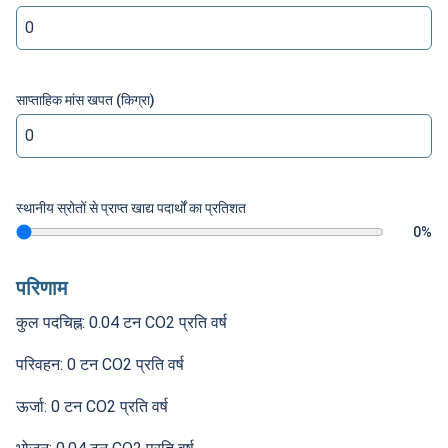
साप्ताहिक मांस खपत (किग्रा)
स्थानीय स्रोतों से प्राप्त खाद्य पदार्थों का प्रतिशत
0
%
परिणाम
कुल पदचिह्न
:
0.04
टन CO2 प्रति वर्ष
परिवहन
:
0
टन CO2 प्रति वर्ष
ऊर्जा
:
0
टन CO2 प्रति वर्ष