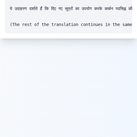
ये उदाहरण दर्शाते हैं कि दिए गए सूत्रों का उपयोग करके कार्बन पदचिह्न की