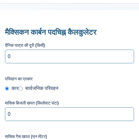
मैक्सिकन कार्बन पदचिह्न कैलकुलेटर
दैनिक यात्रा की दूरी (किमी)
परिवहन का प्रकार
कार
सार्वजनिक परिवहन
मासिक बिजली खपत (किलोवाट घंटा)
मासिक गैस खपत (घन मीटर)