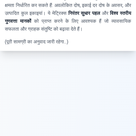
क्षमता निर्धारित कर सकते हैं: अवलोकित दोष, इकाई दर दोष के अवसर, और
उत्पादित कुल इकाइयां। ये मेट्रिक्स
निरंतर सुधार पहल
और
विश्व स्तरीय
गुणवत्ता मानकों
को प्राप्त करने के लिए आवश्यक हैं जो व्यावसायिक
सफलता और ग्राहक संतुष्टि को बढ़ावा देते हैं।
(पूरी सामग्री का अनुवाद जारी रहेगा...)