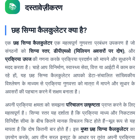
📚
दस्तावेज़ीकरण
छह सिग्मा कैलकुलेटर क्या है?
एक
छह सिग्मा कैलकुलेटर
एक महत्वपूर्ण गुणवत्ता प्रबंधन उपकरण है जो
संगठनों को
सिग्मा स्तर
,
डीपीएमओ (मिलियन अवसरों पर दोष)
, और
प्रक्रिया उपज
की गणना करके प्रक्रिया प्रदर्शन को मापने और सुधारने में
मदद करता है। चाहे आप विनिर्माण, स्वास्थ्य सेवा, वित्त या आईटी में काम कर
रहे हों, यह छह सिग्मा कैलकुलेटर आपको डेटा-संचालित सांख्यिकीय
विश्लेषण के माध्यम से प्रक्रिया गुणवत्ता को मात्रा में मापने और सुधार के
अवसरों की पहचान करने में सक्षम बनाता है।
अपनी प्रक्रिया क्षमता को समझना
परिचालन उत्कृष्टता
प्राप्त करने के लिए
महत्वपूर्ण है। सिग्मा स्तर यह दर्शाता है कि प्रक्रिया माध्य और निकटतम
विनिर्देश सीमा के बीच कितने मानक विचलन फिट होते हैं—मूल रूप से यह
मापता है कि दोष कितनी बार होते हैं। इस
मुफ्त छह सिग्मा कैलकुलेटर
का
उपयोग करके, आप तीन सरल इनपुट के आधार पर तुरंत अपनी प्रक्रिया