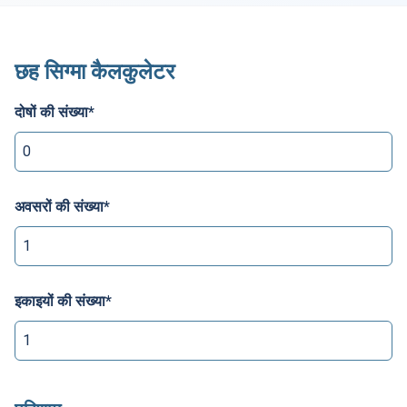
छह सिग्मा कैलकुलेटर
दोषों की संख्या
*
अवसरों की संख्या
*
इकाइयों की संख्या
*