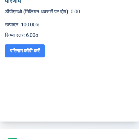
परिणाम
डीपीएमओ (मिलियन अवसरों पर दोष)
:
0.00
उत्पादन
:
100.00
%
सिग्मा स्तर
:
6.00
σ
परिणाम कॉपी करें