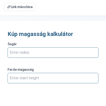
Link másolása
Kúp magasság kalkulátor
Sugár
Ferde magasság