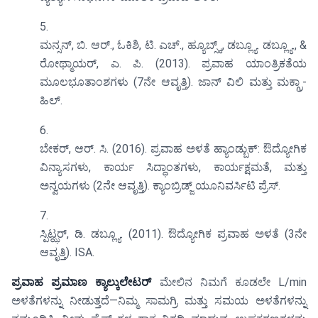
ಮನ್ಸನ್, ಬಿ. ಆರ್., ಓಕಿಶಿ, ಟಿ. ಎಚ್., ಹ್ಯೂಬ್ಸ್ಕ್, ಡಬ್ಲ್ಯೂ. ಡಬ್ಲ್ಯೂ., &
ರೋಥ್ಮಾಯರ್, ಎ. ಪಿ. (2013). ಪ್ರವಾಹ ಯಾಂತ್ರಿಕತೆಯ
ಮೂಲಭೂತಾಂಶಗಳು (7ನೇ ಆವೃತ್ತಿ). ಜಾನ್ ವಿಲಿ ಮತ್ತು ಮಕ್ಗ್ರಾ-
ಹಿಲ್.
ಬೇಕರ್, ಆರ್. ಸಿ. (2016). ಪ್ರವಾಹ ಅಳತೆ ಹ್ಯಾಂಡ್ಬುಕ್: ಔದ್ಯೋಗಿಕ
ವಿನ್ಯಾಸಗಳು, ಕಾರ್ಯ ಸಿದ್ಧಾಂತಗಳು, ಕಾರ್ಯಕ್ಷಮತೆ, ಮತ್ತು
ಅನ್ವಯಗಳು (2ನೇ ಆವೃತ್ತಿ). ಕ್ಯಾಂಬ್ರಿಡ್ಜ್ ಯೂನಿವರ್ಸಿಟಿ ಪ್ರೆಸ್.
ಸ್ಪಿಟ್ಝರ್, ಡಿ. ಡಬ್ಲ್ಯೂ. (2011). ಔದ್ಯೋಗಿಕ ಪ್ರವಾಹ ಅಳತೆ (3ನೇ
ಆವೃತ್ತಿ). ISA.
ಪ್ರವಾಹ ಪ್ರಮಾಣ ಕ್ಯಾಲ್ಕುಲೇಟರ್
ಮೇಲಿನ ನಿಮಗೆ ಕೂಡಲೇ L/min
ಅಳತೆಗಳನ್ನು ನೀಡುತ್ತದೆ—ನಿಮ್ಮ ಸಾಮಗ್ರಿ ಮತ್ತು ಸಮಯ ಅಳತೆಗಳನ್ನು