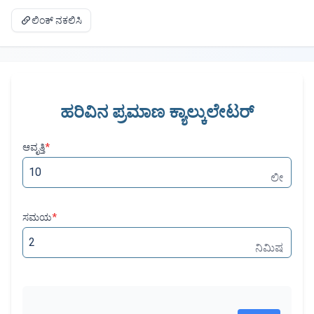
ಲಿಂಕ್ ನಕಲಿಸಿ
ಹರಿವಿನ ಪ್ರಮಾಣ ಕ್ಯಾಲ್ಕುಲೇಟರ್
ಆವೃತ್ತಿ
*
ಲೀ
ಸಮಯ
*
ನಿಮಿಷ