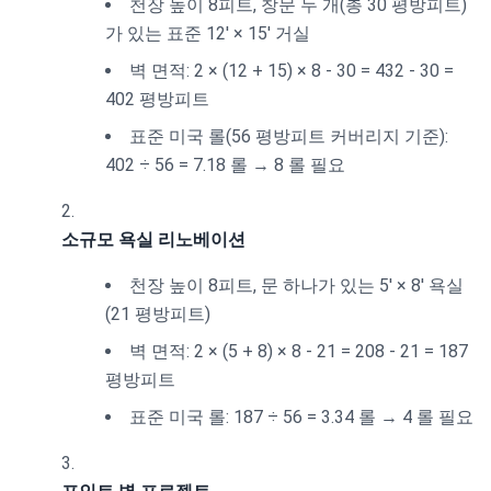
천장 높이 8피트, 창문 두 개(총 30 평방피트)
가 있는 표준 12' × 15' 거실
벽 면적: 2 × (12 + 15) × 8 - 30 = 432 - 30 =
402 평방피트
표준 미국 롤(56 평방피트 커버리지 기준):
402 ÷ 56 = 7.18 롤 → 8 롤 필요
소규모 욕실 리노베이션
천장 높이 8피트, 문 하나가 있는 5' × 8' 욕실
(21 평방피트)
벽 면적: 2 × (5 + 8) × 8 - 21 = 208 - 21 = 187
평방피트
표준 미국 롤: 187 ÷ 56 = 3.34 롤 → 4 롤 필요