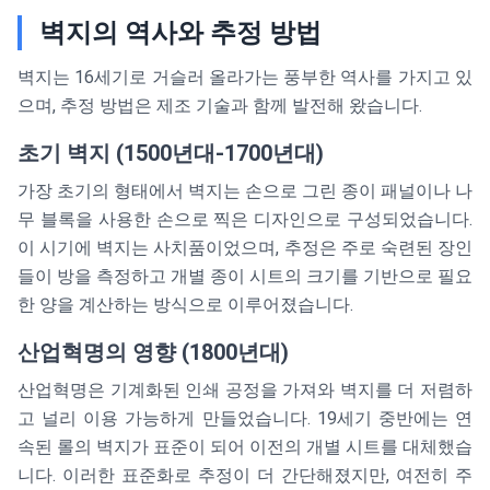
벽지의 역사와 추정 방법
벽지는 16세기로 거슬러 올라가는 풍부한 역사를 가지고 있
으며, 추정 방법은 제조 기술과 함께 발전해 왔습니다.
초기 벽지 (1500년대-1700년대)
가장 초기의 형태에서 벽지는 손으로 그린 종이 패널이나 나
무 블록을 사용한 손으로 찍은 디자인으로 구성되었습니다.
이 시기에 벽지는 사치품이었으며, 추정은 주로 숙련된 장인
들이 방을 측정하고 개별 종이 시트의 크기를 기반으로 필요
한 양을 계산하는 방식으로 이루어졌습니다.
산업혁명의 영향 (1800년대)
산업혁명은 기계화된 인쇄 공정을 가져와 벽지를 더 저렴하
고 널리 이용 가능하게 만들었습니다. 19세기 중반에는 연
속된 롤의 벽지가 표준이 되어 이전의 개별 시트를 대체했습
니다. 이러한 표준화로 추정이 더 간단해졌지만, 여전히 주