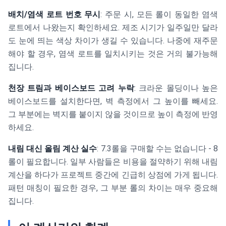
배치/염색 로트 번호 무시
: 주문 시, 모든 롤이 동일한 염색
로트에서 나왔는지 확인하세요. 제조 시기가 일주일만 달라
도 눈에 띄는 색상 차이가 생길 수 있습니다. 나중에 재주문
해야 할 경우, 염색 로트를 일치시키는 것은 거의 불가능해
집니다.
천장 트림과 베이스보드 고려 누락
: 크라운 몰딩이나 높은
베이스보드를 설치한다면, 벽 측정에서 그 높이를 빼세요.
그 부분에는 벽지를 붙이지 않을 것이므로 높이 측정에 반영
하세요.
내림 대신 올림 계산 실수
: 7.3롤을 구매할 수는 없습니다 - 8
롤이 필요합니다. 일부 사람들은 비용을 절약하기 위해 내림
계산을 하다가 프로젝트 중간에 긴급히 상점에 가게 됩니다.
패턴 매칭이 필요한 경우, 그 부분 롤의 차이는 매우 중요해
집니다.