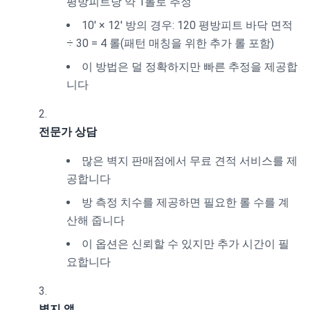
평방피트당 약 1롤로 추정
10' × 12' 방의 경우: 120 평방피트 바닥 면적
÷ 30 = 4 롤(패턴 매칭을 위한 추가 롤 포함)
이 방법은 덜 정확하지만 빠른 추정을 제공합
니다
전문가 상담
많은 벽지 판매점에서 무료 견적 서비스를 제
공합니다
방 측정 치수를 제공하면 필요한 롤 수를 계
산해 줍니다
이 옵션은 신뢰할 수 있지만 추가 시간이 필
요합니다
벽지 앱