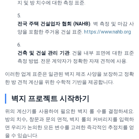
지 및 방 치수에 대한 측정 표준.
전국 주택 건설업자 협회 (NAHB)
. 벽 측정 및 마감 사
양을 포함한 주거용 건설 표준.
https://www.nahb.org
건축 및 건설 관리 기관
. 건물 내부 표면에 대한 표준
측정 방법. 전문 계약자가 정확한 자재 견적에 사용.
이러한 업계 표준은 일관된 벽지 제조 사양을 보장하고 정확
한 방 견적 계산을 위한 수학적 기반을 제공합니다.
벽지 프로젝트 시작하기
위의 계산기를 사용하여 필요한 벽지 롤 수를 결정하세요.
방의 치수, 창문과 문의 면적, 벽지 롤의 커버리지를 입력하
면 우리가 논의한 모든 변수를 고려한 즉각적인 추정치를 얻
을 수 있습니다.