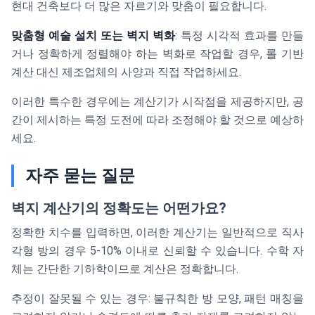
현대 건축보다 더 많은 자르기와 맞춤이 필요합니다.
맞춤형 예술 설치 또는 벽지 벽화
: 특정 시각적 효과를 만들
거나 정확하게 정렬해야 하는 벽화로 작업할 경우, 롤 기반
계산 대신 제조업체의 사양과 직접 작업하세요.
이러한 특수한 경우에는 계산기가 시작점을 제공하지만, 공
간이 제시하는 특정 도전에 따라 조정해야 할 것으로 예상하
세요.
자주 묻는 질문
벽지 계산기의 정확도는 어떤가요?
정확한 치수를 입력하면, 이러한 계산기는 일반적으로 직사
각형 방의 경우 5-10% 이내로 신뢰할 수 있습니다. 수학 자
체는 간단한 기하학이므로 계산은 정확합니다.
추정이 잘못될 수 있는 경우: 불규칙한 방 모양, 패턴 매칭을