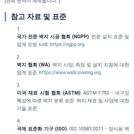
[전체 번역이 계속됩니다...]
참고 자료 및 표준
국가 전문 벽지 시공 협회 (NGPP)
. 전문 설치 표준 및
업계 모범 사례.
https://ngpp.org
벽지 협회 (WA)
. 벽지 사양, 측정 및 설치 지침에 대한
업계 표준.
https://www.wallcovering.org
미국 재료 시험 협회 (ASTM)
. ASTM F793 - 내구성
특성에 따른 벽지 분류 표준. 벽지 재료 및 사양에 대한
기술 표준.
국제 표준화 기구 (ISO)
. ISO 10581:2011 - 장식용 벽