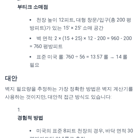
부티크 소매점
천장 높이 12피트, 대형 창문/입구(총 200 평
방피트)가 있는 15' × 25' 소매 공간
벽 면적: 2 × (15 + 25) × 12 - 200 = 960 - 200
= 760 평방피트
표준 미국 롤: 760 ÷ 56 = 13.57 롤 → 14 롤
필요
대안
벽지 필요량을 추정하는 가장 정확한 방법은 벽지 계산기를
사용하는 것이지만, 대안적 접근 방식도 있습니다:
경험적 방법
미국의 표준 8피트 천장의 경우, 바닥 면적 30