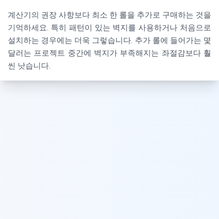
계산기의 권장 사항보다 최소 한 롤을 추가로 구매하는 것을
기억하세요. 특히 패턴이 있는 벽지를 사용하거나 처음으로
설치하는 경우에는 더욱 그렇습니다. 추가 롤에 들어가는 몇
달러는 프로젝트 중간에 벽지가 부족해지는 좌절감보다 훨
씬 낫습니다.