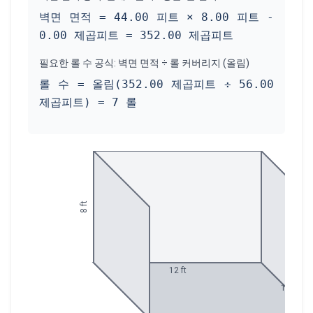
벽면 면적 = 44.00 피트 × 8.00 피트 -
0.00 제곱피트 = 352.00 제곱피트
필요한 롤 수 공식: 벽면 면적 ÷ 롤 커버리지 (올림)
롤 수 = 올림(352.00 제곱피트 ÷ 56.00
제곱피트) = 7 롤
ft
8
12
ft
10
ft