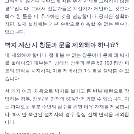
고려하지 않거나 숙련도에 따른 추가 자재를 고려하지 않는
경우입니다. 그래서 전문가들은 계산기가 제안하는 것보다
최소 한 롤을 더 추가하는 것을 권장합니다. 공식은 정확하
지만, 실제 설치에는 기본 수학으로 예측할 수 없는 변수가
있습니다.
벽지 계산 시 창문과 문을 제외해야 하나요?
네, 제외해야 합니다. 절대 볼 수 없는 창문이나 문에 왜 벽지
를 붙이나요? 대부분의 방에서 창문과 문은 50-100 평방 피
트의 면적을 차지하며, 이를 제외하면 1-2 롤을 절약할 수 있
습니다.
한 가지 예외: 처음으로 벽지를 붙이고 큰 반복 패턴으로 작
업하는 경우, 창문/문 면적의 50%만 제외할 수 있습니다. 이
는 까다로운 부분 주변의 실수를 위한 여유 자재를 제공합니
다. 하지만 숙련된 설치자의 경우 항상 전체 면적을 제외합
니다.