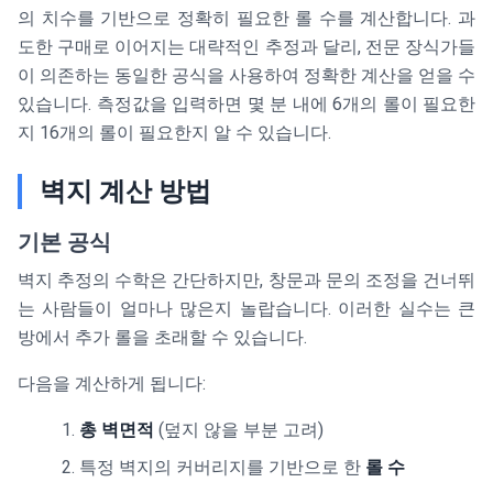
의 치수를 기반으로 정확히 필요한 롤 수를 계산합니다. 과
도한 구매로 이어지는 대략적인 추정과 달리, 전문 장식가들
이 의존하는 동일한 공식을 사용하여 정확한 계산을 얻을 수
있습니다. 측정값을 입력하면 몇 분 내에 6개의 롤이 필요한
지 16개의 롤이 필요한지 알 수 있습니다.
벽지 계산 방법
기본 공식
벽지 추정의 수학은 간단하지만, 창문과 문의 조정을 건너뛰
는 사람들이 얼마나 많은지 놀랍습니다. 이러한 실수는 큰
방에서 추가 롤을 초래할 수 있습니다.
다음을 계산하게 됩니다:
총 벽면적
(덮지 않을 부분 고려)
특정 벽지의 커버리지를 기반으로 한
롤 수