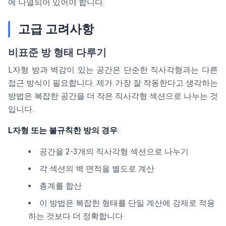
에 나열되어 있어야 합니다.
고급 고려사항
비표준 방 형태 다루기
L자형 방과 벽감이 있는 공간은 단순한 직사각형과는 다른
접근 방식이 필요합니다. 제가 가장 잘 작동한다고 생각하는
방법은 복잡한 공간을 더 작은 직사각형 섹션으로 나누는 것
입니다.
L자형 또는 불규칙한 방의 경우
:
공간을 2-3개의 직사각형 섹션으로 나누기
각 섹션의 벽 면적을 별도로 계산
총계를 합산
이 방법은 복잡한 형태를 단일 계산에 강제로 적용
하는 것보다 더 정확합니다