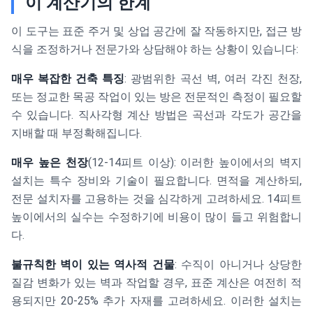
이 계산기의 한계
이 도구는 표준 주거 및 상업 공간에 잘 작동하지만, 접근 방
식을 조정하거나 전문가와 상담해야 하는 상황이 있습니다:
매우 복잡한 건축 특징
: 광범위한 곡선 벽, 여러 각진 천장,
또는 정교한 목공 작업이 있는 방은 전문적인 측정이 필요할
수 있습니다. 직사각형 계산 방법은 곡선과 각도가 공간을
지배할 때 부정확해집니다.
매우 높은 천장
(12-14피트 이상): 이러한 높이에서의 벽지
설치는 특수 장비와 기술이 필요합니다. 면적을 계산하되,
전문 설치자를 고용하는 것을 심각하게 고려하세요. 14피트
높이에서의 실수는 수정하기에 비용이 많이 들고 위험합니
다.
불규칙한 벽이 있는 역사적 건물
: 수직이 아니거나 상당한
질감 변화가 있는 벽과 작업할 경우, 표준 계산은 여전히 적
용되지만 20-25% 추가 자재를 고려하세요. 이러한 설치는