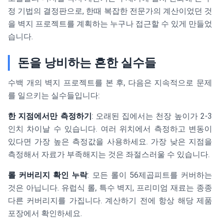
정 기법의 결정판으로, 한때 복잡한 전문가의 계산이었던 것
을 벽지 프로젝트를 계획하는 누구나 접근할 수 있게 만들었
습니다.
돈을 낭비하는 흔한 실수들
수백 개의 벽지 프로젝트를 본 후, 다음은 지속적으로 문제
를 일으키는 실수들입니다:
한 지점에서만 측정하기
: 오래된 집에서는 천장 높이가 2-3
인치 차이날 수 있습니다. 여러 위치에서 측정하고 변동이
있다면 가장 높은 측정값을 사용하세요. 가장 낮은 지점을
측정해서 자료가 부족해지는 것은 좌절스러울 수 있습니다.
롤 커버리지 확인 누락
: 모든 롤이 56제곱피트를 커버하는
것은 아닙니다. 유럽식 롤, 특수 벽지, 프리미엄 재료는 종종
다른 커버리지를 가집니다. 계산하기 전에 항상 해당 제품
포장에서 확인하세요.