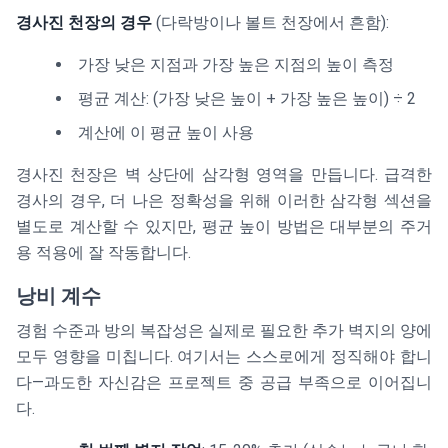
경사진 천장의 경우
(다락방이나 볼트 천장에서 흔함):
가장 낮은 지점과 가장 높은 지점의 높이 측정
평균 계산: (가장 낮은 높이 + 가장 높은 높이) ÷ 2
계산에 이 평균 높이 사용
경사진 천장은 벽 상단에 삼각형 영역을 만듭니다. 급격한
경사의 경우, 더 나은 정확성을 위해 이러한 삼각형 섹션을
별도로 계산할 수 있지만, 평균 높이 방법은 대부분의 주거
용 적용에 잘 작동합니다.
낭비 계수
경험 수준과 방의 복잡성은 실제로 필요한 추가 벽지의 양에
모두 영향을 미칩니다. 여기서는 스스로에게 정직해야 합니
다—과도한 자신감은 프로젝트 중 공급 부족으로 이어집니
다.