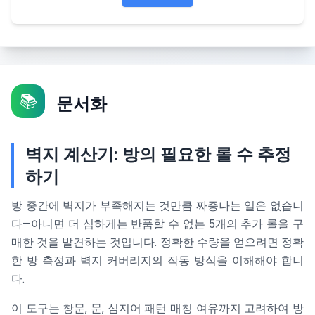
📚
문서화
벽지 계산기: 방의 필요한 롤 수 추정
하기
방 중간에 벽지가 부족해지는 것만큼 짜증나는 일은 없습니
다—아니면 더 심하게는 반품할 수 없는 5개의 추가 롤을 구
매한 것을 발견하는 것입니다. 정확한 수량을 얻으려면 정확
한 방 측정과 벽지 커버리지의 작동 방식을 이해해야 합니
다.
이 도구는 창문, 문, 심지어 패턴 매칭 여유까지 고려하여 방