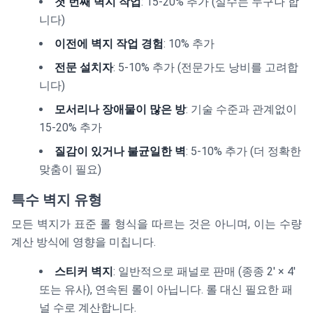
첫 번째 벽지 작업
: 15-20% 추가 (실수는 누구나 합
니다)
이전에 벽지 작업 경험
: 10% 추가
전문 설치자
: 5-10% 추가 (전문가도 낭비를 고려합
니다)
모서리나 장애물이 많은 방
: 기술 수준과 관계없이
15-20% 추가
질감이 있거나 불균일한 벽
: 5-10% 추가 (더 정확한
맞춤이 필요)
특수 벽지 유형
모든 벽지가 표준 롤 형식을 따르는 것은 아니며, 이는 수량
계산 방식에 영향을 미칩니다.
스티커 벽지
: 일반적으로 패널로 판매 (종종 2' × 4'
또는 유사), 연속된 롤이 아닙니다. 롤 대신 필요한 패
널 수로 계산합니다.