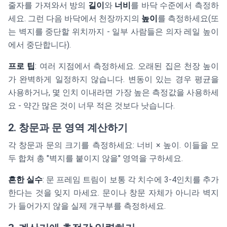
줄자를 가져와서 방의
길이
와
너비
를 바닥 수준에서 측정하
세요. 그런 다음 바닥에서 천장까지의
높이
를 측정하세요(또
는 벽지를 중단할 위치까지 - 일부 사람들은 의자 레일 높이
에서 중단합니다).
프로 팁
: 여러 지점에서 측정하세요. 오래된 집은 천장 높이
가 완벽하게 일정하지 않습니다. 변동이 있는 경우 평균을
사용하거나, 몇 인치 이내라면 가장 높은 측정값을 사용하세
요 - 약간 많은 것이 너무 적은 것보다 낫습니다.
2. 창문과 문 영역 계산하기
각 창문과 문의 크기를 측정하세요: 너비 × 높이. 이들을 모
두 합쳐 총 "벽지를 붙이지 않을" 영역을 구하세요.
흔한 실수
: 문 프레임 트림이 보통 각 치수에 3-4인치를 추가
한다는 것을 잊지 마세요. 문이나 창문 자체가 아니라 벽지
가 들어가지 않을 실제 개구부를 측정하세요.