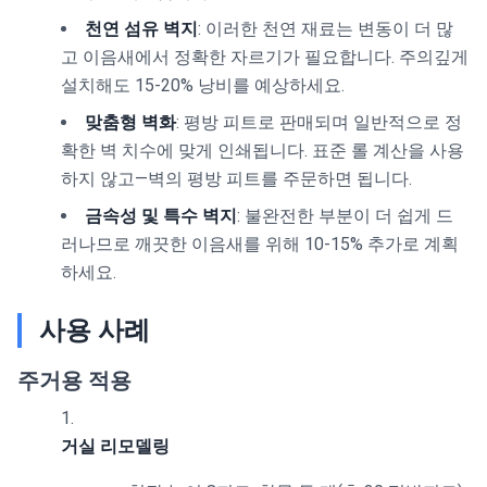
천연 섬유 벽지
: 이러한 천연 재료는 변동이 더 많
고 이음새에서 정확한 자르기가 필요합니다. 주의깊게
설치해도 15-20% 낭비를 예상하세요.
맞춤형 벽화
: 평방 피트로 판매되며 일반적으로 정
확한 벽 치수에 맞게 인쇄됩니다. 표준 롤 계산을 사용
하지 않고—벽의 평방 피트를 주문하면 됩니다.
금속성 및 특수 벽지
: 불완전한 부분이 더 쉽게 드
러나므로 깨끗한 이음새를 위해 10-15% 추가로 계획
하세요.
사용 사례
주거용 적용
거실 리모델링