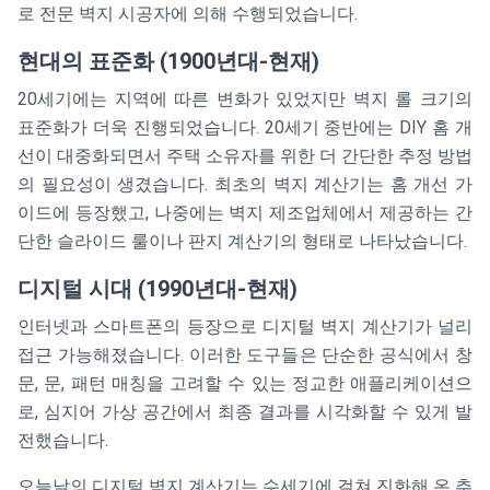
로 전문 벽지 시공자에 의해 수행되었습니다.
현대의 표준화 (1900년대-현재)
20세기에는 지역에 따른 변화가 있었지만 벽지 롤 크기의
표준화가 더욱 진행되었습니다. 20세기 중반에는 DIY 홈 개
선이 대중화되면서 주택 소유자를 위한 더 간단한 추정 방법
의 필요성이 생겼습니다. 최초의 벽지 계산기는 홈 개선 가
이드에 등장했고, 나중에는 벽지 제조업체에서 제공하는 간
단한 슬라이드 룰이나 판지 계산기의 형태로 나타났습니다.
디지털 시대 (1990년대-현재)
인터넷과 스마트폰의 등장으로 디지털 벽지 계산기가 널리
접근 가능해졌습니다. 이러한 도구들은 단순한 공식에서 창
문, 문, 패턴 매칭을 고려할 수 있는 정교한 애플리케이션으
로, 심지어 가상 공간에서 최종 결과를 시각화할 수 있게 발
전했습니다.
오늘날의 디지털 벽지 계산기는 수세기에 걸쳐 진화해 온 추