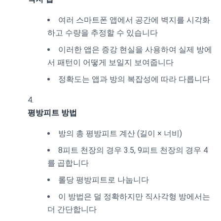
여러 스마트폰 앱에서 공간에 벽지를 시각화
하고 수량을 추정할 수 있습니다
이러한 앱은 증강 현실을 사용하여 실제 방에
서 패턴이 어떻게 보일지 보여줍니다
정확도는 앱과 방의 복잡성에 따라 다릅니다
평방피트 방법
방의 총 평방피트 계산 (길이 × 너비)
8피트 천장의 경우 3.5, 9피트 천장의 경우 4
를 곱합니다
롤당 평방피트로 나눕니다
이 방법은 덜 정확하지만 직사각형 방에서는
더 간단합니다