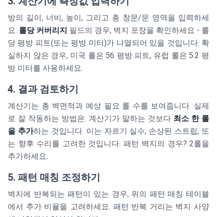
3. 계산기에 측정값 입력하기
방의 길이, 너비, 높이, 그리고 총 창문/문 영역을 입력하세
요.
롤당 커버리지
필드의 경우, 벽지 포장을 확인하세요 - 롤
당 평방 피트(또는 평방 미터)가 나열되어 있을 것입니다. 확
실하지 않은 경우, 미국 롤은 56 평방 피트, 유럽 롤은 5.2 평
방 미터를 사용하세요.
4. 결과 검토하기
계산기는 총 벽면적과 예상 필요 롤 수를 보여줍니다. 실제
로 잘 작동하는 방법은: 계산기가 말하는 것보다
최소 한 롤
을 추가
하는 것입니다. 이는 자르기 실수, 손상된 스트립, 또
는 향후 수리를 고려한 것입니다. 패턴 벽지의 경우? 2롤을
추가하세요.
5. 패턴 매칭 조정하기
벽지에 반복되는 패턴이 있는 경우, 위의 패턴 매칭 테이블
에서 추가 비율을 고려하세요. 패턴 반복 거리는 벽지 사양