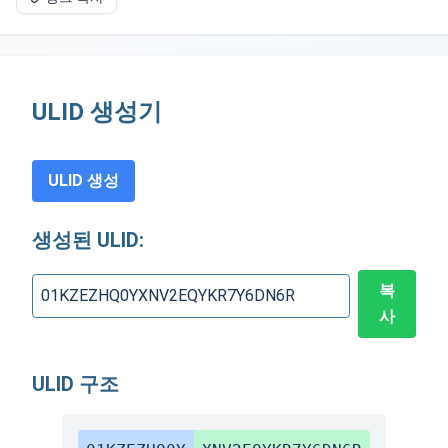
ULID 생성기
ULID 생성
생성된 ULID:
복
사
ULID 구조