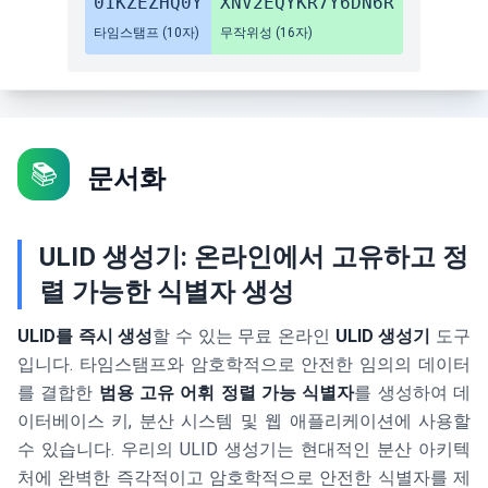
01KZEZHQ0Y
XNV2EQYKR7Y6DN6R
타임스탬프 (10자)
무작위성 (16자)
📚
문서화
ULID 생성기: 온라인에서 고유하고 정
렬 가능한 식별자 생성
ULID를 즉시 생성
할 수 있는 무료 온라인
ULID 생성기
도구
입니다. 타임스탬프와 암호학적으로 안전한 임의의 데이터
를 결합한
범용 고유 어휘 정렬 가능 식별자
를 생성하여 데
이터베이스 키, 분산 시스템 및 웹 애플리케이션에 사용할
수 있습니다. 우리의 ULID 생성기는 현대적인 분산 아키텍
처에 완벽한 즉각적이고 암호학적으로 안전한 식별자를 제