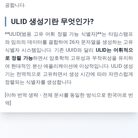
공합니다.
ULID 생성기란 무엇인가?
**ULID(범용 고유 어휘 정렬 가능 식별자)**는 타임스탬프
와 임의의 데이터를 결합하여 26자 문자열을 생성하는 고유
식별자 시스템입니다. 기존 UUID와 달리
ULID는 어휘적으
로 정렬 가능
하면서 암호학적 고유성과 무작위성을 유지하
여 현대적인 분산 애플리케이션에 이상적입니다. ULID 생성
기는 전역적으로 고유하면서 생성 시간에 따라 자연스럽게
정렬되는 식별자를 생성합니다.
[이하 번역 생략 - 전체 문서를 동일한 방식으로 한국어로 번
역]