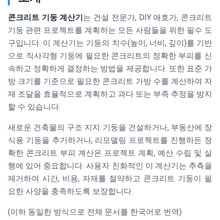
콘크리트 기둥 계산기
는 건설 전문가, DIY 애호가, 콘크리트
기둥 관련 프로젝트를 계획하는 모든 사람들을 위한 필수 도
구입니다. 이 계산기는 기둥의 치수(높이, 너비, 깊이)를 기반
으로 직사각형 기둥에 필요한 콘크리트의 정확한 부피를 신
속하고 정확하게 결정하는 방법을 제공합니다. 또한 표준 가
방 크기를 기준으로 필요한 콘크리트 가방 수를 계산하여 자
재 조달을 효율적으로 계획하고 과다 또는 부족 추정을 방지
할 수 있습니다.
새로운 건축물의 구조 지지 기둥을 건설하거나, 부동산에 장
식용 기둥을 추가하거나, 리모델링 프로젝트를 진행하든 정
확한 콘크리트 부피 계산은 프로젝트 계획, 예산 수립 및 실
행에 있어 중요합니다. 사용자 친화적인 이 계산기는 추측을
제거하여 시간, 비용, 자재를 절약하고 콘크리트 기둥이 필
요한 사양을 충족하도록 보장합니다.
(이하 동일한 방식으로 전체 문서를 한국어로 번역)