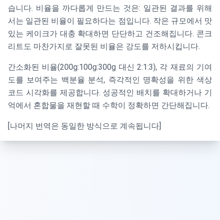
습니다. 비율을 까다롭게 만드는 것은: 일관된 결과를 위해
서는 일관된 비율이 필요하다는 점입니다. 작은 규모에서 맛
있는 케이크가 대충 확대하면 단단하고 건조해집니다. 콘크
리트도 마찬가지로 잘못된 비율은 강도를 저하시킵니다.
간소화된 비율(200g:100g:300g 대신 2:1:3), 각 재료의 기여
도를 보여주는 백분율 분석, 즉각적인 명확성을 위한 색상
코드 시각화를 제공합니다. 성공적인 배치를 확대하거나 기
억에서 혼합물을 재현할 때 수학이 정확하면 간단해집니다.
[나머지 번역은 동일한 방식으로 계속됩니다]