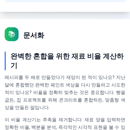
📚
문서화
완벽한 혼합을 위한 재료 비율 계산하
기
레시피를 두 배로 만들었다가 재앙이 된 적이 있나요? 지난
달에 혼합했던 완벽한 페인트 색상을 다시 만들려고 시도한
적이 있나요? 비율을 정확히 맞추는 것은 중요합니다. 빵을
굽든, 집 프로젝트를 위해 콘크리트를 혼합하든, 맞춤형 색
상을 만들든 말입니다.
이 비율 계산기는 추측을 제거합니다. 재료 양을 입력하면
정확한 비율, 백분율 분석, 즉각적인 시각적 표현을 볼 수 있