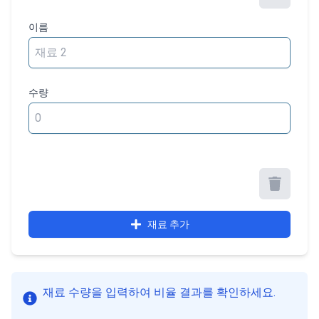
이름
수량
재료 추가
재료 수량을 입력하여 비율 결과를 확인하세요.