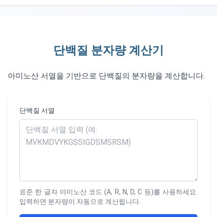
단백질 분자량 계산기
아미노산 서열을 기반으로 단백질의 분자량을 계산합니다.
단백질 서열
표준 한 글자 아미노산 코드 (A, R, N, D, C 등)를 사용하세요.
입력하면 분자량이 자동으로 계산됩니다.