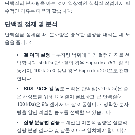
단백질의 분자량을 아는 것이 일상적인 실험실 작업에서 필
수적인 이유는 다음과 같습니다:
단백질 정제 및 분석
단백질을 정제할 때, 분자량은 중요한 결정을 내리는 데 도
움을 줍니다:
겔 여과 설정
— 분자량 범위에 따라 컬럼 레진을 선
택합니다. 50 kDa 단백질의 경우 Superdex 75가 잘 작
동하며, 100 kDa 이상일 경우 Superdex 200으로 전환
합니다.
SDS-PAGE 겔 농도
— 작은 단백질(< 20 kDa)은 좋
은 해상도를 위해 15% 겔이 필요하고, 큰 단백질(>
100 kDa)은 8% 겔에서 더 잘 이동합니다. 정확한 분자
량을 알면 적절한 농도를 선택할 수 있습니다.
질량 분광법 검증
— 계산된 이론적 질량은 실험적
질량 분광 결과와 몇 달톤 이내로 일치해야 합니다(기