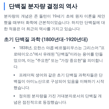
단백질 분자량 결정의 역사
분자량의 개념은 존 돌턴이 19세기 초에 원자 이론을 제안
했을 때부터 화학에 근본적이었습니다. 하지만 단백질에 대
한 적용은 더 최근의 역사를 가지고 있습니다:
초기 단백질 과학 (1800년대-1920년대)
1838년, 요한스 야콥 베르젤리우스는 그리스어 "프
로테이오스"에서 유래된 "단백질"이라는 용어를 만들
었으며, 이는 "주요한" 또는 "가장 중요한"을 의미합니
다.
프레더릭 생어와 같은 초기 단백질 과학자들은 단
백질이 아미노산으로 구성되어 있음을 이해하기 시작
했습니다.
정의된 분자량을 가진 거대분자로서의 단백질 개
념은 점진적으로 등장했습니다.