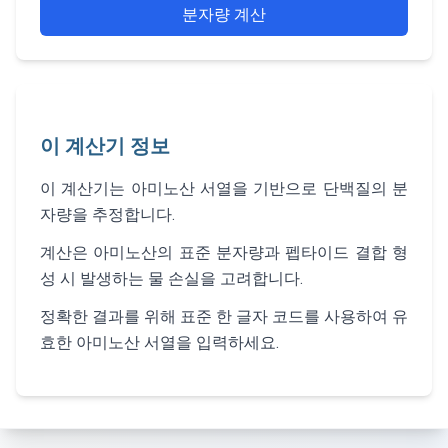
분자량 계산
이 계산기 정보
이 계산기는 아미노산 서열을 기반으로 단백질의 분
자량을 추정합니다.
계산은 아미노산의 표준 분자량과 펩타이드 결합 형
성 시 발생하는 물 손실을 고려합니다.
정확한 결과를 위해 표준 한 글자 코드를 사용하여 유
효한 아미노산 서열을 입력하세요.