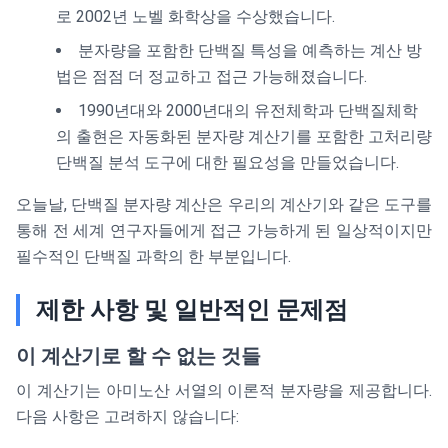
로 2002년 노벨 화학상을 수상했습니다.
분자량을 포함한 단백질 특성을 예측하는 계산 방
법은 점점 더 정교하고 접근 가능해졌습니다.
1990년대와 2000년대의 유전체학과 단백질체학
의 출현은 자동화된 분자량 계산기를 포함한 고처리량
단백질 분석 도구에 대한 필요성을 만들었습니다.
오늘날, 단백질 분자량 계산은 우리의 계산기와 같은 도구를
통해 전 세계 연구자들에게 접근 가능하게 된 일상적이지만
필수적인 단백질 과학의 한 부분입니다.
제한 사항 및 일반적인 문제점
이 계산기로 할 수 없는 것들
이 계산기는 아미노산 서열의 이론적 분자량을 제공합니다.
다음 사항은 고려하지 않습니다: