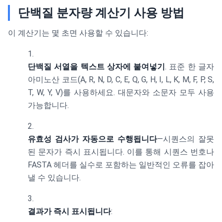
단백질 분자량 계산기 사용 방법
이 계산기는 몇 초면 사용할 수 있습니다:
단백질 서열을 텍스트 상자에 붙여넣기
. 표준 한 글자
아미노산 코드(A, R, N, D, C, E, Q, G, H, I, L, K, M, F, P, S,
T, W, Y, V)를 사용하세요. 대문자와 소문자 모두 사용
가능합니다.
유효성 검사가 자동으로 수행됩니다
—시퀀스의 잘못
된 문자가 즉시 표시됩니다. 이를 통해 시퀀스 번호나
FASTA 헤더를 실수로 포함하는 일반적인 오류를 잡아
낼 수 있습니다.
결과가 즉시 표시됩니다
: