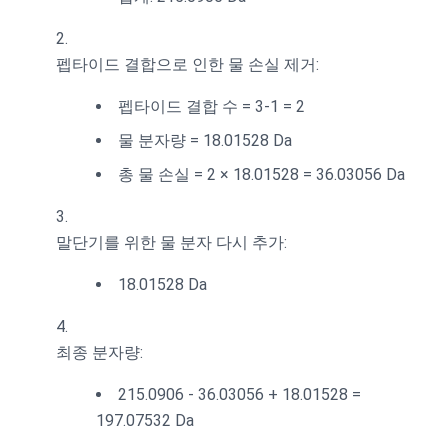
펩타이드 결합으로 인한 물 손실 제거:
펩타이드 결합 수 = 3-1 = 2
물 분자량 = 18.01528 Da
총 물 손실 = 2 × 18.01528 = 36.03056 Da
말단기를 위한 물 분자 다시 추가:
18.01528 Da
최종 분자량:
215.0906 - 36.03056 + 18.01528 =
197.07532 Da