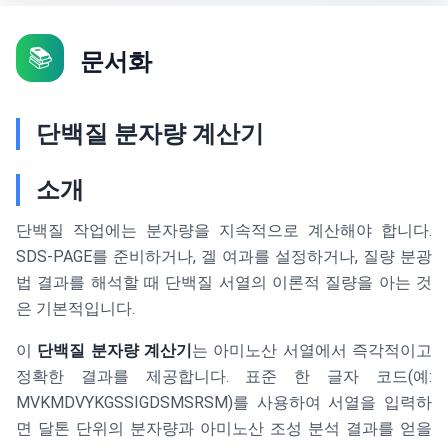
📚
문서화
단백질 분자량 계산기
소개
단백질 작업에는 분자량을 지속적으로 계산해야 합니다.
SDS-PAGE를 준비하거나, 겔 여과를 설정하거나, 질량 분광
법 결과를 해석할 때 단백질 서열의 이론적 질량을 아는 것
은 기본적입니다.
이
단백질 분자량 계산기
는 아미노산 서열에서 즉각적이고
정확한 결과를 제공합니다. 표준 한 글자 코드(예:
MVKMDVYKGSSIGDSMSRSM)를 사용하여 서열을 입력하
면 달톤 단위의 분자량과 아미노산 조성 분석 결과를 얻을