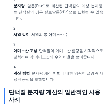
분자량
: 달톤(Da)으로 계산된 단백질의 예상 분자량.
큰 단백질의 경우 킬로달톤(kDa)으로 표현될 수 있습
니다.
서열 길이
: 서열의 총 아미노산 수.
아미노산 조성
: 단백질의 아미노산 함량을 시각적으로
분석하여 각 아미노산의 수와 비율을 보여줍니다.
계산 방법
: 분자량 계산 방법에 대한 명확한 설명과 사
용된 공식을 포함합니다.
단백질 분자량 계산의 일반적인 사용
사례