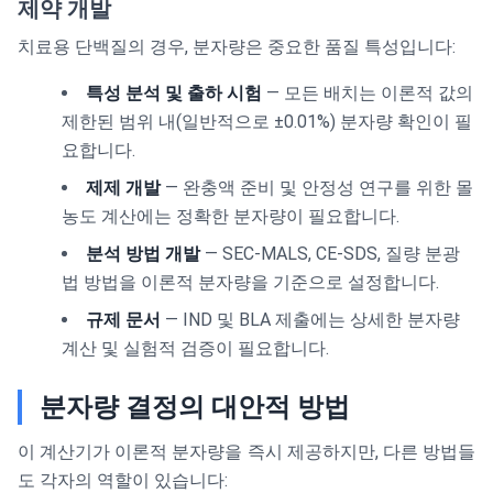
제약 개발
치료용 단백질의 경우, 분자량은 중요한 품질 특성입니다:
특성 분석 및 출하 시험
— 모든 배치는 이론적 값의
제한된 범위 내(일반적으로 ±0.01%) 분자량 확인이 필
요합니다.
제제 개발
— 완충액 준비 및 안정성 연구를 위한 몰
농도 계산에는 정확한 분자량이 필요합니다.
분석 방법 개발
— SEC-MALS, CE-SDS, 질량 분광
법 방법을 이론적 분자량을 기준으로 설정합니다.
규제 문서
— IND 및 BLA 제출에는 상세한 분자량
계산 및 실험적 검증이 필요합니다.
분자량 결정의 대안적 방법
이 계산기가 이론적 분자량을 즉시 제공하지만, 다른 방법들
도 각자의 역할이 있습니다: