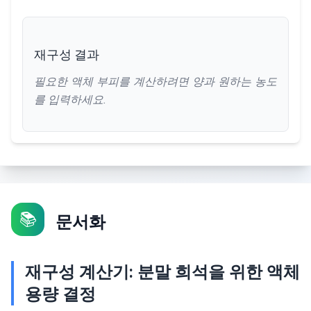
재구성 결과
필요한 액체 부피를 계산하려면 양과 원하는 농도
를 입력하세요.
📚
문서화
재구성 계산기: 분말 희석을 위한 액체
용량 결정