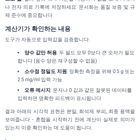
나 전자 의료 기록에 저장하세요. 문서화는 품질 보증 및 규
제 준수에 중요합니다.
계산기가 확인하는 내용
도구가 자동으로 입력값을 검증합니다:
양수 값만 허용
: 두 필드 모두 0보다 큰 숫자가 필요
합니다 (음수 양은 재구성할 수 없음)
소수점 정밀도 지원
: 정확한 측정을 위해 0.5 g 또는
2.5 mg/ml 입력 가능
오류 메시지
: 문자나 0 값과 같은 잘못된 데이터를
입력하면 명확한 피드백이 표시됩니다
결과 아래의 시각적 표현은 분말, 희석제 부피, 최종 용액을
보여줍니다 - 혼합을 시작하기 전에 계산이 실제로 의미가
있는지 이중 확인하는 데 도움이 됩니다.