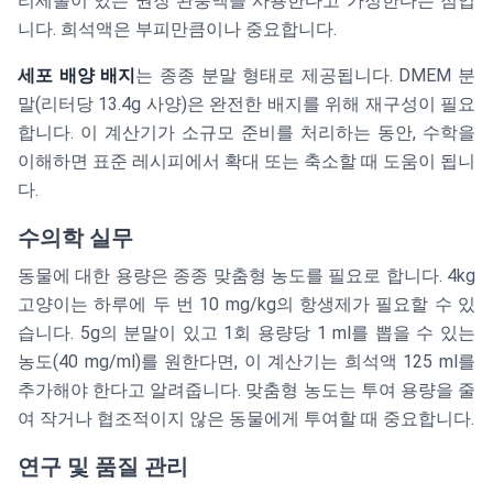
리세롤이 있는 권장 완충액을 사용한다고 가정한다는 점입
니다. 희석액은 부피만큼이나 중요합니다.
세포 배양 배지
는 종종 분말 형태로 제공됩니다. DMEM 분
말(리터당 13.4g 사양)은 완전한 배지를 위해 재구성이 필요
합니다. 이 계산기가 소규모 준비를 처리하는 동안, 수학을
이해하면 표준 레시피에서 확대 또는 축소할 때 도움이 됩니
다.
수의학 실무
동물에 대한 용량은 종종 맞춤형 농도를 필요로 합니다. 4kg
고양이는 하루에 두 번 10 mg/kg의 항생제가 필요할 수 있
습니다. 5g의 분말이 있고 1회 용량당 1 ml를 뽑을 수 있는
농도(40 mg/ml)를 원한다면, 이 계산기는 희석액 125 ml를
추가해야 한다고 알려줍니다. 맞춤형 농도는 투여 용량을 줄
여 작거나 협조적이지 않은 동물에게 투여할 때 중요합니다.
연구 및 품질 관리