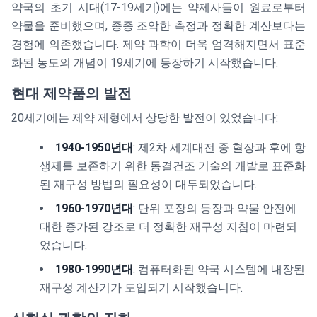
약국의 초기 시대(17-19세기)에는 약제사들이 원료로부터
약물을 준비했으며, 종종 조악한 측정과 정확한 계산보다는
경험에 의존했습니다. 제약 과학이 더욱 엄격해지면서 표준
화된 농도의 개념이 19세기에 등장하기 시작했습니다.
현대 제약품의 발전
20세기에는 제약 제형에서 상당한 발전이 있었습니다:
1940-1950년대
: 제2차 세계대전 중 혈장과 후에 항
생제를 보존하기 위한 동결건조 기술의 개발로 표준화
된 재구성 방법의 필요성이 대두되었습니다.
1960-1970년대
: 단위 포장의 등장과 약물 안전에
대한 증가된 강조로 더 정확한 재구성 지침이 마련되
었습니다.
1980-1990년대
: 컴퓨터화된 약국 시스템에 내장된
재구성 계산기가 도입되기 시작했습니다.