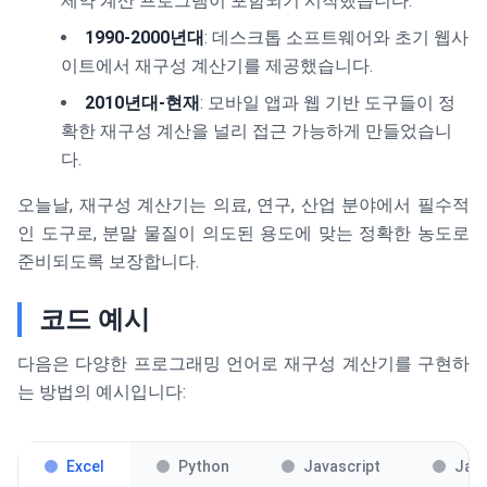
제약 계산 프로그램이 포함되기 시작했습니다.
1990-2000년대
: 데스크톱 소프트웨어와 초기 웹사
이트에서 재구성 계산기를 제공했습니다.
2010년대-현재
: 모바일 앱과 웹 기반 도구들이 정
확한 재구성 계산을 널리 접근 가능하게 만들었습니
다.
오늘날, 재구성 계산기는 의료, 연구, 산업 분야에서 필수적
인 도구로, 분말 물질이 의도된 용도에 맞는 정확한 농도로
준비되도록 보장합니다.
코드 예시
다음은 다양한 프로그래밍 언어로 재구성 계산기를 구현하
는 방법의 예시입니다:
Excel
Python
Javascript
Jav