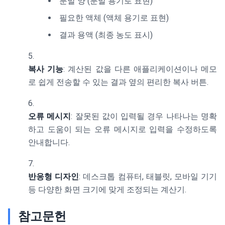
분말 양 (분말 용기로 표현)
필요한 액체 (액체 용기로 표현)
결과 용액 (최종 농도 표시)
복사 기능
: 계산된 값을 다른 애플리케이션이나 메모
로 쉽게 전송할 수 있는 결과 옆의 편리한 복사 버튼.
오류 메시지
: 잘못된 값이 입력될 경우 나타나는 명확
하고 도움이 되는 오류 메시지로 입력을 수정하도록
안내합니다.
반응형 디자인
: 데스크톱 컴퓨터, 태블릿, 모바일 기기
등 다양한 화면 크기에 맞게 조정되는 계산기.
참고문헌