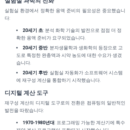
실험실 과학의 진화
실험실 환경에서 정확한 용액 준비의 필요성은 중요했습니
다:
20세기 초
: 분석 화학 기술의 발전으로 점점 더 정
확한 용액 준비가 요구되었습니다.
20세기 중반
: 분자생물학과 생화학의 등장으로 고
도로 특정한 완충액과 시약 농도에 대한 수요가 생겼
습니다.
20세기 후반
: 실험실 자동화가 소프트웨어 시스템
에 재구성 계산을 통합하기 시작했습니다.
디지털 계산 도구
재구성 계산의 디지털 도구로의 전환은 컴퓨팅의 일반적인
발전을 따랐습니다:
1970-1980년대
: 프로그래밍 가능한 계산기에 특수