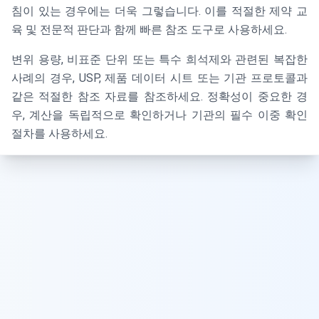
침이 있는 경우에는 더욱 그렇습니다. 이를 적절한 제약 교
육 및 전문적 판단과 함께 빠른 참조 도구로 사용하세요.
변위 용량, 비표준 단위 또는 특수 희석제와 관련된 복잡한
사례의 경우, USP, 제품 데이터 시트 또는 기관 프로토콜과
같은 적절한 참조 자료를 참조하세요. 정확성이 중요한 경
우, 계산을 독립적으로 확인하거나 기관의 필수 이중 확인
절차를 사용하세요.