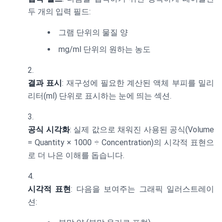
두 개의 입력 필드:
그램 단위의 물질 양
mg/ml 단위의 원하는 농도
결과 표시
: 재구성에 필요한 계산된 액체 부피를 밀리
리터(ml) 단위로 표시하는 눈에 띄는 섹션.
공식 시각화
: 실제 값으로 채워진 사용된 공식(Volume
= Quantity × 1000 ÷ Concentration)의 시각적 표현으
로 더 나은 이해를 돕습니다.
시각적 표현
: 다음을 보여주는 그래픽 일러스트레이
션: