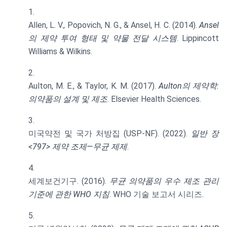
Allen, L. V., Popovich, N. G., & Ansel, H. C. (2014).
Ansel
의 제약 투여 형태 및 약물 전달 시스템
. Lippincott
Williams & Wilkins.
Aulton, M. E., & Taylor, K. M. (2017).
Aulton의 제약학:
의약품의 설계 및 제조
. Elsevier Health Sciences.
미국약전 및 국가 처방집 (USP-NF). (2022).
일반 장
<797> 제약 조제—무균 제제
.
세계보건기구. (2016).
무균 의약품의 우수 제조 관리
기준에 관한 WHO 지침
. WHO 기술 보고서 시리즈.