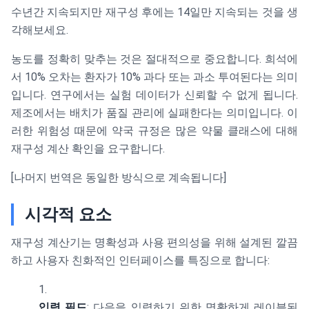
수년간 지속되지만 재구성 후에는 14일만 지속되는 것을 생
각해보세요.
농도를 정확히 맞추는 것은 절대적으로 중요합니다. 희석에
서 10% 오차는 환자가 10% 과다 또는 과소 투여된다는 의미
입니다. 연구에서는 실험 데이터가 신뢰할 수 없게 됩니다.
제조에서는 배치가 품질 관리에 실패한다는 의미입니다. 이
러한 위험성 때문에 약국 규정은 많은 약물 클래스에 대해
재구성 계산 확인을 요구합니다.
[나머지 번역은 동일한 방식으로 계속됩니다]
시각적 요소
재구성 계산기는 명확성과 사용 편의성을 위해 설계된 깔끔
하고 사용자 친화적인 인터페이스를 특징으로 합니다:
입력 필드
: 다음을 입력하기 위한 명확하게 레이블된