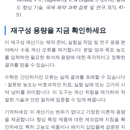
도 향상 기술.
국제 제약 과학 검토 및 연구
, 5(1), 41-
51.
재구성 용량을 지금 확인하세요
이 재구성 계산기는 제약 준비, 실험실 작업 및 연구 응용 분
야에서 수동 계산 오류를 제거합니다. 분말 양과 목표 농도
를 입력하면 필요한 희석제 용량에 대한 즉각적이고 정확한
결과를 얻을 수 있습니다.
수학은 간단하지만 오류는 실제 결과를 초래할 수 있습니다
- 잘못된 농도는 비효과적인 치료, 실험 실패 또는 고가의 시
약 낭비를 의미합니다. 이 도구는 계산 위험을 제거하여 적
절한 기술과 안전 절차에 집중할 수 있게 해줍니다.
기억하세요: 이 계산기는 변위가 없다고 가정한 이론적 용량
을 제공합니다. 항상 특정 제품에 대한 제조업체 지침을 확
인하세요. 특히 고농도 제품이나 패키지 삽입물에 검증된 지