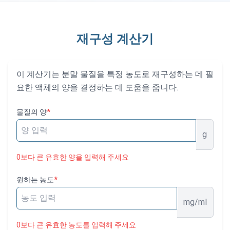
재구성 계산기
이 계산기는 분말 물질을 특정 농도로 재구성하는 데 필
요한 액체의 양을 결정하는 데 도움을 줍니다.
물질의 양
*
g
0보다 큰 유효한 양을 입력해 주세요
원하는 농도
*
mg/ml
0보다 큰 유효한 농도를 입력해 주세요