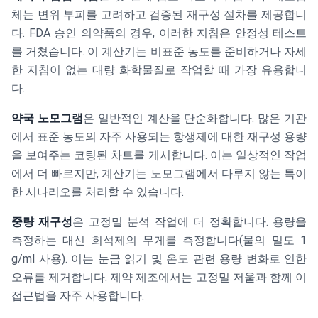
체는 변위 부피를 고려하고 검증된 재구성 절차를 제공합니
다. FDA 승인 의약품의 경우, 이러한 지침은 안정성 테스트
를 거쳤습니다. 이 계산기는 비표준 농도를 준비하거나 자세
한 지침이 없는 대량 화학물질로 작업할 때 가장 유용합니
다.
약국 노모그램
은 일반적인 계산을 단순화합니다. 많은 기관
에서 표준 농도의 자주 사용되는 항생제에 대한 재구성 용량
을 보여주는 코팅된 차트를 게시합니다. 이는 일상적인 작업
에서 더 빠르지만, 계산기는 노모그램에서 다루지 않는 특이
한 시나리오를 처리할 수 있습니다.
중량 재구성
은 고정밀 분석 작업에 더 정확합니다. 용량을
측정하는 대신 희석제의 무게를 측정합니다(물의 밀도 1
g/ml 사용). 이는 눈금 읽기 및 온도 관련 용량 변화로 인한
오류를 제거합니다. 제약 제조에서는 고정밀 저울과 함께 이
접근법을 자주 사용합니다.