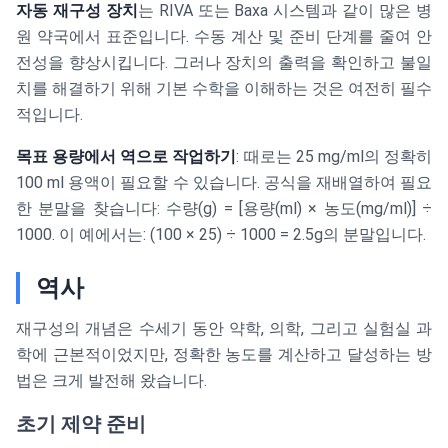
자동 재구성 장치
는 RIVA 또는 Baxa 시스템과 같이 많은 병
원 약국에서 표준입니다. 수동 계산 및 준비 단계를 줄여 안
전성을 향상시킵니다. 그러나 장치의 출력을 확인하고 불일
치를 해결하기 위해 기본 수학을 이해하는 것은 여전히 필수
적입니다.
목표 용량에서 역으로 작업하기
: 때로는 25 mg/ml의 정확히
100 ml 용액이 필요할 수 있습니다. 공식을 재배열하여 필요
한 분말을 찾습니다: 수량(g) = [용량(ml) × 농도(mg/ml)] ÷
1000. 이 예에서는: (100 × 25) ÷ 1000 = 2.5g의 분말입니다.
역사
재구성의 개념은 수세기 동안 약학, 의학, 그리고 실험실 과
학에 근본적이었지만, 정확한 농도를 계산하고 달성하는 방
법은 크게 발전해 왔습니다.
초기 제약 준비