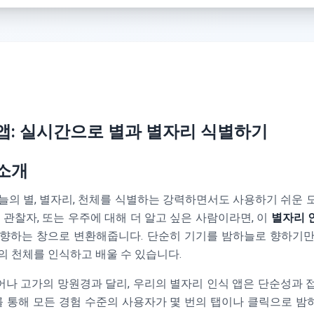
앱: 실시간으로 별과 별자리 식별하기
소개
늘의 별, 별자리, 천체를 식별하는 강력하면서도 사용하기 쉬운 
 관찰자, 또는 우주에 대해 더 알고 싶은 사람이라면, 이
별자리 
 향하는 창으로 변환해줍니다. 단순히 기기를 밤하늘로 향하기만
의 천체를 인식하고 배울 수 있습니다.
나 고가의 망원경과 달리, 우리의 별자리 인식 앱은 단순성과 
 통해 모든 경험 수준의 사용자가 몇 번의 탭이나 클릭으로 밤