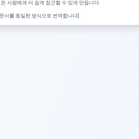
모든 사람에게 더 쉽게 접근할 수 있게 만듭니다.
체 문서를 동일한 방식으로 번역합니다]