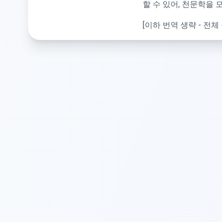
할 수 있어, 천문학을 
[이하 번역 생략 - 전