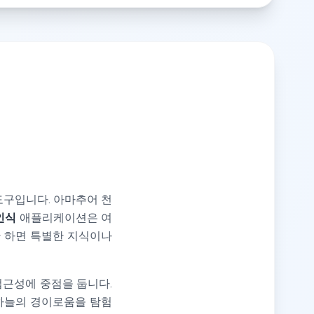
도구입니다. 아마추어 천
인식
애플리케이션은 여
 하면 특별한 지식이나
접근성에 중점을 둡니다.
하늘의 경이로움을 탐험