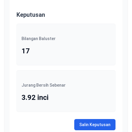
Keputusan
Bilangan Baluster
17
Jurang Bersih Sebenar
3.92
inci
Salin Keputusan