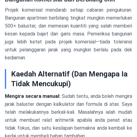
Projek komersial mendarab setiap cabaran pengukuran.
Bangunan apartmen berbilang tingkat mungkin memerlukan
500+ baluster, dan memesan kuantiti yang salah memberi
kesan kepada bajet dan garis masa. Pemeriksa bangunan
juga lebih ketat pada projek komersial—tiada toleransi
untuk pelanggaran jarak yang mungkin berlalu pada dek
kediaman.
Kaedah Alternatif (Dan Mengapa Ia
Tidak Mencukupi)
Mengira secara manual:
Sudah tentu, anda boleh mengira
jarak baluster dengan kalkulator dan formula di atas. Saya
telah melakukannya berkali-kali. Masalahnya ialah mudah
untuk membuat ralat aritmetik apabila anda penat atau
tidak fokus, dan satu kesilapan bermakna anda kembali ke
kedai untuk membeli bahan tambahan.