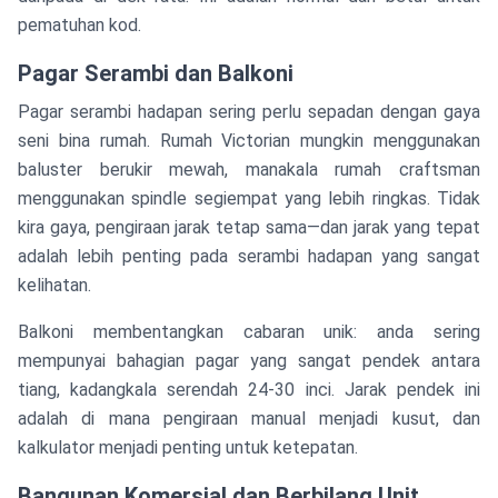
pematuhan kod.
Pagar Serambi dan Balkoni
Pagar serambi hadapan sering perlu sepadan dengan gaya
seni bina rumah. Rumah Victorian mungkin menggunakan
baluster berukir mewah, manakala rumah craftsman
menggunakan spindle segiempat yang lebih ringkas. Tidak
kira gaya, pengiraan jarak tetap sama—dan jarak yang tepat
adalah lebih penting pada serambi hadapan yang sangat
kelihatan.
Balkoni membentangkan cabaran unik: anda sering
mempunyai bahagian pagar yang sangat pendek antara
tiang, kadangkala serendah 24-30 inci. Jarak pendek ini
adalah di mana pengiraan manual menjadi kusut, dan
kalkulator menjadi penting untuk ketepatan.
Bangunan Komersial dan Berbilang Unit