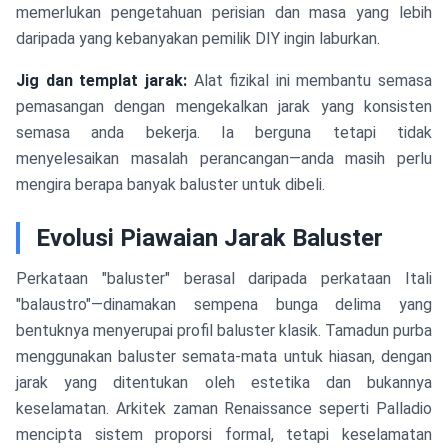
memerlukan pengetahuan perisian dan masa yang lebih
daripada yang kebanyakan pemilik DIY ingin laburkan.
Jig dan templat jarak:
Alat fizikal ini membantu semasa
pemasangan dengan mengekalkan jarak yang konsisten
semasa anda bekerja. Ia berguna tetapi tidak
menyelesaikan masalah perancangan—anda masih perlu
mengira berapa banyak baluster untuk dibeli.
Evolusi Piawaian Jarak Baluster
Perkataan "baluster" berasal daripada perkataan Itali
"balaustro"—dinamakan sempena bunga delima yang
bentuknya menyerupai profil baluster klasik. Tamadun purba
menggunakan baluster semata-mata untuk hiasan, dengan
jarak yang ditentukan oleh estetika dan bukannya
keselamatan. Arkitek zaman Renaissance seperti Palladio
mencipta sistem proporsi formal, tetapi keselamatan