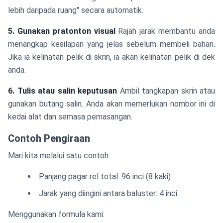
lebih daripada ruang" secara automatik.
5. Gunakan pratonton visual
Rajah jarak membantu anda
menangkap kesilapan yang jelas sebelum membeli bahan.
Jika ia kelihatan pelik di skrin, ia akan kelihatan pelik di dek
anda.
6. Tulis atau salin keputusan
Ambil tangkapan skrin atau
gunakan butang salin. Anda akan memerlukan nombor ini di
kedai alat dan semasa pemasangan.
Contoh Pengiraan
Mari kita melalui satu contoh:
Panjang pagar rel total: 96 inci (8 kaki)
Jarak yang diingini antara baluster: 4 inci
Menggunakan formula kami: