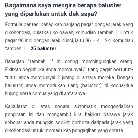
Bagaimana saya mengira berapa baluster
yang diperlukan untuk dek saya?
Formula pantas: bahagikan panjang pagar dengan jarak yang
dikehendaki, bulatkan ke bawah, kemudian tambah 1. Untuk
pagar 96 inci dengan jarak 4 inci, iaitu 96 ÷ 4 = 24, kemudian
tambah 1 =
25 baluster
.
Bahagian "tambah 1" ini sering membingungkan orang.
Fikirkan begini: jika anda mempunyai 3 tiang pagar berturut-
turut, anda mempunyai 2 jurang di antara mereka. Dengan
baluster, anda memerlukan tiang (baluster) di kedua-dua
hujung serta semua yang di antaranya.
Kalkulator di atas secara automatik mengendalikan
pengiraan ini dan mengambil kira hakikat bahawa jarak
sebenar anda mungkin sedikit berbeza daripada jarak yang
dikehendaki untuk memastikan pengagihan yang serata.