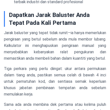
terbaik industri dan standard profesional
Dapatkan Jarak Baluster Anda
Tepat Pada Kali Pertama
Jarak baluster yang tepat tidak rumit—ia hanya memerlukan
pengiraan yang betul sebelum anda mula membor lubang.
Kalkulator ini menghapuskan pengiraan manual yang
menyebabkan kebanyakan ralat pengukuran dan
memastikan anda membeli bahan dalam kuantiti yang betul.
Tiga perkara yang perlu diingat: ukur antara permukaan
dalam tiang anda, pastikan semua celah di bawah 4 inci
untuk pematuhan kod, dan sentiasa semak keperluan
khusus jabatan pembinaan tempatan anda sebelum
memulakan kerja.
Sama ada anda membina dek pertama atau kelima puluh