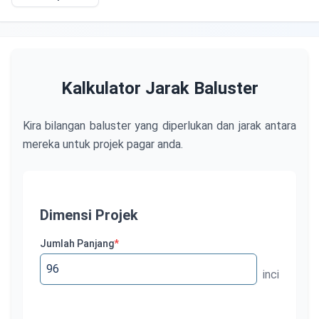
Kalkulator Jarak Baluster
Kira bilangan baluster yang diperlukan dan jarak antara
mereka untuk projek pagar anda.
Dimensi Projek
Jumlah Panjang
*
inci