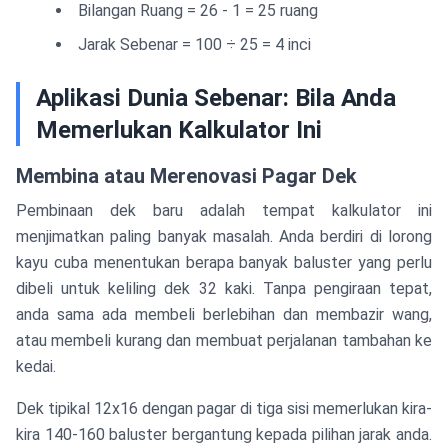
Bilangan Ruang = 26 - 1 = 25 ruang
Jarak Sebenar = 100 ÷ 25 = 4 inci
Aplikasi Dunia Sebenar: Bila Anda
Memerlukan Kalkulator Ini
Membina atau Merenovasi Pagar Dek
Pembinaan dek baru adalah tempat kalkulator ini
menjimatkan paling banyak masalah. Anda berdiri di lorong
kayu cuba menentukan berapa banyak baluster yang perlu
dibeli untuk keliling dek 32 kaki. Tanpa pengiraan tepat,
anda sama ada membeli berlebihan dan membazir wang,
atau membeli kurang dan membuat perjalanan tambahan ke
kedai.
Dek tipikal 12x16 dengan pagar di tiga sisi memerlukan kira-
kira 140-160 baluster bergantung kepada pilihan jarak anda.