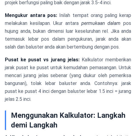
projek berfungsi paling baik dengan jarak 3.5-4 inci.
Mengukur antara pos:
Inilah tempat orang paling kerap
melakukan kesilapan. Ukur antara
permukaan dalam
pos
hujung anda, bukan dimensi luar keseluruhan rel. Jika anda
termasuk lebar pos dalam pengukuran, jarak anda akan
salah dan baluster anda akan bertembung dengan pos.
Pusat ke pusat vs jurang jelas:
Kalkulator memberikan
jarak pusat ke pusat untuk kemudahan pemasangan. Untuk
mencari jurang jelas sebenar (yang diukur oleh pemeriksa
bangunan), tolak lebar baluster anda. Contohnya: jarak
pusat ke pusat 4 inci dengan baluster lebar 1.5 inci = jurang
jelas 2.5 inci.
Menggunakan Kalkulator: Langkah
demi Langkah