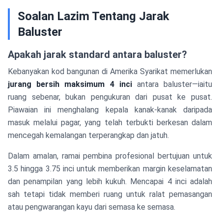
Soalan Lazim Tentang Jarak
Baluster
Apakah jarak standard antara baluster?
Kebanyakan kod bangunan di Amerika Syarikat memerlukan
jurang bersih maksimum 4 inci
antara baluster—iaitu
ruang sebenar, bukan pengukuran dari pusat ke pusat.
Piawaian ini menghalang kepala kanak-kanak daripada
masuk melalui pagar, yang telah terbukti berkesan dalam
mencegah kemalangan terperangkap dan jatuh.
Dalam amalan, ramai pembina profesional bertujuan untuk
3.5 hingga 3.75 inci untuk memberikan margin keselamatan
dan penampilan yang lebih kukuh. Mencapai 4 inci adalah
sah tetapi tidak memberi ruang untuk ralat pemasangan
atau pengwarangan kayu dari semasa ke semasa.