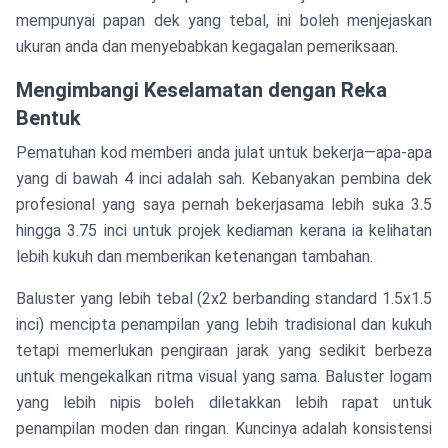
mempunyai papan dek yang tebal, ini boleh menjejaskan
ukuran anda dan menyebabkan kegagalan pemeriksaan.
Mengimbangi Keselamatan dengan Reka
Bentuk
Pematuhan kod memberi anda julat untuk bekerja—apa-apa
yang di bawah 4 inci adalah sah. Kebanyakan pembina dek
profesional yang saya pernah bekerjasama lebih suka 3.5
hingga 3.75 inci untuk projek kediaman kerana ia kelihatan
lebih kukuh dan memberikan ketenangan tambahan.
Baluster yang lebih tebal (2x2 berbanding standard 1.5x1.5
inci) mencipta penampilan yang lebih tradisional dan kukuh
tetapi memerlukan pengiraan jarak yang sedikit berbeza
untuk mengekalkan ritma visual yang sama. Baluster logam
yang lebih nipis boleh diletakkan lebih rapat untuk
penampilan moden dan ringan. Kuncinya adalah konsistensi