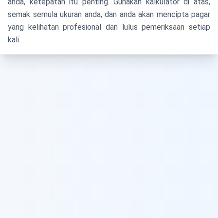
anda, ketepatan itu penting. Gunakan kalkulator di atas,
semak semula ukuran anda, dan anda akan mencipta pagar
yang kelihatan profesional dan lulus pemeriksaan setiap
kali.