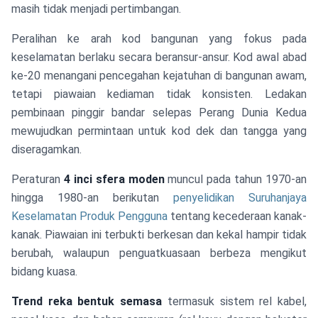
masih tidak menjadi pertimbangan.
Peralihan ke arah kod bangunan yang fokus pada
keselamatan berlaku secara beransur-ansur. Kod awal abad
ke-20 menangani pencegahan kejatuhan di bangunan awam,
tetapi piawaian kediaman tidak konsisten. Ledakan
pembinaan pinggir bandar selepas Perang Dunia Kedua
mewujudkan permintaan untuk kod dek dan tangga yang
diseragamkan.
Peraturan
4 inci sfera moden
muncul pada tahun 1970-an
hingga 1980-an berikutan
penyelidikan Suruhanjaya
Keselamatan Produk Pengguna
tentang kecederaan kanak-
kanak. Piawaian ini terbukti berkesan dan kekal hampir tidak
berubah, walaupun penguatkuasaan berbeza mengikut
bidang kuasa.
Trend reka bentuk semasa
termasuk sistem rel kabel,