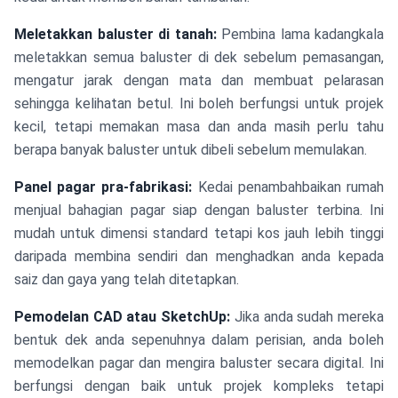
Meletakkan baluster di tanah:
Pembina lama kadangkala
meletakkan semua baluster di dek sebelum pemasangan,
mengatur jarak dengan mata dan membuat pelarasan
sehingga kelihatan betul. Ini boleh berfungsi untuk projek
kecil, tetapi memakan masa dan anda masih perlu tahu
berapa banyak baluster untuk dibeli sebelum memulakan.
Panel pagar pra-fabrikasi:
Kedai penambahbaikan rumah
menjual bahagian pagar siap dengan baluster terbina. Ini
mudah untuk dimensi standard tetapi kos jauh lebih tinggi
daripada membina sendiri dan menghadkan anda kepada
saiz dan gaya yang telah ditetapkan.
Pemodelan CAD atau SketchUp:
Jika anda sudah mereka
bentuk dek anda sepenuhnya dalam perisian, anda boleh
memodelkan pagar dan mengira baluster secara digital. Ini
berfungsi dengan baik untuk projek kompleks tetapi