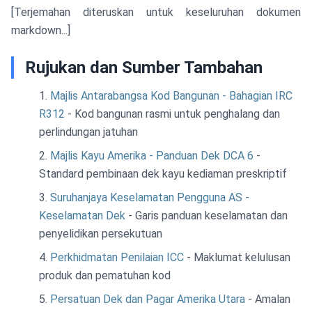
[Terjemahan diteruskan untuk keseluruhan dokumen
markdown...]
Rujukan dan Sumber Tambahan
Majlis Antarabangsa Kod Bangunan - Bahagian IRC
R312
- Kod bangunan rasmi untuk penghalang dan
perlindungan jatuhan
Majlis Kayu Amerika - Panduan Dek DCA 6
-
Standard pembinaan dek kayu kediaman preskriptif
Suruhanjaya Keselamatan Pengguna AS -
Keselamatan Dek
- Garis panduan keselamatan dan
penyelidikan persekutuan
Perkhidmatan Penilaian ICC
- Maklumat kelulusan
produk dan pematuhan kod
Persatuan Dek dan Pagar Amerika Utara
- Amalan