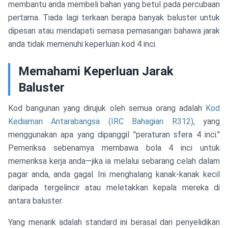
membantu anda membeli bahan yang betul pada percubaan
pertama. Tiada lagi terkaan berapa banyak baluster untuk
dipesan atau mendapati semasa pemasangan bahawa jarak
anda tidak memenuhi keperluan kod 4 inci.
Memahami Keperluan Jarak
Baluster
Kod bangunan yang dirujuk oleh semua orang adalah
Kod
Kediaman Antarabangsa (IRC Bahagian R312)
, yang
menggunakan apa yang dipanggil "peraturan sfera 4 inci."
Pemeriksa sebenarnya membawa bola 4 inci untuk
memeriksa kerja anda—jika ia melalui sebarang celah dalam
pagar anda, anda gagal. Ini menghalang kanak-kanak kecil
daripada tergelincir atau meletakkan kepala mereka di
antara baluster.
Yang menarik adalah standard ini berasal dari penyelidikan