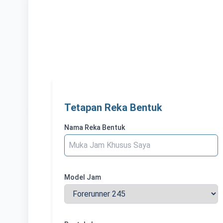
Tetapan Reka Bentuk
Nama Reka Bentuk
Model Jam