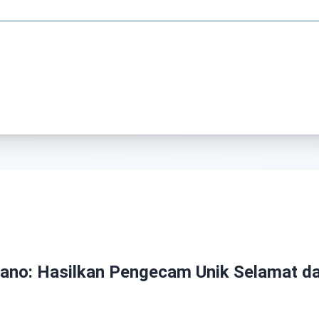
Nano: Hasilkan Pengecam Unik Selamat d