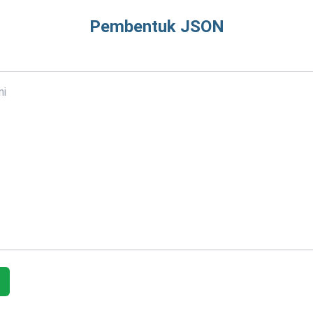
Pembentuk JSON