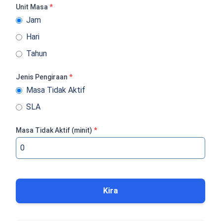
Unit Masa
*
Jam
Hari
Tahun
Jenis Pengiraan
*
Masa Tidak Aktif
SLA
Masa Tidak Aktif (minit)
*
Kira