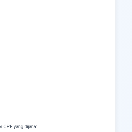
r CPF yang dijana: