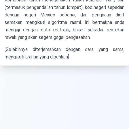
(termasuk pengendalian tahun lompat), kod negeri sepadan
dengan negeri Mexico sebenar, dan pengiraan digit
semakan mengikuti algoritma rasmi. Ini bermakna anda
menguji dengan data realistik, bukan sekadar rentetan
rawak yang akan segera gagal pengesahan.
[Selebihnya diterjemahkan dengan cara yang sama,
mengikuti arahan yang diberikan]