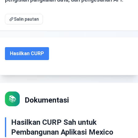
Salin pautan
Hasilkan CURP
📚
Dokumentasi
Hasilkan CURP Sah untuk
Pembangunan Aplikasi Mexico